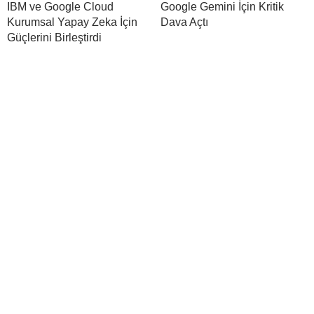
IBM ve Google Cloud
Google Gemini İçin Kritik
Kurumsal Yapay Zeka İçin
Dava Açtı
Güçlerini Birleştirdi