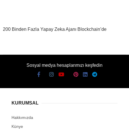
200 Binden Fazla Yapay Zeka Ajanı Blockchain’de
Sosyal medya hesaplarımızı keşfedin
KURUMSAL
Hakkımızda
Künye