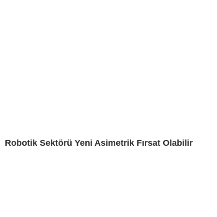
Robotik Sektörü Yeni Asimetrik Fırsat Olabilir