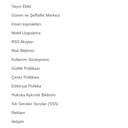
Yayın Ekibi
Güven ve Şeffaflık Merkezi
İnsan kaynakları
Mobil Uygulama
RSS Akışları
Risk Bildirimi
Kullanım Sözleşmesi
Gizlilik Politikası
Çerez Politikası
Editöryal Politika
Hukuka Aykırılık Bildirimi
Sık Sorulan Sorular (SSS)
Reklam
İletişim