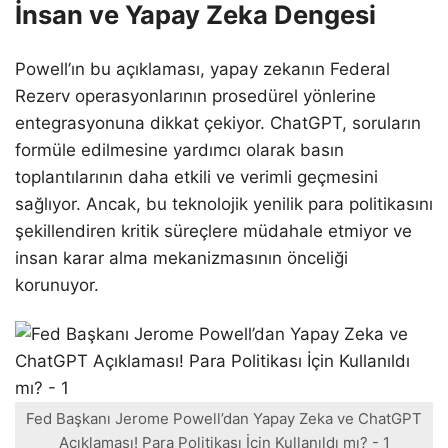
İnsan ve Yapay Zeka Dengesi
Powell’ın bu açıklaması, yapay zekanın Federal
Rezerv operasyonlarının prosedürel yönlerine
entegrasyonuna dikkat çekiyor. ChatGPT, soruların
formüle edilmesine yardımcı olarak basın
toplantılarının daha etkili ve verimli geçmesini
sağlıyor. Ancak, bu teknolojik yenilik para politikasını
şekillendiren kritik süreçlere müdahale etmiyor ve
insan karar alma mekanizmasının önceliği
korunuyor.
Fed Başkanı Jerome Powell’dan Yapay Zeka ve ChatGPT
Açıklaması! Para Politikası İçin Kullanıldı mı? - 1