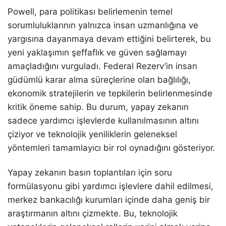
Powell, para politikası belirlemenin temel
sorumluluklarının yalnızca insan uzmanlığına ve
yargısına dayanmaya devam ettiğini belirterek, bu
yeni yaklaşımın şeffaflık ve güven sağlamayı
amaçladığını vurguladı. Federal Rezerv’in insan
güdümlü karar alma süreçlerine olan bağlılığı,
ekonomik stratejilerin ve tepkilerin belirlenmesinde
kritik öneme sahip. Bu durum, yapay zekanın
sadece yardımcı işlevlerde kullanılmasının altını
çiziyor ve teknolojik yeniliklerin geleneksel
yöntemleri tamamlayıcı bir rol oynadığını gösteriyor.
Yapay zekanın basın toplantıları için soru
formülasyonu gibi yardımcı işlevlere dahil edilmesi,
merkez bankacılığı kurumları içinde daha geniş bir
araştırmanın altını çizmekte. Bu, teknolojik