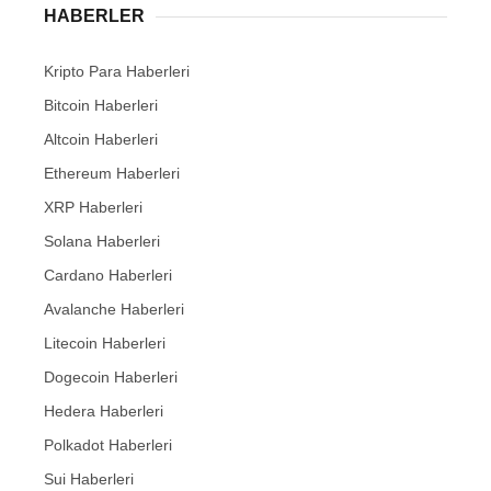
HABERLER
Kripto Para Haberleri
Bitcoin Haberleri
Altcoin Haberleri
Ethereum Haberleri
XRP Haberleri
Solana Haberleri
Cardano Haberleri
Avalanche Haberleri
Litecoin Haberleri
Dogecoin Haberleri
Hedera Haberleri
Polkadot Haberleri
Sui Haberleri