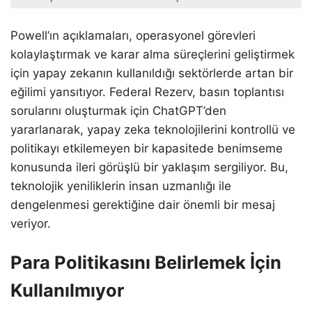
Powell’ın açıklamaları, operasyonel görevleri
kolaylaştırmak ve karar alma süreçlerini geliştirmek
için yapay zekanın kullanıldığı sektörlerde artan bir
eğilimi yansıtıyor. Federal Rezerv, basın toplantısı
sorularını oluşturmak için ChatGPT’den
yararlanarak, yapay zeka teknolojilerini kontrollü ve
politikayı etkilemeyen bir kapasitede benimseme
konusunda ileri görüşlü bir yaklaşım sergiliyor. Bu,
teknolojik yeniliklerin insan uzmanlığı ile
dengelenmesi gerektiğine dair önemli bir mesaj
veriyor.
Para Politikasını Belirlemek İçin
Kullanılmıyor