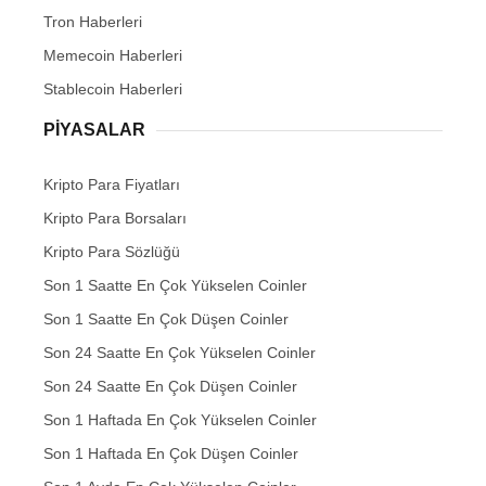
Tron Haberleri
Memecoin Haberleri
Stablecoin Haberleri
PIYASALAR
Kripto Para Fiyatları
Kripto Para Borsaları
Kripto Para Sözlüğü
Son 1 Saatte En Çok Yükselen Coinler
Son 1 Saatte En Çok Düşen Coinler
Son 24 Saatte En Çok Yükselen Coinler
Son 24 Saatte En Çok Düşen Coinler
Son 1 Haftada En Çok Yükselen Coinler
Son 1 Haftada En Çok Düşen Coinler