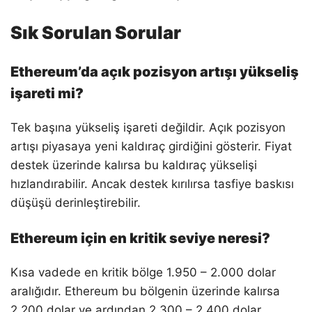
Sık Sorulan Sorular
Ethereum’da açık pozisyon artışı yükseliş
işareti mi?
Tek başına yükseliş işareti değildir. Açık pozisyon
artışı piyasaya yeni kaldıraç girdiğini gösterir. Fiyat
destek üzerinde kalırsa bu kaldıraç yükselişi
hızlandırabilir. Ancak destek kırılırsa tasfiye baskısı
düşüşü derinleştirebilir.
Ethereum için en kritik seviye neresi?
Kısa vadede en kritik bölge 1.950 – 2.000 dolar
aralığıdır. Ethereum bu bölgenin üzerinde kalırsa
2.200 dolar ve ardından 2.300 – 2.400 dolar