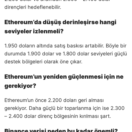
dirençleri hedeflenebilir.
Ethereum’da düşüş derinleşirse hangi
seviyeler izlenmeli?
1.950 doların altında satış baskısı artabilir. Böyle bir
durumda 1.900 dolar ve 1.800 dolar seviyeleri güçlü
destek bölgeleri olarak öne çıkar.
Ethereum’un yeniden güçlenmesi için ne
gerekiyor?
Ethereum’un önce 2.200 doları geri alması
gerekiyor. Daha güçlü bir toparlanma için ise 2.300
– 2.400 dolar direnç bölgesinin kırılması şart.
Binance verisi neden bu kadar önemli?