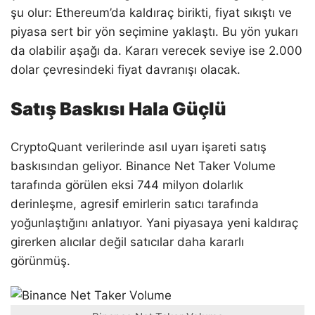
şu olur: Ethereum’da kaldıraç birikti, fiyat sıkıştı ve
piyasa sert bir yön seçimine yaklaştı. Bu yön yukarı
da olabilir aşağı da. Kararı verecek seviye ise 2.000
dolar çevresindeki fiyat davranışı olacak.
Satış Baskısı Hala Güçlü
CryptoQuant verilerinde asıl uyarı işareti satış
baskısından geliyor. Binance Net Taker Volume
tarafında görülen eksi 744 milyon dolarlık
derinleşme, agresif emirlerin satıcı tarafında
yoğunlaştığını anlatıyor. Yani piyasaya yeni kaldıraç
girerken alıcılar değil satıcılar daha kararlı
görünmüş.