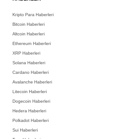
Kripto Para Haberleri
Bitcoin Haberleri
Altcoin Haberleri
Ethereum Haberleri
XRP Haberleri
Solana Haberleri
Cardano Haberleri
Avalanche Haberleri
Litecoin Haberleri
Dogecoin Haberleri
Hedera Haberleri
Polkadot Haberleri
Sui Haberleri