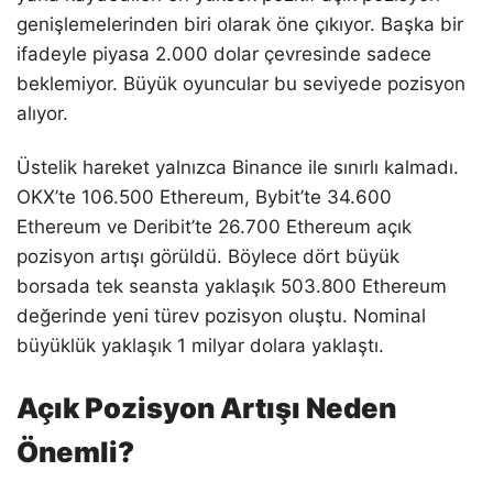
genişlemelerinden biri olarak öne çıkıyor. Başka bir
ifadeyle piyasa 2.000 dolar çevresinde sadece
beklemiyor. Büyük oyuncular bu seviyede pozisyon
alıyor.
Üstelik hareket yalnızca Binance ile sınırlı kalmadı.
OKX’te 106.500 Ethereum, Bybit’te 34.600
Ethereum ve Deribit’te 26.700 Ethereum açık
pozisyon artışı görüldü. Böylece dört büyük
borsada tek seansta yaklaşık 503.800 Ethereum
değerinde yeni türev pozisyon oluştu. Nominal
büyüklük yaklaşık 1 milyar dolara yaklaştı.
Açık Pozisyon Artışı Neden
Önemli?