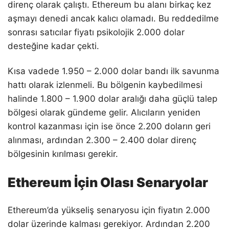
direnç olarak çalıştı. Ethereum bu alanı birkaç kez
aşmayı denedi ancak kalıcı olamadı. Bu reddedilme
sonrası satıcılar fiyatı psikolojik 2.000 dolar
desteğine kadar çekti.
Kısa vadede 1.950 – 2.000 dolar bandı ilk savunma
hattı olarak izlenmeli. Bu bölgenin kaybedilmesi
halinde 1.800 – 1.900 dolar aralığı daha güçlü talep
bölgesi olarak gündeme gelir. Alıcıların yeniden
kontrol kazanması için ise önce 2.200 doların geri
alınması, ardından 2.300 – 2.400 dolar direnç
bölgesinin kırılması gerekir.
Ethereum İçin Olası Senaryolar
Ethereum’da yükseliş senaryosu için fiyatın 2.000
dolar üzerinde kalması gerekiyor. Ardından 2.200