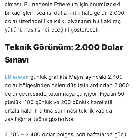
olması. Bu nedenle Ethereum için önümüzdeki
birkaç işlem seansı daha kritik hale geldi. 2.000
dolar üzerindeki kalıcılık, piyasanın bu kaldıraç
yükünü nasıl sindireceğini gösterecek.
Teknik Görünüm: 2.000 Dolar
Sınavı
Ethereum
günlük grafikte Mayıs ayındaki 2.400
dolar bölgesinden gelen düşüşün ardından 2.000
dolar çevresinde tutunmaya çalışıyor. Fiyatın 50
günlük, 100 günlük ve 200 günlük hareketli
ortalamaların altına sarkması teknik yapıda
zayıflığın arttığını gösteriyor.
2.300 – 2.400 dolar bölgesi son haftalarda güçlü