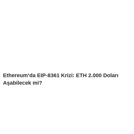
Ethereum’da EIP-8361 Krizi: ETH 2.000 Doları
Aşabilecek mi?