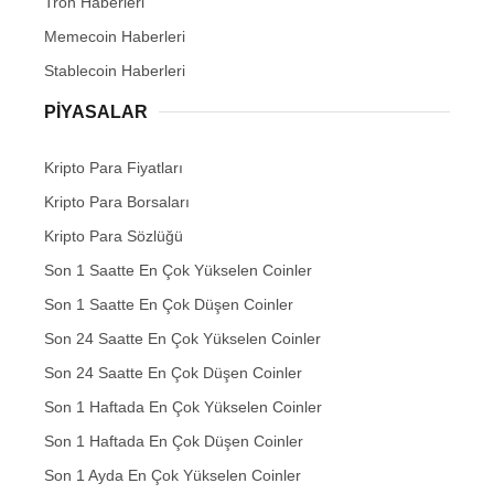
Tron Haberleri
Memecoin Haberleri
Stablecoin Haberleri
PIYASALAR
Kripto Para Fiyatları
Kripto Para Borsaları
Kripto Para Sözlüğü
Son 1 Saatte En Çok Yükselen Coinler
Son 1 Saatte En Çok Düşen Coinler
Son 24 Saatte En Çok Yükselen Coinler
Son 24 Saatte En Çok Düşen Coinler
Son 1 Haftada En Çok Yükselen Coinler
Son 1 Haftada En Çok Düşen Coinler
Son 1 Ayda En Çok Yükselen Coinler