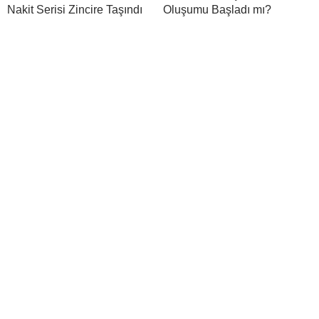
Nakit Serisi Zincire Taşındı
Oluşumu Başladı mı?