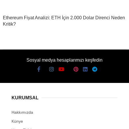
Ethereum Fiyat Analizi: ETH İçin 2.000 Dolar Direnci Neden
Kritik?
Sosyal medya hesaplarımızı keşfedin
KURUMSAL
Hakkımızda
Künye