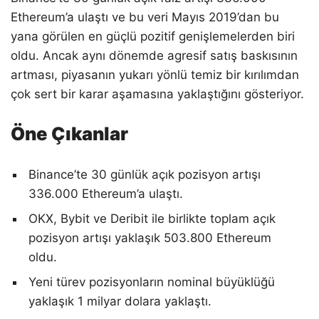
Ethereum’a ulaştı ve bu veri Mayıs 2019’dan bu
yana görülen en güçlü pozitif genişlemelerden biri
oldu. Ancak aynı dönemde agresif satış baskısının
artması, piyasanın yukarı yönlü temiz bir kırılımdan
çok sert bir karar aşamasına yaklaştığını gösteriyor.
Öne Çıkanlar
Binance’te 30 günlük açık pozisyon artışı
336.000 Ethereum’a ulaştı.
OKX, Bybit ve Deribit ile birlikte toplam açık
pozisyon artışı yaklaşık 503.800 Ethereum
oldu.
Yeni türev pozisyonların nominal büyüklüğü
yaklaşık 1 milyar dolara yaklaştı.