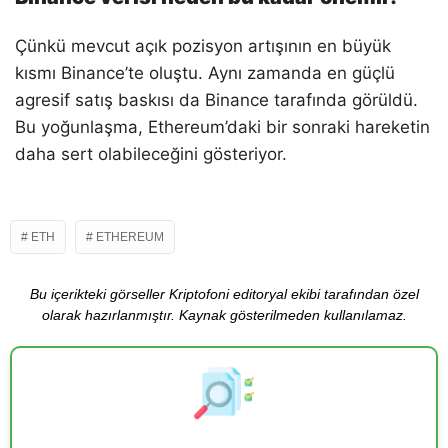
Çünkü mevcut açık pozisyon artışının en büyük
kısmı Binance’te oluştu. Aynı zamanda en güçlü
agresif satış baskısı da Binance tarafında görüldü.
Bu yoğunlaşma, Ethereum’daki bir sonraki hareketin
daha sert olabileceğini gösteriyor.
ETH
ETHEREUM
Bu içerikteki görseller Kriptofoni editoryal ekibi tarafından özel
olarak hazırlanmıştır. Kaynak gösterilmeden kullanılamaz.