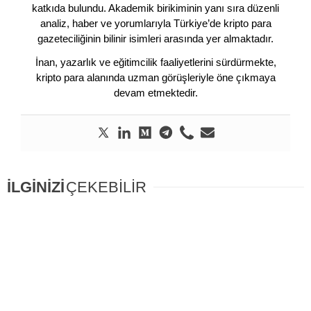
katkıda bulundu. Akademik birikiminin yanı sıra düzenli
analiz, haber ve yorumlarıyla Türkiye’de kripto para
gazeteciliğinin bilinir isimleri arasında yer almaktadır.
İnan, yazarlık ve eğitimcilik faaliyetlerini sürdürmekte,
kripto para alanında uzman görüşleriyle öne çıkmaya
devam etmektedir.
İLGİNİZİ
ÇEKEBİLİR