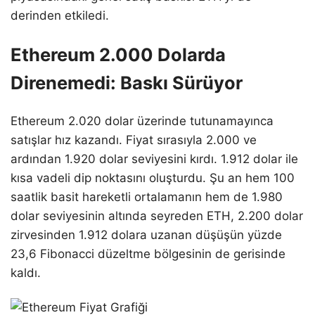
derinden etkiledi.
Ethereum 2.000 Dolarda
Direnemedi: Baskı Sürüyor
Ethereum 2.020 dolar üzerinde tutunamayınca
satışlar hız kazandı. Fiyat sırasıyla 2.000 ve
ardından 1.920 dolar seviyesini kırdı. 1.912 dolar ile
kısa vadeli dip noktasını oluşturdu. Şu an hem 100
saatlik basit hareketli ortalamanın hem de 1.980
dolar seviyesinin altında seyreden ETH, 2.200 dolar
zirvesinden 1.912 dolara uzanan düşüşün yüzde
23,6 Fibonacci düzeltme bölgesinin de gerisinde
kaldı.