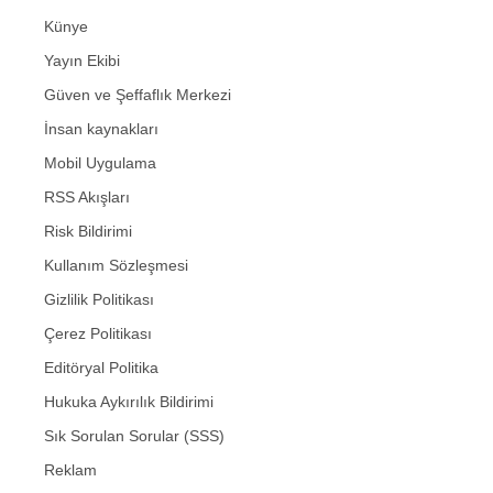
Künye
Yayın Ekibi
Güven ve Şeffaflık Merkezi
İnsan kaynakları
Mobil Uygulama
RSS Akışları
Risk Bildirimi
Kullanım Sözleşmesi
Gizlilik Politikası
Çerez Politikası
Editöryal Politika
Hukuka Aykırılık Bildirimi
Sık Sorulan Sorular (SSS)
Reklam