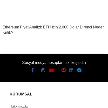
Ethereum Fiyat Analizi: ETH İçin 2.000 Dolar Direnci Neden
Kritik?
Sosyal medya hesaplarımızı keşfedin
KURUMSAL
Hakkımızda