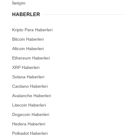
İletişim
HABERLER
Kripto Para Haberleri
Bitcoin Haberleri
Altcoin Haberleri
Ethereum Haberleri
XRP Haberleri
Solana Haberleri
Cardano Haberleri
Avalanche Haberleri
Litecoin Haberleri
Dogecoin Haberleri
Hedera Haberleri
Polkadot Haberleri