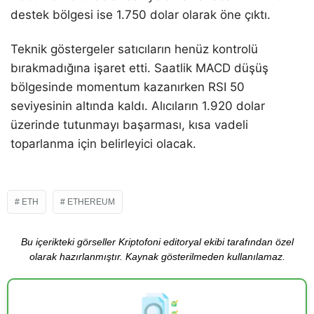
destek bölgesi ise 1.750 dolar olarak öne çıktı.
Teknik göstergeler satıcıların henüz kontrolü
bırakmadığına işaret etti. Saatlik MACD düşüş
bölgesinde momentum kazanırken RSI 50
seviyesinin altında kaldı. Alıcıların 1.920 dolar
üzerinde tutunmayı başarması, kısa vadeli
toparlanma için belirleyici olacak.
ETH
ETHEREUM
Bu içerikteki görseller Kriptofoni editoryal ekibi tarafından özel
olarak hazırlanmıştır. Kaynak gösterilmeden kullanılamaz.