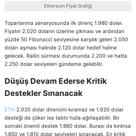
Ethereum Fiyat Grafiği
Toparlanma senaryosunda ilk direnç 1.980 dolar.
Fiyatın 2.020 doların üzerine çıkması ve ardından
yüzde 50 Fibonacci seviyesine karşılık gelen 2.050
doları aşması halinde 2.120 dolar hedef haline
gelecek. Rallin sürmesi durumunda 2.200 ve hatta
2.250 dolar seviyeleri gündeme gelebilir.
Düşüş Devam Ederse Kritik
Destekler Sınanacak
ETH
2.020 dolar direncini kıramaz ve 1.920 dolar
desteği de çöker ise tablo hızla ağırlaşabilir. Bir
sonraki önemli destek 1.880 dolar. Burası da kırılırsa
1.850 ve 1.810 dolar seviyeleri sınanacak. En kritik