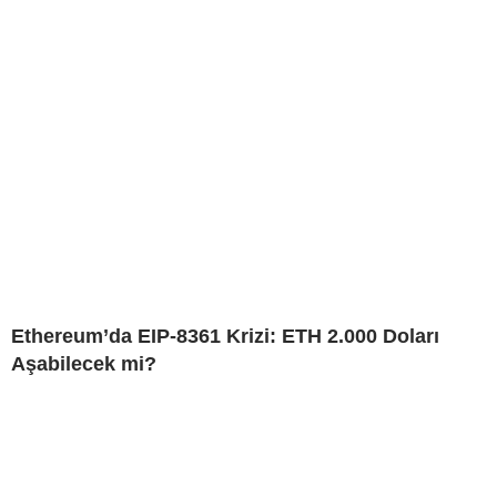
Ethereum’da EIP-8361 Krizi: ETH 2.000 Doları
Aşabilecek mi?