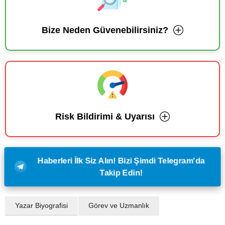
Bize Neden Güvenebilirsiniz?
Risk Bildirimi & Uyarısı
Haberleri İlk Siz Alın! Bizi Şimdi Telegram'da
Takip Edin!
Yazar Biyografisi
Görev ve Uzmanlık