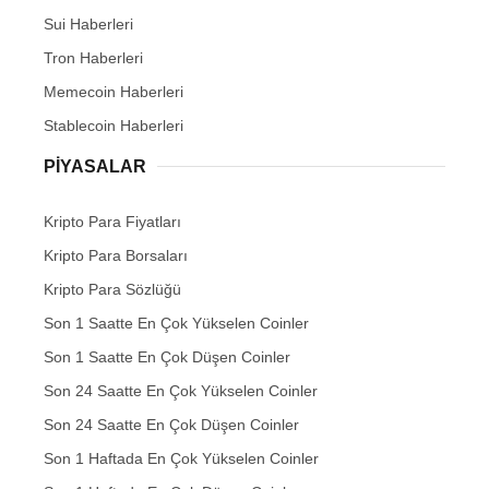
Sui Haberleri
Tron Haberleri
Memecoin Haberleri
Stablecoin Haberleri
PIYASALAR
Kripto Para Fiyatları
Kripto Para Borsaları
Kripto Para Sözlüğü
Son 1 Saatte En Çok Yükselen Coinler
Son 1 Saatte En Çok Düşen Coinler
Son 24 Saatte En Çok Yükselen Coinler
Son 24 Saatte En Çok Düşen Coinler
Son 1 Haftada En Çok Yükselen Coinler