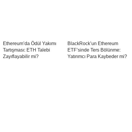
Ethereum’da Ödül Yakımı
BlackRock’un Ethereum
Tartışması: ETH Talebi
ETF’sinde Ters Bölünme:
Zayıflayabilir mi?
Yatırımcı Para Kaybeder mi?