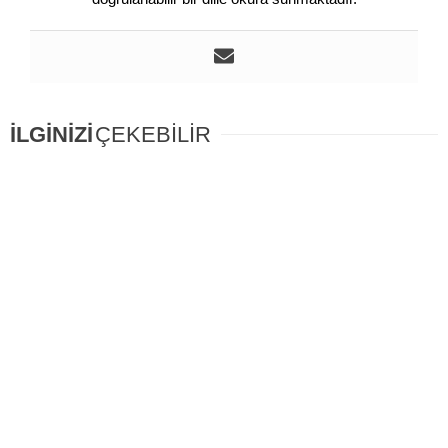
İLGİNİZİ
ÇEKEBİLİR