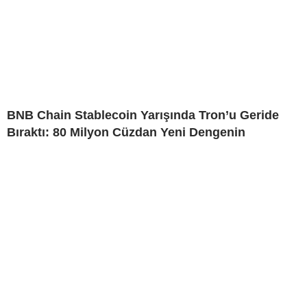
BNB Chain Stablecoin Yarışında Tron’u Geride
Bıraktı: 80 Milyon Cüzdan Yeni Dengenin