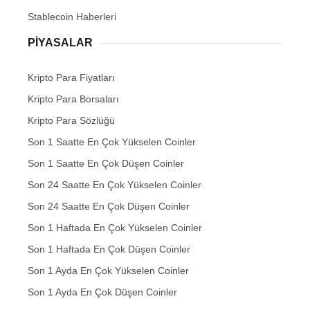
Stablecoin Haberleri
PIYASALAR
Kripto Para Fiyatları
Kripto Para Borsaları
Kripto Para Sözlüğü
Son 1 Saatte En Çok Yükselen Coinler
Son 1 Saatte En Çok Düşen Coinler
Son 24 Saatte En Çok Yükselen Coinler
Son 24 Saatte En Çok Düşen Coinler
Son 1 Haftada En Çok Yükselen Coinler
Son 1 Haftada En Çok Düşen Coinler
Son 1 Ayda En Çok Yükselen Coinler
Son 1 Ayda En Çok Düşen Coinler