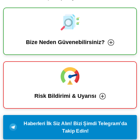
Bize Neden Güvenebilirsiniz?
Risk Bildirimi & Uyarısı
Haberleri İlk Siz Alın! Bizi Şimdi Telegram'da
Takip Edin!