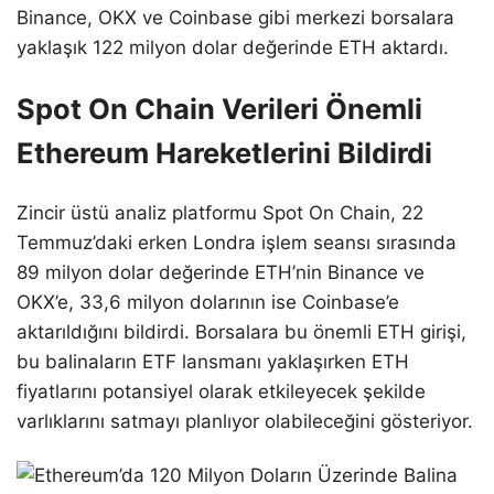
Binance, OKX ve Coinbase gibi merkezi borsalara
yaklaşık 122 milyon dolar değerinde ETH aktardı.
Spot On Chain Verileri Önemli
Ethereum Hareketlerini Bildirdi
Zincir üstü analiz platformu Spot On Chain, 22
Temmuz’daki erken Londra işlem seansı sırasında
89 milyon dolar değerinde ETH’nin Binance ve
OKX’e, 33,6 milyon dolarının ise Coinbase’e
aktarıldığını bildirdi. Borsalara bu önemli ETH girişi,
bu balinaların ETF lansmanı yaklaşırken ETH
fiyatlarını potansiyel olarak etkileyecek şekilde
varlıklarını satmayı planlıyor olabileceğini gösteriyor.