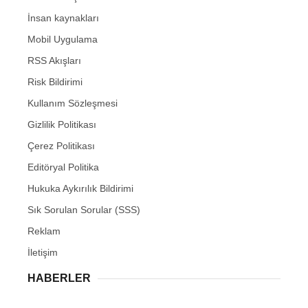
İnsan kaynakları
Mobil Uygulama
RSS Akışları
Risk Bildirimi
Kullanım Sözleşmesi
Gizlilik Politikası
Çerez Politikası
Editöryal Politika
Hukuka Aykırılık Bildirimi
Sık Sorulan Sorular (SSS)
Reklam
İletişim
HABERLER