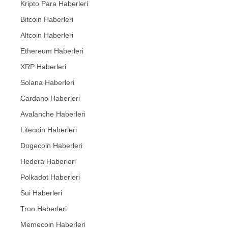
Kripto Para Haberleri
Bitcoin Haberleri
Altcoin Haberleri
Ethereum Haberleri
XRP Haberleri
Solana Haberleri
Cardano Haberleri
Avalanche Haberleri
Litecoin Haberleri
Dogecoin Haberleri
Hedera Haberleri
Polkadot Haberleri
Sui Haberleri
Tron Haberleri
Memecoin Haberleri