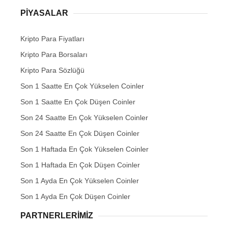
PIYASALAR
Kripto Para Fiyatları
Kripto Para Borsaları
Kripto Para Sözlüğü
Son 1 Saatte En Çok Yükselen Coinler
Son 1 Saatte En Çok Düşen Coinler
Son 24 Saatte En Çok Yükselen Coinler
Son 24 Saatte En Çok Düşen Coinler
Son 1 Haftada En Çok Yükselen Coinler
Son 1 Haftada En Çok Düşen Coinler
Son 1 Ayda En Çok Yükselen Coinler
Son 1 Ayda En Çok Düşen Coinler
PARTNERLERIMIZ