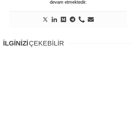
devam etmektedir.
İLGİNİZİ
ÇEKEBİLİR