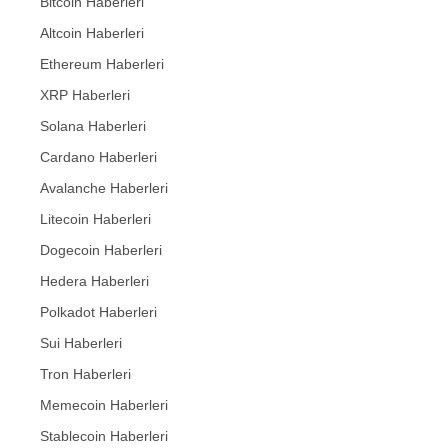
Bitcoin Haberleri
Altcoin Haberleri
Ethereum Haberleri
XRP Haberleri
Solana Haberleri
Cardano Haberleri
Avalanche Haberleri
Litecoin Haberleri
Dogecoin Haberleri
Hedera Haberleri
Polkadot Haberleri
Sui Haberleri
Tron Haberleri
Memecoin Haberleri
Stablecoin Haberleri