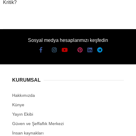
Kritik?
Sosyal medya hesaplarımızı keşfedin
KURUMSAL
Hakkımızda
Künye
Yayın Ekibi
Güven ve Şeffaflık Merkezi
İnsan kaynakları