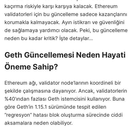
kaçırma riskiyle karşı karşıya kalacak. Ethereum
validatorleri için bu güncelleme sadece kazançlarını
korumakla kalmayacak. Ayın istikrarı ve güvenliğini
de sağlamaya yardımcı olacak. Peki, bu güncelleme
neden bu kadar kritik? İşte detaylar…
Geth Güncellemesi Neden Hayati
Öneme Sahip?
Ethereum ağı, validator node’larının koordineli bir
şekilde çalışmasına dayanıyor. Ancak, validatorlerin
%40’ından fazlası Geth istemcisini kullanıyor. Buna
göre Geth’in 1.15.1 sürümünde tespit edilen
“regresyon” hatası blok oluşturma sürecinde ciddi
aksamalara neden olabiliyor.