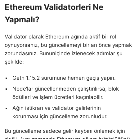
Ethereum Validatorleri Ne
Yapmalı?
Validator olarak Ethereum ağında aktif bir rol
oynuyorsanız, bu güncellemeyi bir an önce yapmak
zorundasınız. Bununiçinde izlenecek adımlar şu
şekilde:
Geth 1.15.2 sürümüne hemen geçiş yapın.
Node’lar güncellenmeden çalıştırılırsa, blok
ödülleri ve işlem ücretleri kaçırılabilir.
Ağın istikrarı ve validator gelirlerinin
korunması için güncelleme zorunludur.
Bu güncelleme sadece gelir kaybını önlemek için