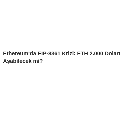
Ethereum’da EIP-8361 Krizi: ETH 2.000 Doları
Aşabilecek mi?