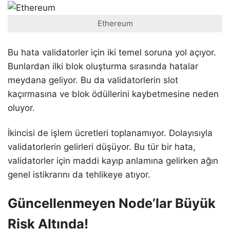
Ethereum
Bu hata validatorler için iki temel soruna yol açıyor.
Bunlardan ilki blok oluşturma sırasında hatalar
meydana geliyor. Bu da validatorlerin slot
kaçırmasına ve blok ödüllerini kaybetmesine neden
oluyor.
İkincisi de işlem ücretleri toplanamıyor. Dolayısıyla
validatorlerin gelirleri düşüyor. Bu tür bir hata,
validatorler için maddi kayıp anlamına gelirken ağın
genel istikrarını da tehlikeye atıyor.
Güncellenmeyen Node’lar Büyük
Risk Altında!