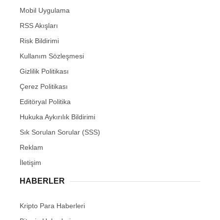
Mobil Uygulama
RSS Akışları
Risk Bildirimi
Kullanım Sözleşmesi
Gizlilik Politikası
Çerez Politikası
Editöryal Politika
Hukuka Aykırılık Bildirimi
Sık Sorulan Sorular (SSS)
Reklam
İletişim
HABERLER
Kripto Para Haberleri