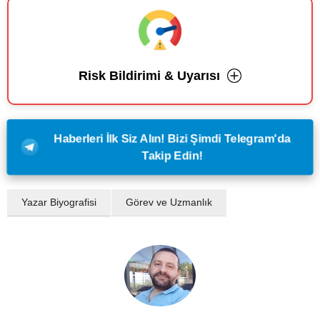
Risk Bildirimi & Uyarısı
Haberleri İlk Siz Alın! Bizi Şimdi Telegram'da
Takip Edin!
Yazar Biyografisi
Görev ve Uzmanlık