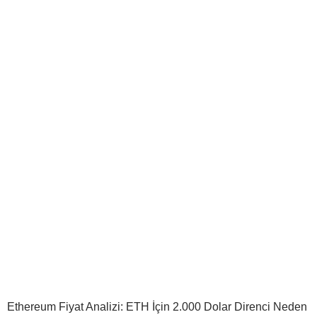
Ethereum Fiyat Analizi: ETH İçin 2.000 Dolar Direnci Neden