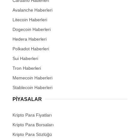
Cardano Haberleri
Avalanche Haberleri
Litecoin Haberleri
Dogecoin Haberleri
Hedera Haberleri
Polkadot Haberleri
Sui Haberleri
Tron Haberleri
Memecoin Haberleri
Stablecoin Haberleri
PIYASALAR
Kripto Para Fiyatları
Kripto Para Borsaları
Kripto Para Sözlüğü