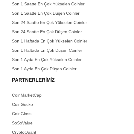
Son 1 Saatte En Çok Yükselen Coinler
Son 1 Saatte En Çok Düşen Coinler
Son 24 Saatte En Çok Yükselen Coinler
Son 24 Saatte En Çok Düşen Coinler
Son 1 Haftada En Çok Yükselen Coinler
Son 1 Haftada En Çok Düşen Coinler
Son 1 Ayda En Çok Yükselen Coinler
Son 1 Ayda En Çok Düşen Coinler
PARTNERLERIMIZ
CoinMarketCap
CoinGecko
CoinGlass
SoSoValue
CryptoQuant