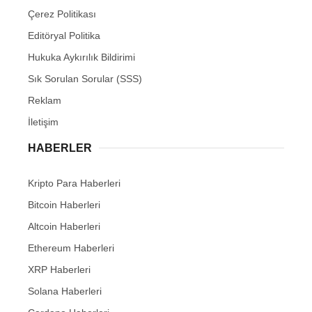
Çerez Politikası
Editöryal Politika
Hukuka Aykırılık Bildirimi
Sık Sorulan Sorular (SSS)
Reklam
İletişim
HABERLER
Kripto Para Haberleri
Bitcoin Haberleri
Altcoin Haberleri
Ethereum Haberleri
XRP Haberleri
Solana Haberleri