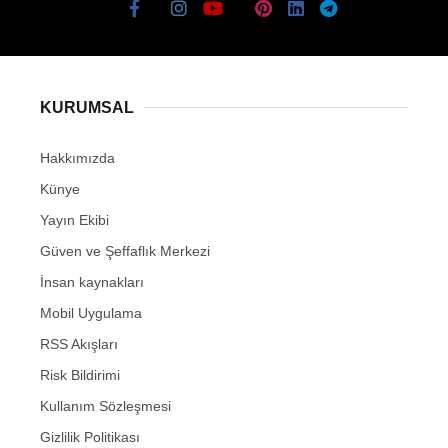
KURUMSAL
Hakkımızda
Künye
Yayın Ekibi
Güven ve Şeffaflık Merkezi
İnsan kaynakları
Mobil Uygulama
RSS Akışları
Risk Bildirimi
Kullanım Sözleşmesi
Gizlilik Politikası