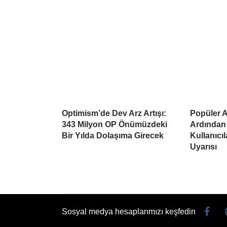
Optimism’de Dev Arz Artışı:
Popüler Al
343 Milyon OP Önümüzdeki
Ardından
Bir Yılda Dolaşıma Girecek
Kullanıcı
Uyarısı
Sosyal medya hesaplarımızı keşfedin