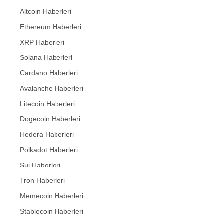
Altcoin Haberleri
Ethereum Haberleri
XRP Haberleri
Solana Haberleri
Cardano Haberleri
Avalanche Haberleri
Litecoin Haberleri
Dogecoin Haberleri
Hedera Haberleri
Polkadot Haberleri
Sui Haberleri
Tron Haberleri
Memecoin Haberleri
Stablecoin Haberleri