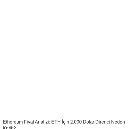
Ethereum Fiyat Analizi: ETH İçin 2.000 Dolar Direnci Neden
Kritik?