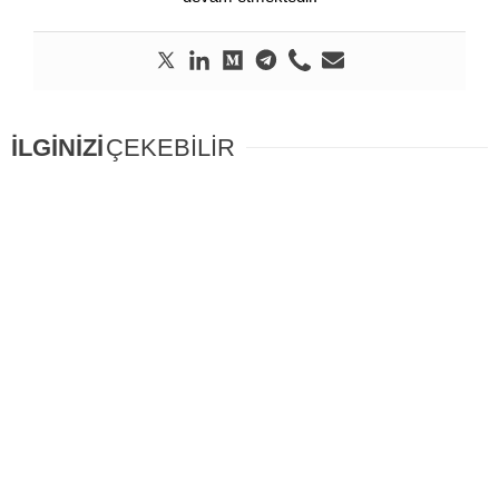
İLGİNİZİ
ÇEKEBİLİR