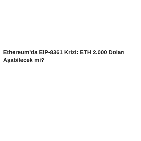
Ethereum’da EIP-8361 Krizi: ETH 2.000 Doları
Aşabilecek mi?