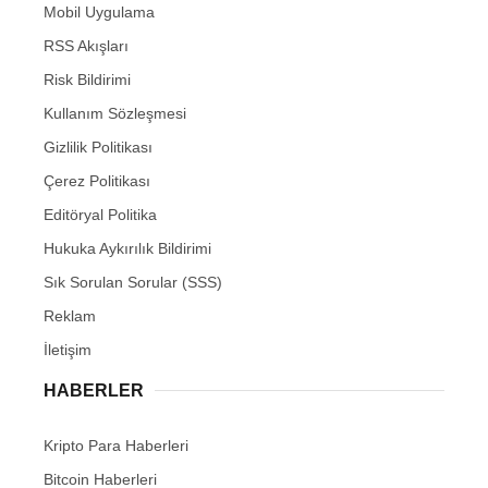
Mobil Uygulama
RSS Akışları
Risk Bildirimi
Kullanım Sözleşmesi
Gizlilik Politikası
Çerez Politikası
Editöryal Politika
Hukuka Aykırılık Bildirimi
Sık Sorulan Sorular (SSS)
Reklam
İletişim
HABERLER
Kripto Para Haberleri
Bitcoin Haberleri