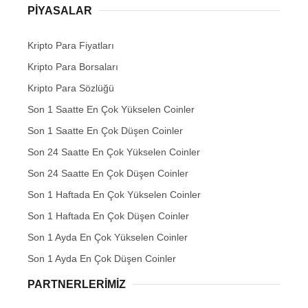
PIYASALAR
Kripto Para Fiyatları
Kripto Para Borsaları
Kripto Para Sözlüğü
Son 1 Saatte En Çok Yükselen Coinler
Son 1 Saatte En Çok Düşen Coinler
Son 24 Saatte En Çok Yükselen Coinler
Son 24 Saatte En Çok Düşen Coinler
Son 1 Haftada En Çok Yükselen Coinler
Son 1 Haftada En Çok Düşen Coinler
Son 1 Ayda En Çok Yükselen Coinler
Son 1 Ayda En Çok Düşen Coinler
PARTNERLERIMIZ