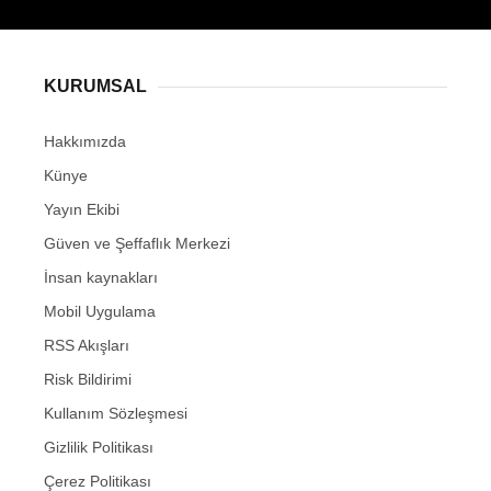
KURUMSAL
Hakkımızda
Künye
Yayın Ekibi
Güven ve Şeffaflık Merkezi
İnsan kaynakları
Mobil Uygulama
RSS Akışları
Risk Bildirimi
Kullanım Sözleşmesi
Gizlilik Politikası
Çerez Politikası