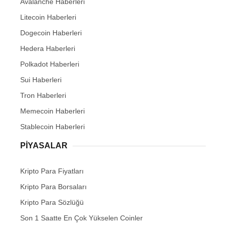
Avalanche Haberleri
Litecoin Haberleri
Dogecoin Haberleri
Hedera Haberleri
Polkadot Haberleri
Sui Haberleri
Tron Haberleri
Memecoin Haberleri
Stablecoin Haberleri
PIYASALAR
Kripto Para Fiyatları
Kripto Para Borsaları
Kripto Para Sözlüğü
Son 1 Saatte En Çok Yükselen Coinler