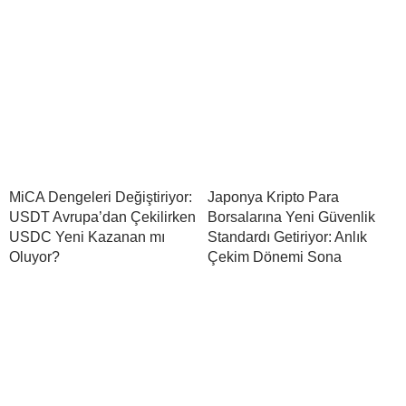
MiCA Dengeleri Değiştiriyor:
Japonya Kripto Para
USDT Avrupa’dan Çekilirken
Borsalarına Yeni Güvenlik
USDC Yeni Kazanan mı
Standardı Getiriyor: Anlık
Oluyor?
Çekim Dönemi Sona