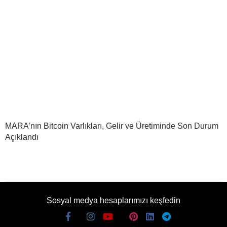
MARA’nın Bitcoin Varlıkları, Gelir ve Üretiminde Son Durum
Açıklandı
Sosyal medya hesaplarımızı keşfedin