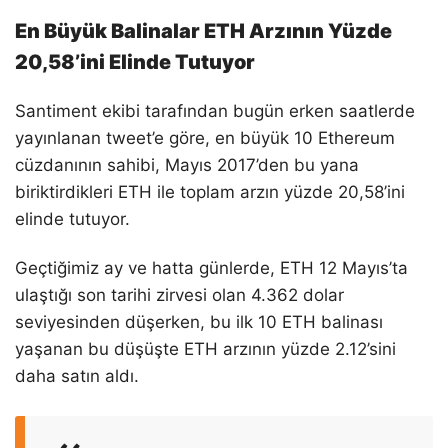
En Büyük Balinalar ETH Arzının Yüzde
20,58’ini Elinde Tutuyor
Santiment ekibi tarafından bugün erken saatlerde
yayınlanan tweet’e göre, en büyük 10 Ethereum
cüzdanının sahibi, Mayıs 2017’den bu yana
biriktirdikleri ETH ile toplam arzın yüzde 20,58’ini
elinde tutuyor.
Geçtiğimiz ay ve hatta günlerde, ETH 12 Mayıs’ta
ulaştığı son tarihi zirvesi olan 4.362 dolar
seviyesinden düşerken, bu ilk 10 ETH balinası
yaşanan bu düşüşte ETH arzının yüzde 2.12’sini
daha satın aldı.