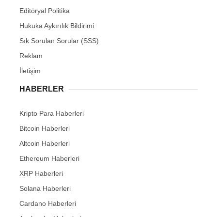
Editöryal Politika
Hukuka Aykırılık Bildirimi
Sık Sorulan Sorular (SSS)
Reklam
İletişim
HABERLER
Kripto Para Haberleri
Bitcoin Haberleri
Altcoin Haberleri
Ethereum Haberleri
XRP Haberleri
Solana Haberleri
Cardano Haberleri