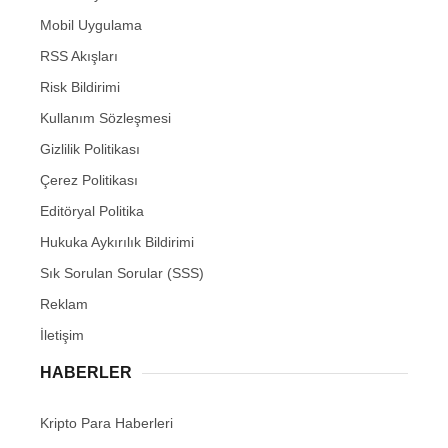
Mobil Uygulama
RSS Akışları
Risk Bildirimi
Kullanım Sözleşmesi
Gizlilik Politikası
Çerez Politikası
Editöryal Politika
Hukuka Aykırılık Bildirimi
Sık Sorulan Sorular (SSS)
Reklam
İletişim
HABERLER
Kripto Para Haberleri