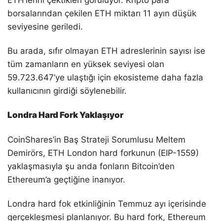
borsalarından çekilen ETH miktarı 11 ayın düşük
seviyesine geriledi.
Bu arada, sıfır olmayan ETH adreslerinin sayısı ise
tüm zamanların en yüksek seviyesi olan
59.723.647’ye ulaştığı için ekosisteme daha fazla
kullanıcının girdiği söylenebilir.
Londra Hard Fork Yaklaşıyor
CoinShares’in Baş Strateji Sorumlusu Meltem
Demirörs, ETH London hard forkunun (EIP-1559)
yaklaşmasıyla şu anda fonların Bitcoin’den
Ethereum’a geçtiğine inanıyor.
Londra hard fok etkinliğinin Temmuz ayı içerisinde
gerçekleşmesi planlanıyor. Bu hard fork, Ethereum