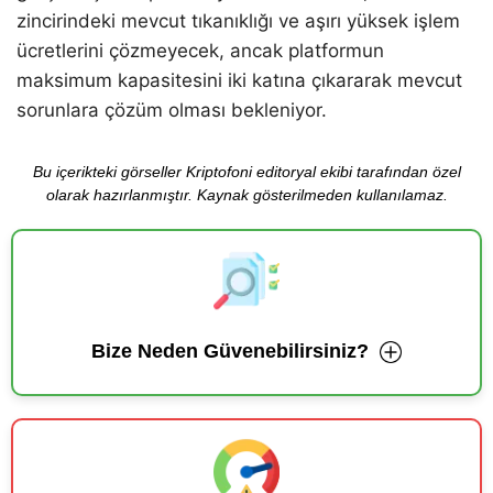
zincirindeki mevcut tıkanıklığı ve aşırı yüksek işlem
ücretlerini çözmeyecek, ancak platformun
maksimum kapasitesini iki katına çıkararak mevcut
sorunlara çözüm olması bekleniyor.
Bu içerikteki görseller Kriptofoni editoryal ekibi tarafından özel
olarak hazırlanmıştır. Kaynak gösterilmeden kullanılamaz.
Bize Neden Güvenebilirsiniz?