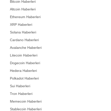
Bitcoin Haberleri
Altcoin Haberleri
Ethereum Haberleri
XRP Haberleri
Solana Haberleri
Cardano Haberleri
Avalanche Haberleri
Litecoin Haberleri
Dogecoin Haberleri
Hedera Haberleri
Polkadot Haberleri
Sui Haberleri
Tron Haberleri
Memecoin Haberleri
Stablecoin Haberleri