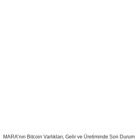
MARA’nın Bitcoin Varlıkları, Gelir ve Üretiminde Son Durum