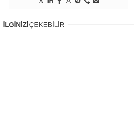
İLGİNİZİ
ÇEKEBİLİR