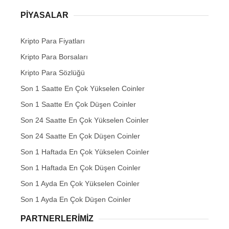
PIYASALAR
Kripto Para Fiyatları
Kripto Para Borsaları
Kripto Para Sözlüğü
Son 1 Saatte En Çok Yükselen Coinler
Son 1 Saatte En Çok Düşen Coinler
Son 24 Saatte En Çok Yükselen Coinler
Son 24 Saatte En Çok Düşen Coinler
Son 1 Haftada En Çok Yükselen Coinler
Son 1 Haftada En Çok Düşen Coinler
Son 1 Ayda En Çok Yükselen Coinler
Son 1 Ayda En Çok Düşen Coinler
PARTNERLERIMIZ