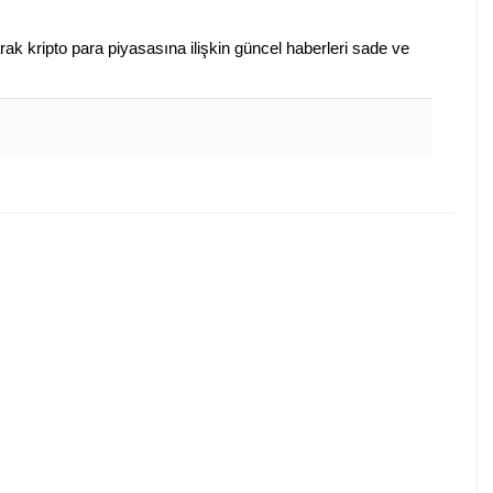
arak kripto para piyasasına ilişkin güncel haberleri sade ve