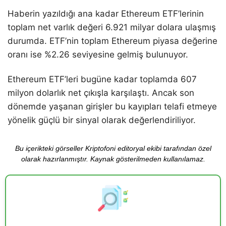
Haberin yazıldığı ana kadar Ethereum ETF’lerinin
toplam net varlık değeri 6.921 milyar dolara ulaşmış
durumda. ETF’nin toplam Ethereum piyasa değerine
oranı ise %2.26 seviyesine gelmiş bulunuyor.
Ethereum ETF’leri bugüne kadar toplamda 607
milyon dolarlık net çıkışla karşılaştı. Ancak son
dönemde yaşanan girişler bu kayıpları telafi etmeye
yönelik güçlü bir sinyal olarak değerlendiriliyor.
Bu içerikteki görseller Kriptofoni editoryal ekibi tarafından özel
olarak hazırlanmıştır. Kaynak gösterilmeden kullanılamaz.