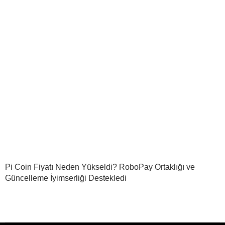
Pi Coin Fiyatı Neden Yükseldi? RoboPay Ortaklığı ve
Güncelleme İyimserliği Destekledi