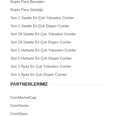
Kripto Para Borsaları
Kripto Para Sözlüğü
Son 1 Saatte En Çok Yükselen Coinler
Son 1 Saatte En Çok Düşen Coinler
Son 24 Saatte En Çok Yükselen Coinler
Son 24 Saatte En Çok Düşen Coinler
Son 1 Haftada En Çok Yükselen Coinler
Son 1 Haftada En Çok Düşen Coinler
Son 1 Ayda En Çok Yükselen Coinler
Son 1 Ayda En Çok Düşen Coinler
PARTNERLERIMIZ
CoinMarketCap
CoinGecko
CoinGlass