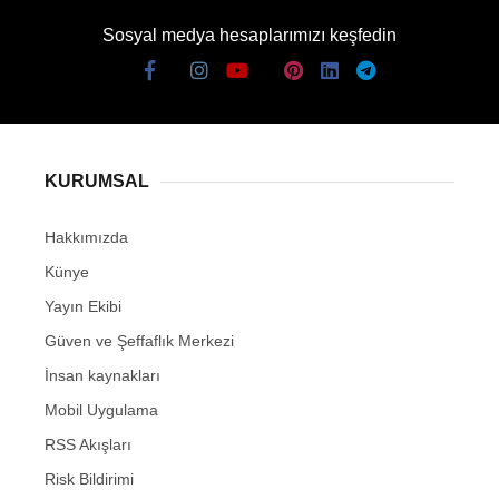
Sosyal medya hesaplarımızı keşfedin
KURUMSAL
Hakkımızda
Künye
Yayın Ekibi
Güven ve Şeffaflık Merkezi
İnsan kaynakları
Mobil Uygulama
RSS Akışları
Risk Bildirimi