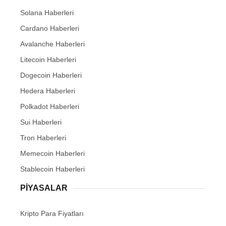
Solana Haberleri
Cardano Haberleri
Avalanche Haberleri
Litecoin Haberleri
Dogecoin Haberleri
Hedera Haberleri
Polkadot Haberleri
Sui Haberleri
Tron Haberleri
Memecoin Haberleri
Stablecoin Haberleri
PIYASALAR
Kripto Para Fiyatları