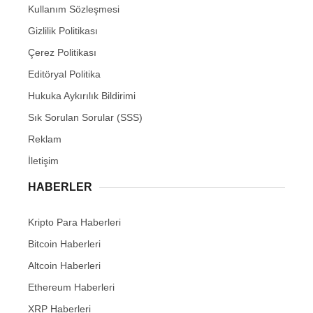
Kullanım Sözleşmesi
Gizlilik Politikası
Çerez Politikası
Editöryal Politika
Hukuka Aykırılık Bildirimi
Sık Sorulan Sorular (SSS)
Reklam
İletişim
HABERLER
Kripto Para Haberleri
Bitcoin Haberleri
Altcoin Haberleri
Ethereum Haberleri
XRP Haberleri