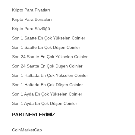
Kripto Para Fiyatları
Kripto Para Borsaları
Kripto Para Sözlüğü
Son 1 Saatte En Çok Yükselen Coinler
Son 1 Saatte En Çok Düşen Coinler
Son 24 Saatte En Çok Yükselen Coinler
Son 24 Saatte En Çok Düşen Coinler
Son 1 Haftada En Çok Yükselen Coinler
Son 1 Haftada En Çok Düşen Coinler
Son 1 Ayda En Çok Yükselen Coinler
Son 1 Ayda En Çok Düşen Coinler
PARTNERLERIMIZ
CoinMarketCap