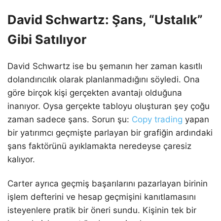
David Schwartz: Şans, “Ustalık”
Gibi Satılıyor
David Schwartz ise bu şemanın her zaman kasıtlı
dolandırıcılık olarak planlanmadığını söyledi. Ona
göre birçok kişi gerçekten avantajı olduğuna
inanıyor. Oysa gerçekte tabloyu oluşturan şey çoğu
zaman sadece şans. Sorun şu:
Copy trading
yapan
bir yatırımcı geçmişte parlayan bir grafiğin ardındaki
şans faktörünü ayıklamakta neredeyse çaresiz
kalıyor.
Carter ayrıca geçmiş başarılarını pazarlayan birinin
işlem defterini ve hesap geçmişini kanıtlamasını
isteyenlere pratik bir öneri sundu. Kişinin tek bir