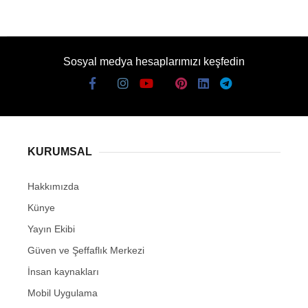
Sosyal medya hesaplarımızı keşfedin
KURUMSAL
Hakkımızda
Künye
Yayın Ekibi
Güven ve Şeffaflık Merkezi
İnsan kaynakları
Mobil Uygulama