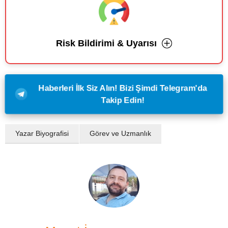
Risk Bildirimi & Uyarısı
Haberleri İlk Siz Alın! Bizi Şimdi Telegram'da
Takip Edin!
Yazar Biyografisi
Görev ve Uzmanlık