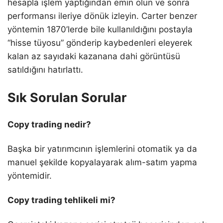
hesapla işlem yaptığından emin olun ve sonra
performansı ileriye dönük izleyin. Carter benzer
yöntemin 1870’lerde bile kullanıldığını postayla
“hisse tüyosu” gönderip kaybedenleri eleyerek
kalan az sayıdaki kazanana dahi görüntüsü
satıldığını hatırlattı.
Sık Sorulan Sorular
Copy trading nedir?
Başka bir yatırımcının işlemlerini otomatik ya da
manuel şekilde kopyalayarak alım-satım yapma
yöntemidir.
Copy trading tehlikeli mi?