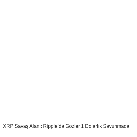
XRP Savaş Alanı: Ripple’da Gözler 1 Dolarlık Savunmada