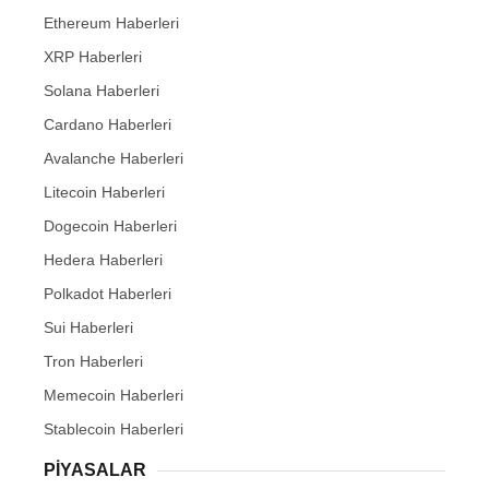
Ethereum Haberleri
XRP Haberleri
Solana Haberleri
Cardano Haberleri
Avalanche Haberleri
Litecoin Haberleri
Dogecoin Haberleri
Hedera Haberleri
Polkadot Haberleri
Sui Haberleri
Tron Haberleri
Memecoin Haberleri
Stablecoin Haberleri
PIYASALAR