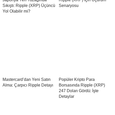
Sıkıştı: Ripple (XRP) Üçüncü
Senaryosu
Yol Olabilir mi?
Mastercard’dan Yeni Satın
Popüler Kripto Para
Alma: Çarpıcı Ripple Detayı
Borsasında Ripple (XRP)
247 Doları Gördü: İşte
Detaylar