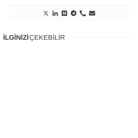
İLGİNİZİ
ÇEKEBİLİR