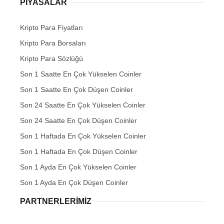
PIYASALAR
Kripto Para Fiyatları
Kripto Para Borsaları
Kripto Para Sözlüğü
Son 1 Saatte En Çok Yükselen Coinler
Son 1 Saatte En Çok Düşen Coinler
Son 24 Saatte En Çok Yükselen Coinler
Son 24 Saatte En Çok Düşen Coinler
Son 1 Haftada En Çok Yükselen Coinler
Son 1 Haftada En Çok Düşen Coinler
Son 1 Ayda En Çok Yükselen Coinler
Son 1 Ayda En Çok Düşen Coinler
PARTNERLERIMIZ