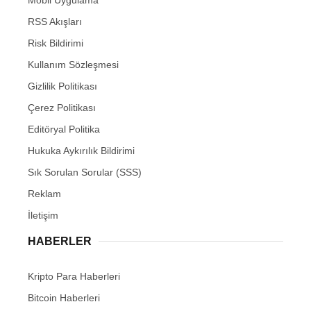
RSS Akışları
Risk Bildirimi
Kullanım Sözleşmesi
Gizlilik Politikası
Çerez Politikası
Editöryal Politika
Hukuka Aykırılık Bildirimi
Sık Sorulan Sorular (SSS)
Reklam
İletişim
HABERLER
Kripto Para Haberleri
Bitcoin Haberleri