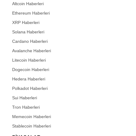
Altcoin Haberleri
Ethereum Haberleri
XRP Haberleri
Solana Haberleri
Cardano Haberleri
Avalanche Haberleri
Litecoin Haberleri
Dogecoin Haberleri
Hedera Haberleri
Polkadot Haberleri
Sui Haberleri
Tron Haberleri
Memecoin Haberleri
Stablecoin Haberleri