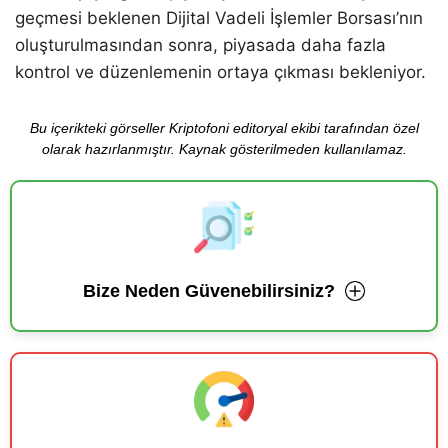
geçmesi beklenen Dijital Vadeli İşlemler Borsası’nın
oluşturulmasından sonra, piyasada daha fazla
kontrol ve düzenlemenin ortaya çıkması bekleniyor.
Bu içerikteki görseller Kriptofoni editoryal ekibi tarafından özel
olarak hazırlanmıştır. Kaynak gösterilmeden kullanılamaz.
Bize Neden Güvenebilirsiniz?