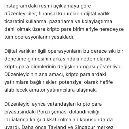
Instagram’daki resmi açıklamaya göre
düzenleyiciler, finansal kurumların dijital varlık
ticaretini kullanma, pazarlama ve kolaylaştırma
dahil olmak üzere kripto para birimleriyle neredeyse
tüm operasyonlarını yasakladı.
Dijital varlıklar ilgili operasyonların bu derece sıkı bir
denetime girmesinin arkasındaki neden olarak
kripto para birimlerinin değişken doğası gösteriliyor.
Düzenleyicinin ana amacı, kripto paralardaki
yatırımlara bağlı riskleri potansiyel olarak hafife
alabilecek amatör yatırımcılara ulaşmak.
Düzenleyici ayrıca vatandaşları kripto para
piyasasındaki Ponzi şeması dolandırıcılığı
iddialarına karşı dikkatli olmaları konusunda da
uyardı. Daha önce Tayland ve Singapur merkez