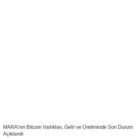
MARA’nın Bitcoin Varlıkları, Gelir ve Üretiminde Son Durum
Açıklandı