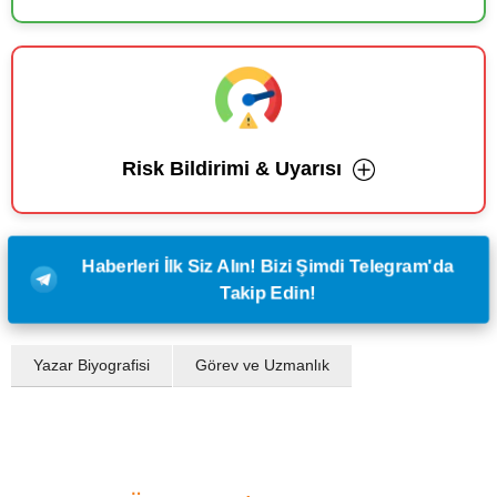
Risk Bildirimi & Uyarısı
Haberleri İlk Siz Alın! Bizi Şimdi Telegram'da
Takip Edin!
Yazar Biyografisi
Görev ve Uzmanlık