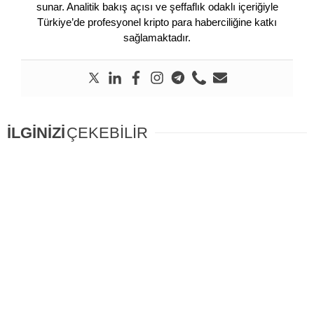
sunar. Analitik bakış açısı ve şeffaflık odaklı içeriğiyle
Türkiye’de profesyonel kripto para haberciliğine katkı
sağlamaktadır.
İLGİNİZİ
ÇEKEBİLİR