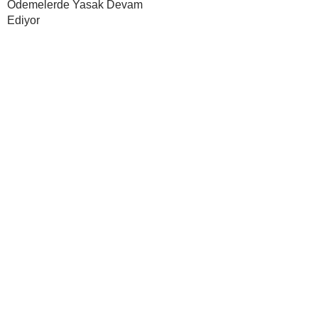
Ödemelerde Yasak Devam
Ediyor