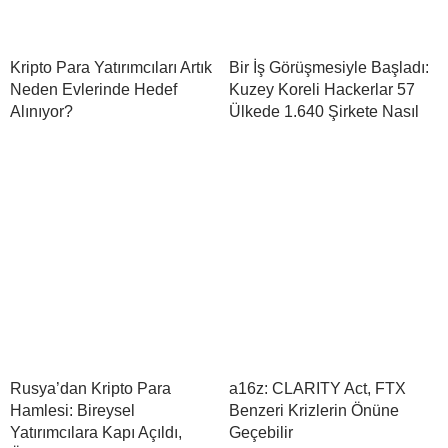
Kripto Para Yatırımcıları Artık
Bir İş Görüşmesiyle Başladı:
Neden Evlerinde Hedef
Kuzey Koreli Hackerlar 57
Alınıyor?
Ülkede 1.640 Şirkete Nasıl
Rusya’dan Kripto Para
a16z: CLARITY Act, FTX
Hamlesi: Bireysel
Benzeri Krizlerin Önüne
Yatırımcılara Kapı Açıldı,
Geçebilir