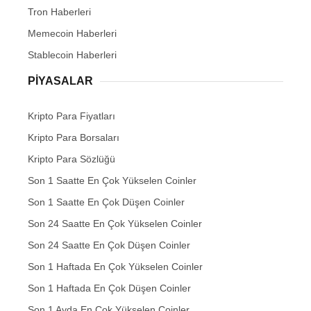
Tron Haberleri
Memecoin Haberleri
Stablecoin Haberleri
PIYASALAR
Kripto Para Fiyatları
Kripto Para Borsaları
Kripto Para Sözlüğü
Son 1 Saatte En Çok Yükselen Coinler
Son 1 Saatte En Çok Düşen Coinler
Son 24 Saatte En Çok Yükselen Coinler
Son 24 Saatte En Çok Düşen Coinler
Son 1 Haftada En Çok Yükselen Coinler
Son 1 Haftada En Çok Düşen Coinler
Son 1 Ayda En Çok Yükselen Coinler