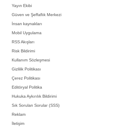
Yayın Ekibi
Güven ve Şeffaflık Merkezi
İnsan kaynakları
Mobil Uygulama
RSS Akışları
Risk Bildirimi
Kullanım Sözleşmesi
Gizlilik Politikası
Çerez Politikası
Editöryal Politika
Hukuka Aykırılık Bildirimi
Sık Sorulan Sorular (SSS)
Reklam
İletişim