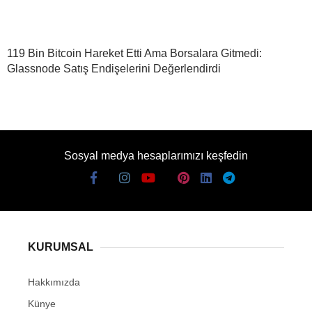
119 Bin Bitcoin Hareket Etti Ama Borsalara Gitmedi:
Glassnode Satış Endişelerini Değerlendirdi
Sosyal medya hesaplarımızı keşfedin
KURUMSAL
Hakkımızda
Künye