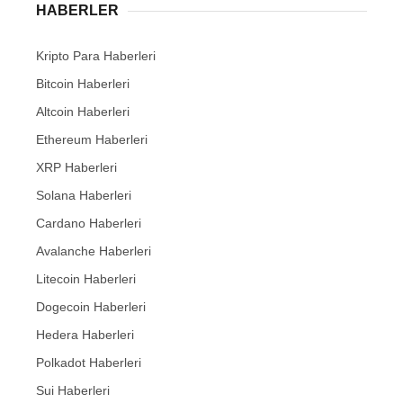
HABERLER
Kripto Para Haberleri
Bitcoin Haberleri
Altcoin Haberleri
Ethereum Haberleri
XRP Haberleri
Solana Haberleri
Cardano Haberleri
Avalanche Haberleri
Litecoin Haberleri
Dogecoin Haberleri
Hedera Haberleri
Polkadot Haberleri
Sui Haberleri