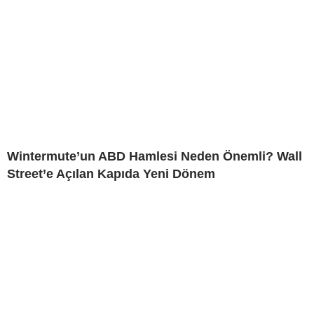
Wintermute’un ABD Hamlesi Neden Önemli? Wall
Street’e Açılan Kapıda Yeni Dönem