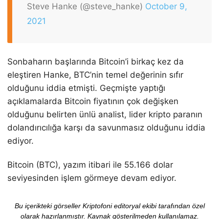
Steve Hanke (@steve_hanke)
October 9,
2021
Sonbaharın başlarında Bitcoin’i birkaç kez da
eleştiren Hanke, BTC’nin temel değerinin sıfır
olduğunu iddia etmişti. Geçmişte yaptığı
açıklamalarda Bitcoin fiyatının çok değişken
olduğunu belirten ünlü analist, lider kripto paranın
dolandırıcılığa karşı da savunmasız olduğunu iddia
ediyor.
Bitcoin (BTC), yazım itibari ile 55.166 dolar
seviyesinden işlem görmeye devam ediyor.
Bu içerikteki görseller Kriptofoni editoryal ekibi tarafından özel
olarak hazırlanmıştır. Kaynak gösterilmeden kullanılamaz.