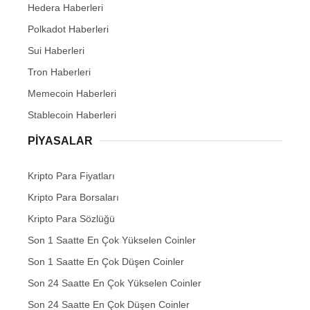
Hedera Haberleri
Polkadot Haberleri
Sui Haberleri
Tron Haberleri
Memecoin Haberleri
Stablecoin Haberleri
PIYASALAR
Kripto Para Fiyatları
Kripto Para Borsaları
Kripto Para Sözlüğü
Son 1 Saatte En Çok Yükselen Coinler
Son 1 Saatte En Çok Düşen Coinler
Son 24 Saatte En Çok Yükselen Coinler
Son 24 Saatte En Çok Düşen Coinler