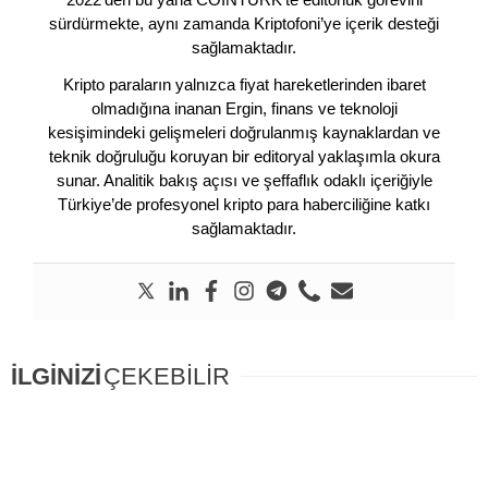
sürdürmekte, aynı zamanda Kriptofoni’ye içerik desteği
sağlamaktadır.
Kripto paraların yalnızca fiyat hareketlerinden ibaret
olmadığına inanan Ergin, finans ve teknoloji
kesişimindeki gelişmeleri doğrulanmış kaynaklardan ve
teknik doğruluğu koruyan bir editoryal yaklaşımla okura
sunar. Analitik bakış açısı ve şeffaflık odaklı içeriğiyle
Türkiye’de profesyonel kripto para haberciliğine katkı
sağlamaktadır.
İLGİNİZİ
ÇEKEBİLİR