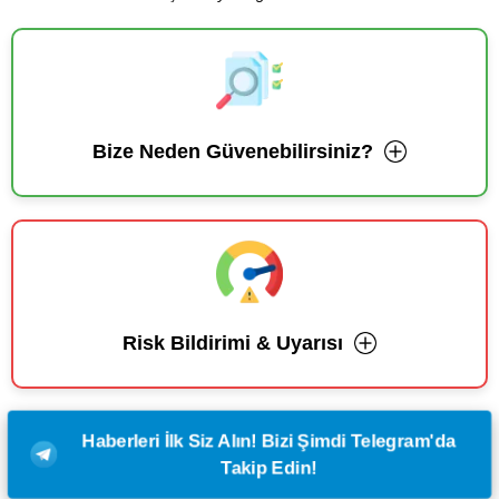
Bize Neden Güvenebilirsiniz?
Risk Bildirimi & Uyarısı
Haberleri İlk Siz Alın! Bizi Şimdi Telegram'da
Takip Edin!