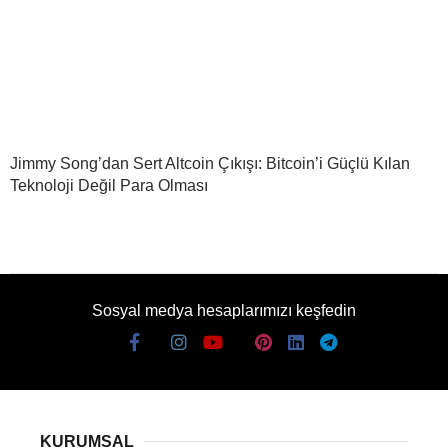
Jimmy Song’dan Sert Altcoin Çıkışı: Bitcoin’i Güçlü Kılan
Teknoloji Değil Para Olması
Sosyal medya hesaplarımızı keşfedin
KURUMSAL