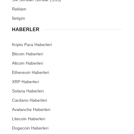
Reklam
İletişim
HABERLER
Kripto Para Haberleri
Bitcoin Haberleri
Altcoin Haberleri
Ethereum Haberleri
XRP Haberleri
Solana Haberleri
Cardano Haberleri
Avalanche Haberleri
Litecoin Haberleri
Dogecoin Haberleri