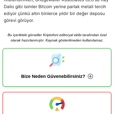
Dalio gibi isimler Bitcoin yerine parlak metali tercih
ediyor çünkü altın binlerce yıldır bir değer deposu
görevi görüyor.
Bu içerikteki görseller Kriptofoni editoryal ekibi tarafından özel
olarak hazırlanmıştır. Kaynak gösterilmeden kullanılamaz.
Bize Neden Güvenebilirsiniz?