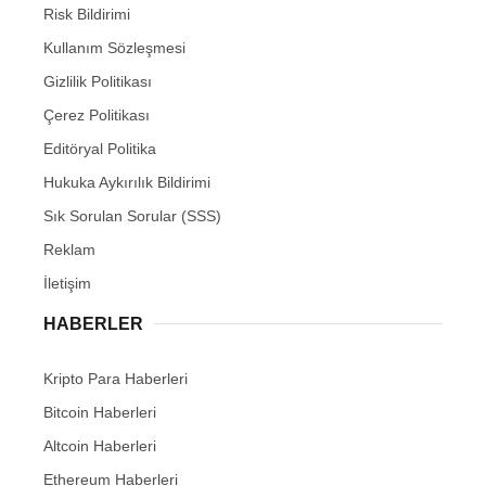
Risk Bildirimi
Kullanım Sözleşmesi
Gizlilik Politikası
Çerez Politikası
Editöryal Politika
Hukuka Aykırılık Bildirimi
Sık Sorulan Sorular (SSS)
Reklam
İletişim
HABERLER
Kripto Para Haberleri
Bitcoin Haberleri
Altcoin Haberleri
Ethereum Haberleri