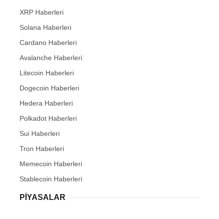
XRP Haberleri
Solana Haberleri
Cardano Haberleri
Avalanche Haberleri
Litecoin Haberleri
Dogecoin Haberleri
Hedera Haberleri
Polkadot Haberleri
Sui Haberleri
Tron Haberleri
Memecoin Haberleri
Stablecoin Haberleri
PIYASALAR