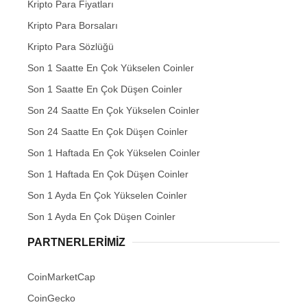
Kripto Para Fiyatları
Kripto Para Borsaları
Kripto Para Sözlüğü
Son 1 Saatte En Çok Yükselen Coinler
Son 1 Saatte En Çok Düşen Coinler
Son 24 Saatte En Çok Yükselen Coinler
Son 24 Saatte En Çok Düşen Coinler
Son 1 Haftada En Çok Yükselen Coinler
Son 1 Haftada En Çok Düşen Coinler
Son 1 Ayda En Çok Yükselen Coinler
Son 1 Ayda En Çok Düşen Coinler
PARTNERLERIMIZ
CoinMarketCap
CoinGecko