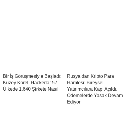
Bir İş Görüşmesiyle Başladı:
Rusya’dan Kripto Para
Kuzey Koreli Hackerlar 57
Hamlesi: Bireysel
Ülkede 1.640 Şirkete Nasıl
Yatırımcılara Kapı Açıldı,
Ödemelerde Yasak Devam
Ediyor