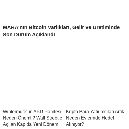
MARA’nın Bitcoin Varlıkları, Gelir ve Üretiminde
Son Durum Açıklandı
Wintermute’un ABD Hamlesi
Kripto Para Yatırımcıları Artık
Neden Önemli? Wall Street’e
Neden Evlerinde Hedef
Açılan Kapıda Yeni Dönem
Alınıyor?