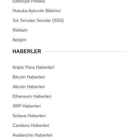
Editöryal Politika
Hukuka Aykırılık Bildirimi
Sık Sorulan Sorular (SSS)
Reklam
İletişim
HABERLER
Kripto Para Haberleri
Bitcoin Haberleri
Altcoin Haberleri
Ethereum Haberleri
XRP Haberleri
Solana Haberleri
Cardano Haberleri
Avalanche Haberleri