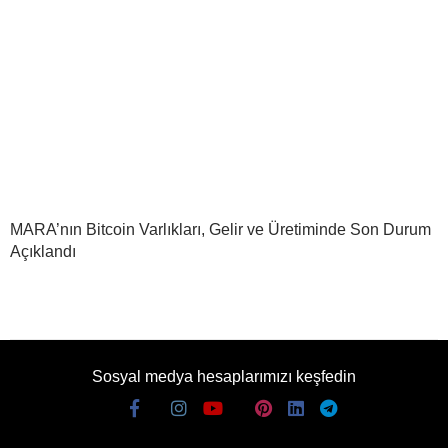
MARA’nın Bitcoin Varlıkları, Gelir ve Üretiminde Son Durum
Açıklandı
Sosyal medya hesaplarımızı keşfedin