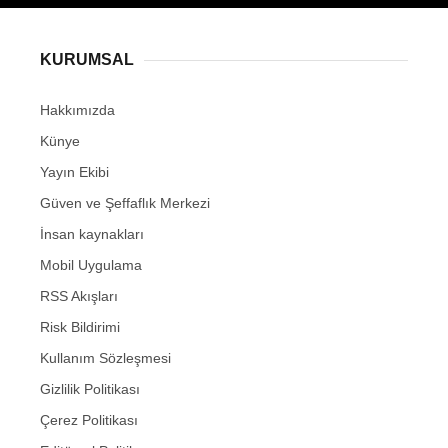
KURUMSAL
Hakkımızda
Künye
Yayın Ekibi
Güven ve Şeffaflık Merkezi
İnsan kaynakları
Mobil Uygulama
RSS Akışları
Risk Bildirimi
Kullanım Sözleşmesi
Gizlilik Politikası
Çerez Politikası