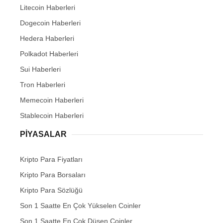
Litecoin Haberleri
Dogecoin Haberleri
Hedera Haberleri
Polkadot Haberleri
Sui Haberleri
Tron Haberleri
Memecoin Haberleri
Stablecoin Haberleri
PIYASALAR
Kripto Para Fiyatları
Kripto Para Borsaları
Kripto Para Sözlüğü
Son 1 Saatte En Çok Yükselen Coinler
Son 1 Saatte En Çok Düşen Coinler