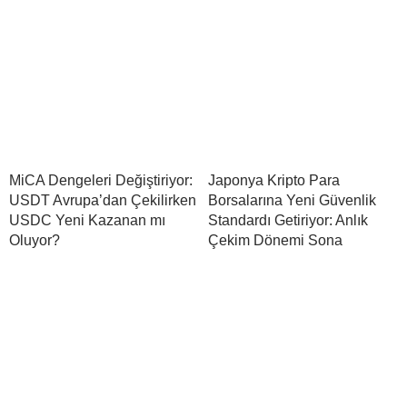
MiCA Dengeleri Değiştiriyor:
Japonya Kripto Para
USDT Avrupa’dan Çekilirken
Borsalarına Yeni Güvenlik
USDC Yeni Kazanan mı
Standardı Getiriyor: Anlık
Oluyor?
Çekim Dönemi Sona