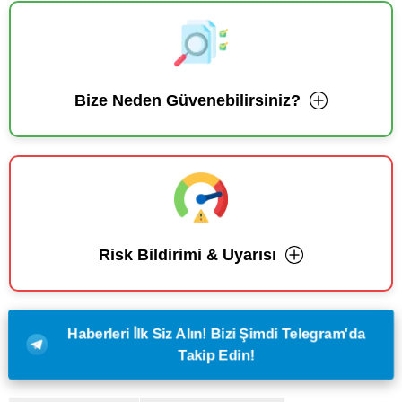
Bize Neden Güvenebilirsiniz?
Risk Bildirimi & Uyarısı
Haberleri İlk Siz Alın! Bizi Şimdi Telegram'da
Takip Edin!