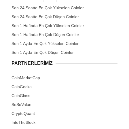
Son 24 Saatte En Çok Yükselen Coinler
Son 24 Saatte En Çok Düşen Coinler
Son 1 Haftada En Çok Yükselen Coinler
Son 1 Haftada En Çok Düşen Coinler
Son 1 Ayda En Çok Yükselen Coinler
Son 1 Ayda En Çok Düşen Coinler
PARTNERLERIMIZ
CoinMarketCap
CoinGecko
CoinGlass
SoSoValue
CryptoQuant
IntoTheBlock