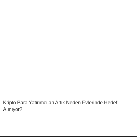
Kripto Para Yatırımcıları Artık Neden Evlerinde Hedef
Alınıyor?