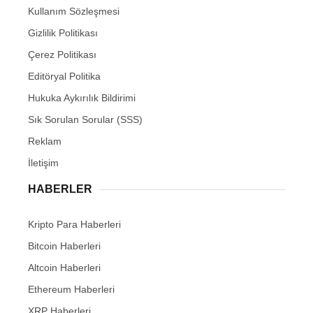
Kullanım Sözleşmesi
Gizlilik Politikası
Çerez Politikası
Editöryal Politika
Hukuka Aykırılık Bildirimi
Sık Sorulan Sorular (SSS)
Reklam
İletişim
HABERLER
Kripto Para Haberleri
Bitcoin Haberleri
Altcoin Haberleri
Ethereum Haberleri
XRP Haberleri