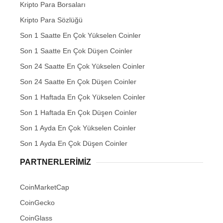
Kripto Para Borsaları
Kripto Para Sözlüğü
Son 1 Saatte En Çok Yükselen Coinler
Son 1 Saatte En Çok Düşen Coinler
Son 24 Saatte En Çok Yükselen Coinler
Son 24 Saatte En Çok Düşen Coinler
Son 1 Haftada En Çok Yükselen Coinler
Son 1 Haftada En Çok Düşen Coinler
Son 1 Ayda En Çok Yükselen Coinler
Son 1 Ayda En Çok Düşen Coinler
PARTNERLERIMIZ
CoinMarketCap
CoinGecko
CoinGlass