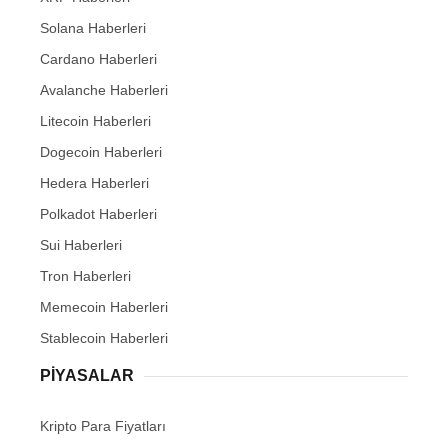
Solana Haberleri
Cardano Haberleri
Avalanche Haberleri
Litecoin Haberleri
Dogecoin Haberleri
Hedera Haberleri
Polkadot Haberleri
Sui Haberleri
Tron Haberleri
Memecoin Haberleri
Stablecoin Haberleri
PIYASALAR
Kripto Para Fiyatları