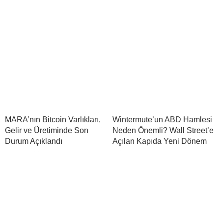
MARA’nın Bitcoin Varlıkları,
Wintermute’un ABD Hamlesi
Gelir ve Üretiminde Son
Neden Önemli? Wall Street’e
Durum Açıklandı
Açılan Kapıda Yeni Dönem