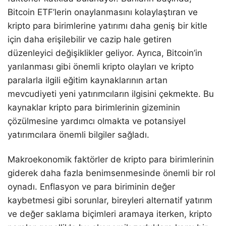
Bitcoin ETF’lerin onaylanmasını kolaylaştıran ve
kripto para birimlerine yatırımı daha geniş bir kitle
için daha erişilebilir ve cazip hale getiren
düzenleyici değişiklikler geliyor. Ayrıca, Bitcoin’in
yarılanması gibi önemli kripto olayları ve kripto
paralarla ilgili eğitim kaynaklarının artan
mevcudiyeti yeni yatırımcıların ilgisini çekmekte. Bu
kaynaklar kripto para birimlerinin gizeminin
çözülmesine yardımcı olmakta ve potansiyel
yatırımcılara önemli bilgiler sağladı.
Makroekonomik faktörler de kripto para birimlerinin
giderek daha fazla benimsenmesinde önemli bir rol
oynadı. Enflasyon ve para biriminin değer
kaybetmesi gibi sorunlar, bireyleri alternatif yatırım
ve değer saklama biçimleri aramaya iterken, kripto