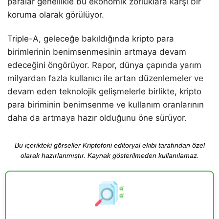
paralar genellikle bu ekonomik zorluklara karşı bir
koruma olarak görülüyor.
Triple-A, geleceğe bakıldığında kripto para
birimlerinin benimsenmesinin artmaya devam
edeceğini öngörüyor. Rapor, dünya çapında yarım
milyardan fazla kullanıcı ile artan düzenlemeler ve
devam eden teknolojik gelişmelerle birlikte, kripto
para biriminin benimsenme ve kullanım oranlarının
daha da artmaya hazır olduğunu öne sürüyor.
Bu içerikteki görseller Kriptofoni editoryal ekibi tarafından özel
olarak hazırlanmıştır. Kaynak gösterilmeden kullanılamaz.