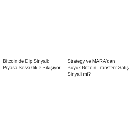
Bitcoin’de Dip Sinyali:
Strategy ve MARA’dan
Piyasa Sessizlikle Sıkışıyor
Büyük Bitcoin Transferi: Satış
Sinyali mi?