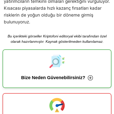
yatırımcıların temkinli olmaları gerektiğini vurguluyor.
Kısacası piyasalarda hızlı kazanç fırsatları kadar
risklerin de yoğun olduğu bir döneme girmiş
bulunuyoruz.
Bu içerikteki görseller Kriptofoni editoryal ekibi tarafından özel
olarak hazırlanmıştır. Kaynak gösterilmeden kullanılamaz.
Bize Neden Güvenebilirsiniz?