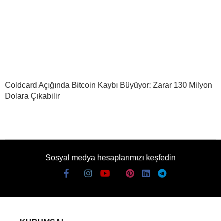
Coldcard Açığında Bitcoin Kaybı Büyüyor: Zarar 130 Milyon
Dolara Çıkabilir
Sosyal medya hesaplarımızı keşfedin