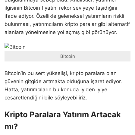
ilgisinin Bitcoin fiyatını rekor seviyeye taşıdığını
ifade ediyor. Özellikle geleneksel yatırımların riskli
bulunması, yatırımcıların kripto paralar gibi alternatif
alanlara yönelmesine yol açmış gibi görünüyor.
Bitcoin
Bitcoin’in bu sert yükselişi, kripto paralara olan
güvenin gitgide artmakta olduğuna işaret ediyor.
Hatta, yatırımcıların bu konuda iyiden iyiye
cesaretlendiğini bile söyleyebiliriz.
Kripto Paralara Yatırım Artacak
mı?