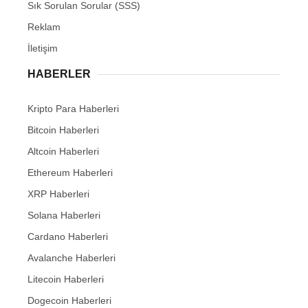
Sık Sorulan Sorular (SSS)
Reklam
İletişim
HABERLER
Kripto Para Haberleri
Bitcoin Haberleri
Altcoin Haberleri
Ethereum Haberleri
XRP Haberleri
Solana Haberleri
Cardano Haberleri
Avalanche Haberleri
Litecoin Haberleri
Dogecoin Haberleri