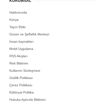
KURUMSAL
Hakkımızda
Künye
Yayın Ekibi
Güven ve Şeffaflık Merkezi
İnsan kaynakları
Mobil Uygulama
RSS Akışları
Risk Bildirimi
Kullanım Sözleşmesi
Gizlilik Politikası
Çerez Politikası
Editöryal Politika
Hukuka Aykırılık Bildirimi