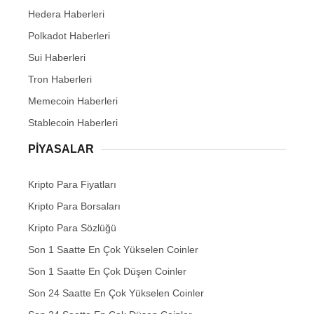
Hedera Haberleri
Polkadot Haberleri
Sui Haberleri
Tron Haberleri
Memecoin Haberleri
Stablecoin Haberleri
PIYASALAR
Kripto Para Fiyatları
Kripto Para Borsaları
Kripto Para Sözlüğü
Son 1 Saatte En Çok Yükselen Coinler
Son 1 Saatte En Çok Düşen Coinler
Son 24 Saatte En Çok Yükselen Coinler