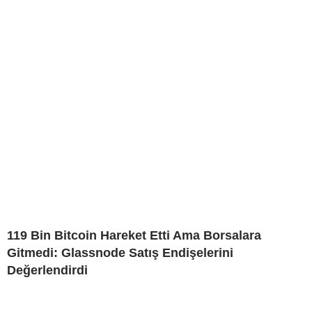
119 Bin Bitcoin Hareket Etti Ama Borsalara
Gitmedi: Glassnode Satış Endişelerini
Değerlendirdi