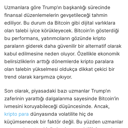
Uzmanlara göre Trump’ın başkanlığı sürecinde
finansal düzenlemelerin gevşetileceği tahmin
ediliyor. Bu durum da Bitcoin gibi dijital varlıklara
olan talebi iyice körükleyecek. Bitcoin’in gösterdiği
bu performans, yatırımcıların gözünde kripto
paraların giderek daha güvenilir bir alternatif olarak
kabul edilmesine neden oluyor. Özellikle ekonomik
belirsizliklerin arttığı dönemlerde kripto paralara
olan talebin yükselmesi oldukça dikkat çekici bir
trend olarak karşımıza çıkıyor.
Son olarak, piyasadaki bazı uzmanlar Trump’ın
zaferinin yarattığı dalgalanma sayesinde Bitcoin’in
ivmesini koruyabileceği düşüncesinde. Ancak,
kripto para
dünyasında volatilite hiç de
küçümsenecek bir faktör değil. Bu yüzden uzmanlar