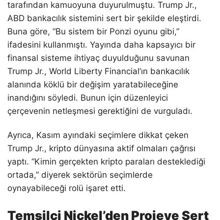
tarafından kamuoyuna duyurulmuştu. Trump Jr.,
ABD bankacılık sistemini sert bir şekilde eleştirdi.
Buna göre, “Bu sistem bir Ponzi oyunu gibi,”
ifadesini kullanmıştı. Yayında daha kapsayıcı bir
finansal sisteme ihtiyaç duyulduğunu savunan
Trump Jr., World Liberty Financial’ın bankacılık
alanında köklü bir değişim yaratabileceğine
inandığını söyledi. Bunun için düzenleyici
çerçevenin netleşmesi gerektiğini de vurguladı.
Ayrıca, Kasım ayındaki seçimlere dikkat çeken
Trump Jr., kripto dünyasına aktif olmaları çağrısı
yaptı. “Kimin gerçekten kripto paraları desteklediği
ortada,” diyerek sektörün seçimlerde
oynayabileceği rolü işaret etti.
Temsilci Nickel’den Projeye Sert