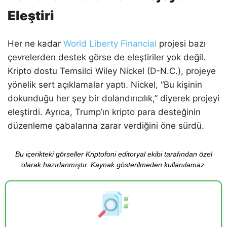
Eleştiri
Her ne kadar
World Liberty Financial
projesi bazı
çevrelerden destek görse de eleştiriler yok değil.
Kripto dostu Temsilci Wiley Nickel (D-N.C.), projeye
yönelik sert açıklamalar yaptı. Nickel, “Bu kişinin
dokunduğu her şey bir dolandırıcılık,” diyerek projeyi
eleştirdi. Ayrıca, Trump’ın kripto para desteğinin
düzenleme çabalarına zarar verdiğini öne sürdü.
Bu içerikteki görseller Kriptofoni editoryal ekibi tarafından özel
olarak hazırlanmıştır. Kaynak gösterilmeden kullanılamaz.