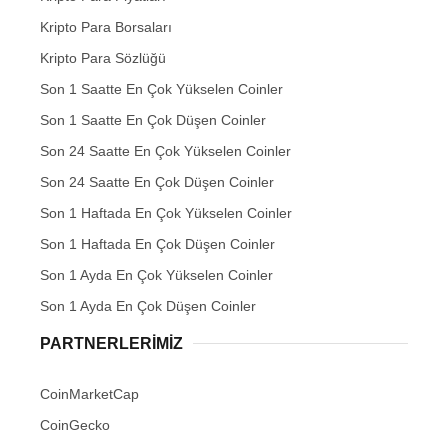
Kripto Para Borsaları
Kripto Para Sözlüğü
Son 1 Saatte En Çok Yükselen Coinler
Son 1 Saatte En Çok Düşen Coinler
Son 24 Saatte En Çok Yükselen Coinler
Son 24 Saatte En Çok Düşen Coinler
Son 1 Haftada En Çok Yükselen Coinler
Son 1 Haftada En Çok Düşen Coinler
Son 1 Ayda En Çok Yükselen Coinler
Son 1 Ayda En Çok Düşen Coinler
PARTNERLERIMIZ
CoinMarketCap
CoinGecko