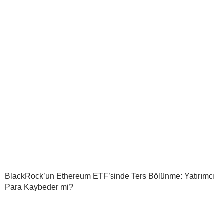
BlackRock’un Ethereum ETF’sinde Ters Bölünme: Yatırımcı
Para Kaybeder mi?