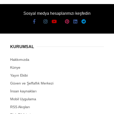
Sosyal medya hesaplarımızı keşfedin
KURUMSAL
Hakkımızda
Künye
Yayın Ekibi
Güven ve Şeffaflık Merkezi
İnsan kaynakları
Mobil Uygulama
RSS Akışları