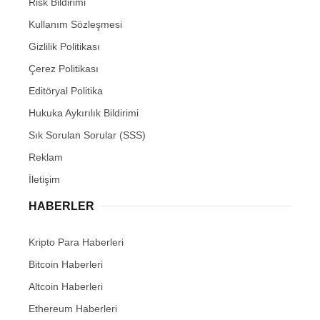
Risk Bildirimi
Kullanım Sözleşmesi
Gizlilik Politikası
Çerez Politikası
Editöryal Politika
Hukuka Aykırılık Bildirimi
Sık Sorulan Sorular (SSS)
Reklam
İletişim
HABERLER
Kripto Para Haberleri
Bitcoin Haberleri
Altcoin Haberleri
Ethereum Haberleri