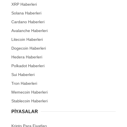
XRP Haberleri
Solana Haberleri
Cardano Haberleri
Avalanche Haberleri
Litecoin Haberleri
Dogecoin Haberleri
Hedera Haberleri
Polkadot Haberleri
Sui Haberleri
Tron Haberleri
Memecoin Haberleri
Stablecoin Haberleri
PIYASALAR
Kripto Para Fiyatları