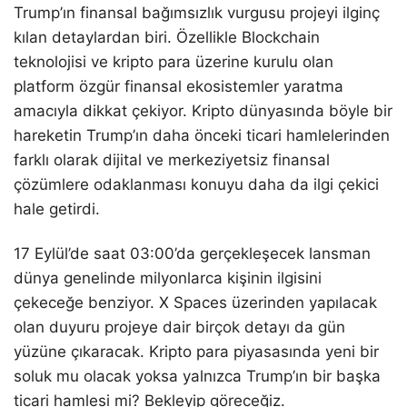
Trump’ın finansal bağımsızlık vurgusu projeyi ilginç
kılan detaylardan biri. Özellikle Blockchain
teknolojisi ve kripto para üzerine kurulu olan
platform özgür finansal ekosistemler yaratma
amacıyla dikkat çekiyor. Kripto dünyasında böyle bir
hareketin Trump’ın daha önceki ticari hamlelerinden
farklı olarak dijital ve merkeziyetsiz finansal
çözümlere odaklanması konuyu daha da ilgi çekici
hale getirdi.
17 Eylül’de saat 03:00’da gerçekleşecek lansman
dünya genelinde milyonlarca kişinin ilgisini
çekeceğe benziyor. X Spaces üzerinden yapılacak
olan duyuru projeye dair birçok detayı da gün
yüzüne çıkaracak. Kripto para piyasasında yeni bir
soluk mu olacak yoksa yalnızca Trump’ın bir başka
ticari hamlesi mi? Bekleyip göreceğiz.