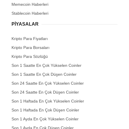
Memecoin Haberleri
Stablecoin Haberleri
PIYASALAR
Kripto Para Fiyatları
Kripto Para Borsaları
Kripto Para Sözlüğü
Son 1 Saatte En Çok Yükselen Coinler
Son 1 Saatte En Çok Düşen Coinler
Son 24 Saatte En Çok Yükselen Coinler
Son 24 Saatte En Çok Düşen Coinler
Son 1 Haftada En Çok Yükselen Coinler
Son 1 Haftada En Çok Düşen Coinler
Son 1 Ayda En Çok Yükselen Coinler
Son 1 Ayda En Çok Düşen Coinler