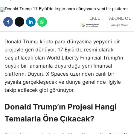
EKLE
ABONE OL
Donald Trump kripto para dünyasına yepyeni bir
projeyle geri dönüyor. 17 Eylül’de resmi olarak
başlatılacak olan World Liberty Financial Trump’ın
büyük bir lansmanla duyurduğu yeni finansal
platform. Duyuru X Spaces üzerinden canlı bir
yayınla gerçekleşecek ve dünya genelinde ilgiyle
takip edilecek gibi görünüyor.
Donald Trump’ın Projesi Hangi
Temalarla Öne Çıkacak?