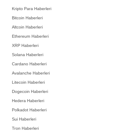
Kripto Para Haberleri
Bitcoin Haberleri
Altcoin Haberleri
Ethereum Haberleri
XRP Haberleri
Solana Haberleri
Cardano Haberleri
Avalanche Haberleri
Litecoin Haberleri
Dogecoin Haberleri
Hedera Haberleri
Polkadot Haberleri
Sui Haberleri
Tron Haberleri