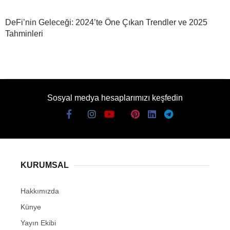
DeFi’nin Geleceği: 2024’te Öne Çıkan Trendler ve 2025
Tahminleri
Sosyal medya hesaplarımızı keşfedin
KURUMSAL
Hakkımızda
Künye
Yayın Ekibi