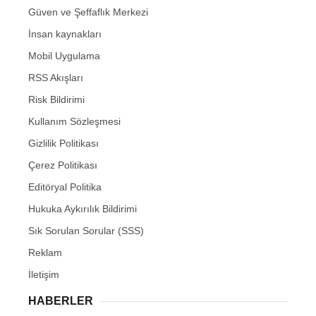
Güven ve Şeffaflık Merkezi
İnsan kaynakları
Mobil Uygulama
RSS Akışları
Risk Bildirimi
Kullanım Sözleşmesi
Gizlilik Politikası
Çerez Politikası
Editöryal Politika
Hukuka Aykırılık Bildirimi
Sık Sorulan Sorular (SSS)
Reklam
İletişim
HABERLER