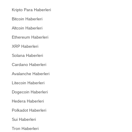
Kripto Para Haberleri
Bitcoin Haberleri
Altcoin Haberleri
Ethereum Haberleri
XRP Haberleri
Solana Haberleri
Cardano Haberleri
Avalanche Haberleri
Litecoin Haberleri
Dogecoin Haberleri
Hedera Haberleri
Polkadot Haberleri
Sui Haberleri
Tron Haberleri