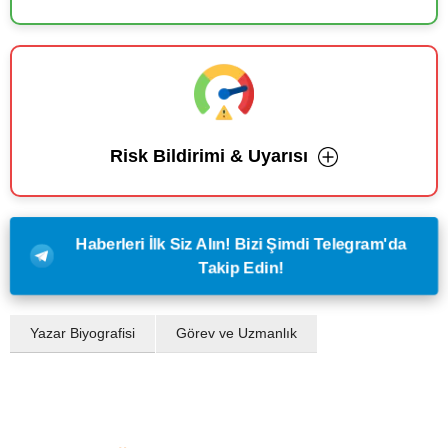
Risk Bildirimi & Uyarısı
Haberleri İlk Siz Alın! Bizi Şimdi Telegram'da
Takip Edin!
Yazar Biyografisi
Görev ve Uzmanlık