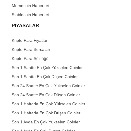
Memecoin Haberleri
Stablecoin Haberleri
PIYASALAR
Kripto Para Fiyatları
Kripto Para Borsaları
Kripto Para Sözlüğü
Son 1 Saatte En Çok Yükselen Coinler
Son 1 Saatte En Çok Düşen Coinler
Son 24 Saatte En Çok Yükselen Coinler
Son 24 Saatte En Çok Düşen Coinler
Son 1 Haftada En Çok Yükselen Coinler
Son 1 Haftada En Çok Düşen Coinler
Son 1 Ayda En Çok Yükselen Coinler