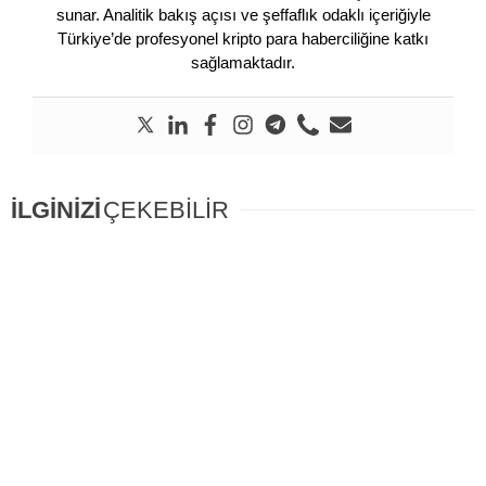
sunar. Analitik bakış açısı ve şeffaflık odaklı içeriğiyle
Türkiye’de profesyonel kripto para haberciliğine katkı
sağlamaktadır.
İLGİNİZİ
ÇEKEBİLİR