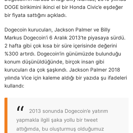
DOGE birikimini ikinci el bir Honda Civic’e eşdeğer
bir fiyata sattığını açıkladı.
Dogecoin kurucuları, Jackson Palmer ve Billy
Markus Dogecoin’i 6 Aralık 2013’te piyasaya sürdü.
2 hafta gibi çok kısa bir süre içerisinde değerini
%300 artırdı. Dogecoin’in günümüzde bulunduğu
konum düşünüldüğünde, birçok insan gibi
kurucuları da çok şaşkındı. Jackson Palmer 2018
yılında Vice için kaleme aldığı bir yazıda şu ifadeleri
kullandı:
2013 sonunda Dogecoin’e yatırım
yapmakla ilgili şaka yollu bir tweet
attığımda, bu oluşturmuş olduğumuz