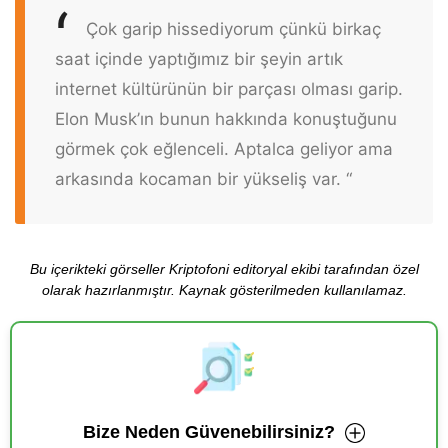
Çok garip hissediyorum çünkü birkaç
saat içinde yaptığımız bir şeyin artık
internet kültürünün bir parçası olması garip.
Elon Musk’ın bunun hakkında konuştuğunu
görmek çok eğlenceli. Aptalca geliyor ama
arkasında kocaman bir yükseliş var. “
Bu içerikteki görseller Kriptofoni editoryal ekibi tarafından özel
olarak hazırlanmıştır. Kaynak gösterilmeden kullanılamaz.
Bize Neden Güvenebilirsiniz?