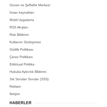
Güven ve Şeffaflık Merkezi
İnsan kaynakları
Mobil Uygulama
RSS Akışları
Risk Bildirimi
Kullanım Sözleşmesi
Gizlilik Politikası
Çerez Politikası
Editöryal Politika
Hukuka Aykırılık Bildirimi
Sık Sorulan Sorular (SSS)
Reklam
İletişim
HABERLER