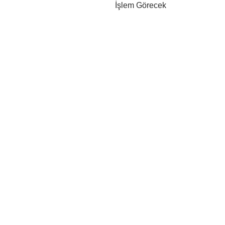
İşlem Görecek