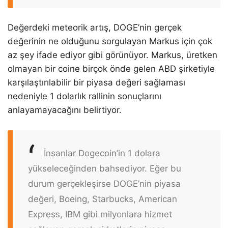
Değerdeki meteorik artış, DOGE’nin gerçek
değerinin ne olduğunu sorgulayan Markus için çok
az şey ifade ediyor gibi görünüyor. Markus, üretken
olmayan bir coine birçok önde gelen ABD şirketiyle
karşılaştırılabilir bir piyasa değeri sağlaması
nedeniyle 1 dolarlık rallinin sonuçlarını
anlayamayacağını belirtiyor.
İnsanlar Dogecoin’in 1 dolara
yükseleceğinden bahsediyor. Eğer bu
durum gerçekleşirse DOGE’nin piyasa
değeri, Boeing, Starbucks, American
Express, IBM gibi milyonlara hizmet