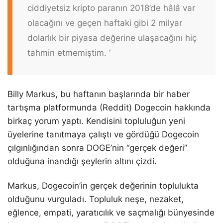
ciddiyetsiz kripto paranın 2018’de hâlâ var
olacağını ve geçen haftaki gibi 2 milyar
dolarlık bir piyasa değerine ulaşacağını hiç
tahmin etmemiştim. ‘
Billy Markus, bu haftanın başlarında bir haber
tartışma platformunda (Reddit) Dogecoin hakkında
birkaç yorum yaptı. Kendisini topluluğun yeni
üyelerine tanıtmaya çalıştı ve gördüğü Dogecoin
çılgınlığından sonra DOGE’nin “gerçek değeri”
olduğuna inandığı şeylerin altını çizdi.
Markus, Dogecoin’in gerçek değerinin toplulukta
olduğunu vurguladı. Topluluk neşe, nezaket,
eğlence, empati, yaratıcılık ve saçmalığı bünyesinde