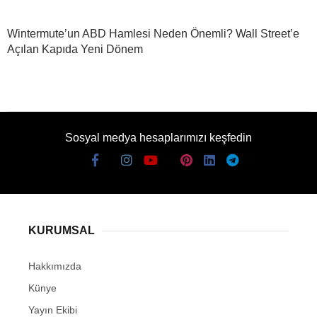
Wintermute’un ABD Hamlesi Neden Önemli? Wall Street’e
Açılan Kapıda Yeni Dönem
Sosyal medya hesaplarımızı keşfedin
KURUMSAL
Hakkımızda
Künye
Yayın Ekibi