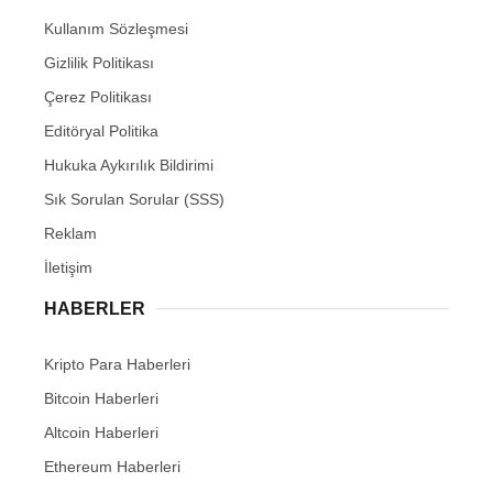
Kullanım Sözleşmesi
Gizlilik Politikası
Çerez Politikası
Editöryal Politika
Hukuka Aykırılık Bildirimi
Sık Sorulan Sorular (SSS)
Reklam
İletişim
HABERLER
Kripto Para Haberleri
Bitcoin Haberleri
Altcoin Haberleri
Ethereum Haberleri