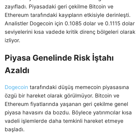
zayıfladı. Piyasadaki geri çekilme Bitcoin ve
Ethereum tarafındaki kayıpların etkisiyle derinleşti.
Analistler Dogecoin için 0.1085 dolar ve 0.1115 dolar
seviyelerini kısa vadede kritik direnç bölgeleri olarak
izliyor.
Piyasa Genelinde Risk İştahı
Azaldı
Dogecoin
tarafındaki düşüş memecoin piyasasına
özgü bir hareket olarak görülmüyor. Bitcoin ve
Ethereum fiyatlarında yaşanan geri çekilme genel
piyasa havasını da bozdu. Böylece yatırımcılar kısa
vadeli işlemlerde daha temkinli hareket etmeye
başladı.