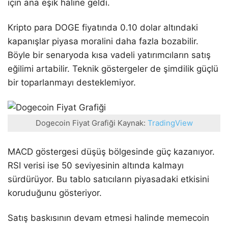
için ana eşik haline geldi.
Kripto para DOGE fiyatında 0.10 dolar altındaki
kapanışlar piyasa moralini daha fazla bozabilir.
Böyle bir senaryoda kısa vadeli yatırımcıların satış
eğilimi artabilir. Teknik göstergeler de şimdilik güçlü
bir toparlanmayı desteklemiyor.
Dogecoin Fiyat Grafiği Kaynak:
TradingView
MACD göstergesi düşüş bölgesinde güç kazanıyor.
RSI verisi ise 50 seviyesinin altında kalmayı
sürdürüyor. Bu tablo satıcıların piyasadaki etkisini
koruduğunu gösteriyor.
Satış baskısının devam etmesi halinde memecoin