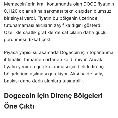
Memecoin’lerin kralı konumunda olan DOGE fiyatının
0.1120 dolar altına sarkması teknik açıdan olumsuz
bir sinyal verdi. Fiyatın bu bölgenin üzerinde
tutunamaması alıcıların zayıf kaldığını gösterdi.
Özellikle saatlik grafiklerde satıcıların daha güçlü
görünmesi dikkat çekti.
Piyasa yapısı şu aşamada Dogecoin için toparlanma
ihtimalini tamamen ortadan kaldırmıyor. Ancak
fiyatın yeniden güç kazanması için belirli direnç
bölgelerinin aşılması gerekiyor. Aksi halde satış
baskısı daha derin alanlara taşınabilir.
Dogecoin İçin Direnç Bölgeleri
Öne Çıktı