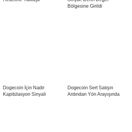
Bölgesine Girildi
Dogecoin İçin Nadir
Dogecoin Sert Satışın
Kapitülasyon Sinyali
Ardından Yön Arayışında