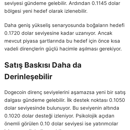
seviyesi gündeme gelebilir. Ardından 0.1145 dolar
bölgesi yeni hedef olarak izlenebilir.
Daha geniş yükseliş senaryosunda boğaların hedefi
0.1720 dolar seviyesine kadar uzanıyor. Ancak
mevcut piyasa şartlarında bu hedef için önce kısa
vadeli dirençlerin güçlü hacimle aşılması gerekiyor.
Satış Baskısı Daha da
Derinleşebilir
Dogecoin direnç seviyelerini aşamazsa yeni bir satış
dalgası gündeme gelebilir. İlk destek noktası 0.1050
dolar seviyesinde bulunuyor. Bu seviyenin altında
0.1020 dolar desteği izleniyor. Psikolojik açıdan
önemli görülen 0.10 dolar seviyesi ise yatırımcılar