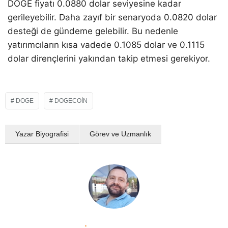
DOGE fiyatı 0.0880 dolar seviyesine kadar
gerileyebilir. Daha zayıf bir senaryoda 0.0820 dolar
desteği de gündeme gelebilir. Bu nedenle
yatırımcıların kısa vadede 0.1085 dolar ve 0.1115
dolar dirençlerini yakından takip etmesi gerekiyor.
DOGE
DOGECOIN
Yazar Biyografisi
Görev ve Uzmanlık