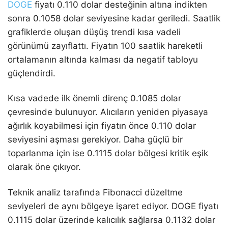
DOGE
fiyatı 0.110 dolar desteğinin altına indikten
sonra 0.1058 dolar seviyesine kadar geriledi. Saatlik
grafiklerde oluşan düşüş trendi kısa vadeli
görünümü zayıflattı. Fiyatın 100 saatlik hareketli
ortalamanın altında kalması da negatif tabloyu
güçlendirdi.
Kısa vadede ilk önemli direnç 0.1085 dolar
çevresinde bulunuyor. Alıcıların yeniden piyasaya
ağırlık koyabilmesi için fiyatın önce 0.110 dolar
seviyesini aşması gerekiyor. Daha güçlü bir
toparlanma için ise 0.1115 dolar bölgesi kritik eşik
olarak öne çıkıyor.
Teknik analiz tarafında Fibonacci düzeltme
seviyeleri de aynı bölgeye işaret ediyor. DOGE fiyatı
0.1115 dolar üzerinde kalıcılık sağlarsa 0.1132 dolar