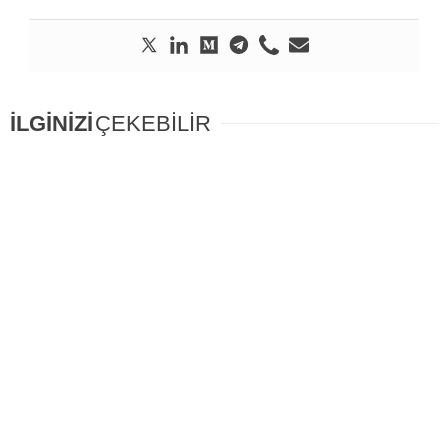
İLGİNİZİ
ÇEKEBİLİR