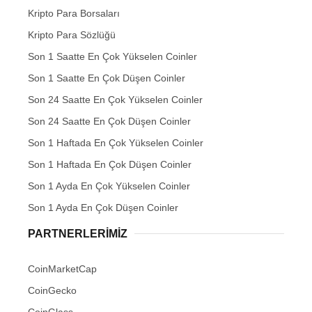
Kripto Para Borsaları
Kripto Para Sözlüğü
Son 1 Saatte En Çok Yükselen Coinler
Son 1 Saatte En Çok Düşen Coinler
Son 24 Saatte En Çok Yükselen Coinler
Son 24 Saatte En Çok Düşen Coinler
Son 1 Haftada En Çok Yükselen Coinler
Son 1 Haftada En Çok Düşen Coinler
Son 1 Ayda En Çok Yükselen Coinler
Son 1 Ayda En Çok Düşen Coinler
PARTNERLERIMIZ
CoinMarketCap
CoinGecko
CoinGlass