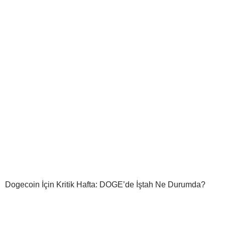
Dogecoin İçin Kritik Hafta: DOGE’de İştah Ne Durumda?