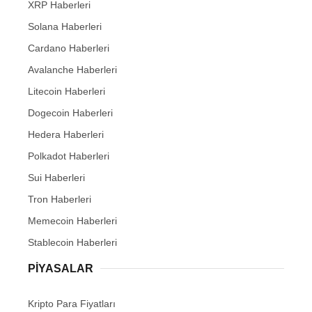
XRP Haberleri
Solana Haberleri
Cardano Haberleri
Avalanche Haberleri
Litecoin Haberleri
Dogecoin Haberleri
Hedera Haberleri
Polkadot Haberleri
Sui Haberleri
Tron Haberleri
Memecoin Haberleri
Stablecoin Haberleri
PIYASALAR
Kripto Para Fiyatları