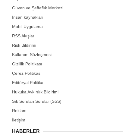
Güven ve Şeffaflık Merkezi
İnsan kaynakları
Mobil Uygulama
RSS Akışları
Risk Bildirimi
Kullanım Sözleşmesi
Gizlilik Politikası
Çerez Politikası
Editöryal Politika
Hukuka Aykırılık Bildirimi
Sık Sorulan Sorular (SSS)
Reklam
İletişim
HABERLER