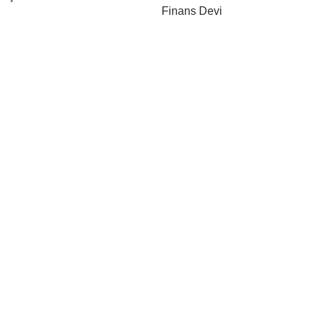
Finans Devi