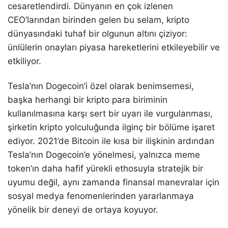
cesaretlendirdi. Dünyanın en çok izlenen
CEO’larından birinden gelen bu selam, kripto
dünyasındaki tuhaf bir olgunun altını çiziyor:
ünlülerin onayları piyasa hareketlerini etkileyebilir ve
etkiliyor.
Tesla’nın Dogecoin’i özel olarak benimsemesi,
başka herhangi bir kripto para biriminin
kullanılmasına karşı sert bir uyarı ile vurgulanması,
şirketin kripto yolculuğunda ilginç bir bölüme işaret
ediyor. 2021’de Bitcoin ile kısa bir ilişkinin ardından
Tesla’nın Dogecoin’e yönelmesi, yalnızca meme
token’ın daha hafif yürekli ethosuyla stratejik bir
uyumu değil, aynı zamanda finansal manevralar için
sosyal medya fenomenlerinden yararlanmaya
yönelik bir deneyi de ortaya koyuyor.