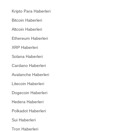
Kripto Para Haberleri
Bitcoin Haberleri
Altcoin Haberleri
Ethereum Haberleri
XRP Haberleri
Solana Haberleri
Cardano Haberleri
Avalanche Haberleri
Litecoin Haberleri
Dogecoin Haberleri
Hedera Haberleri
Polkadot Haberleri
Sui Haberleri
Tron Haberleri