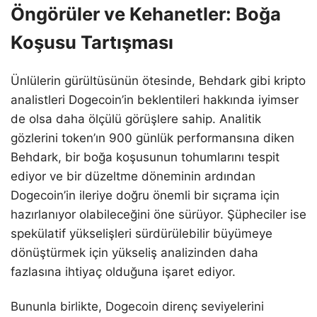
Öngörüler ve Kehanetler: Boğa
Koşusu Tartışması
Ünlülerin gürültüsünün ötesinde, Behdark gibi kripto
analistleri Dogecoin’in beklentileri hakkında iyimser
de olsa daha ölçülü görüşlere sahip. Analitik
gözlerini token’ın 900 günlük performansına diken
Behdark, bir boğa koşusunun tohumlarını tespit
ediyor ve bir düzeltme döneminin ardından
Dogecoin’in ileriye doğru önemli bir sıçrama için
hazırlanıyor olabileceğini öne sürüyor. Şüpheciler ise
spekülatif yükselişleri sürdürülebilir büyümeye
dönüştürmek için yükseliş analizinden daha
fazlasına ihtiyaç olduğuna işaret ediyor.
Bununla birlikte, Dogecoin direnç seviyelerini