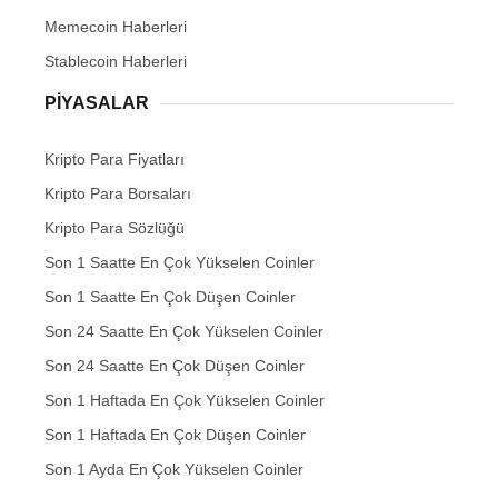
Memecoin Haberleri
Stablecoin Haberleri
PIYASALAR
Kripto Para Fiyatları
Kripto Para Borsaları
Kripto Para Sözlüğü
Son 1 Saatte En Çok Yükselen Coinler
Son 1 Saatte En Çok Düşen Coinler
Son 24 Saatte En Çok Yükselen Coinler
Son 24 Saatte En Çok Düşen Coinler
Son 1 Haftada En Çok Yükselen Coinler
Son 1 Haftada En Çok Düşen Coinler
Son 1 Ayda En Çok Yükselen Coinler