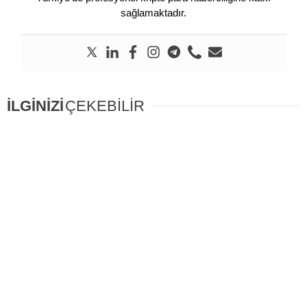
sağlamaktadır.
İLGİNİZİ
ÇEKEBİLİR