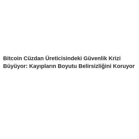
Bitcoin Cüzdan Üreticisindeki Güvenlik Krizi
Büyüyor: Kayıpların Boyutu Belirsizliğini Koruyor