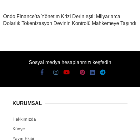
Ondo Finance’ta Yönetim Krizi Derinleşti: Milyarlarca
Dolarlık Tokenizasyon Devinin Kontrolü Mahkemeye Taşındı
Sosyal medya hesaplarımızı keşfedin
KURUMSAL
Hakkımızda
Künye
Yayın Ekibi