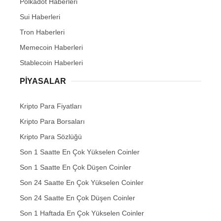
Polkadot Haberleri
Sui Haberleri
Tron Haberleri
Memecoin Haberleri
Stablecoin Haberleri
PIYASALAR
Kripto Para Fiyatları
Kripto Para Borsaları
Kripto Para Sözlüğü
Son 1 Saatte En Çok Yükselen Coinler
Son 1 Saatte En Çok Düşen Coinler
Son 24 Saatte En Çok Yükselen Coinler
Son 24 Saatte En Çok Düşen Coinler
Son 1 Haftada En Çok Yükselen Coinler