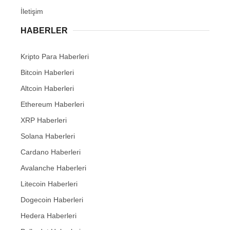
İletişim
HABERLER
Kripto Para Haberleri
Bitcoin Haberleri
Altcoin Haberleri
Ethereum Haberleri
XRP Haberleri
Solana Haberleri
Cardano Haberleri
Avalanche Haberleri
Litecoin Haberleri
Dogecoin Haberleri
Hedera Haberleri