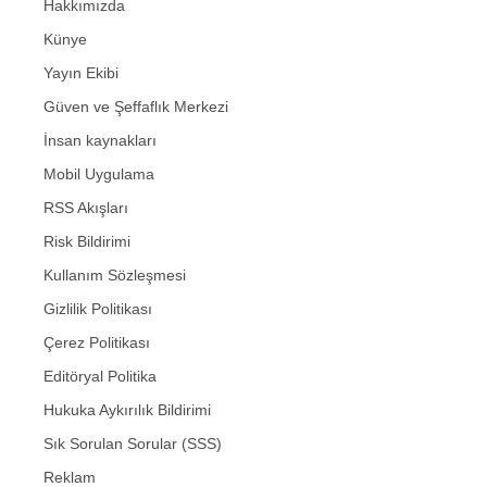
Hakkımızda
Künye
Yayın Ekibi
Güven ve Şeffaflık Merkezi
İnsan kaynakları
Mobil Uygulama
RSS Akışları
Risk Bildirimi
Kullanım Sözleşmesi
Gizlilik Politikası
Çerez Politikası
Editöryal Politika
Hukuka Aykırılık Bildirimi
Sık Sorulan Sorular (SSS)
Reklam