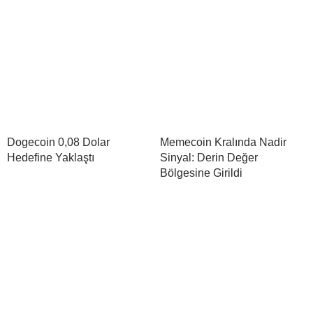
Dogecoin 0,08 Dolar
Memecoin Kralında Nadir
Hedefine Yaklaştı
Sinyal: Derin Değer
Bölgesine Girildi