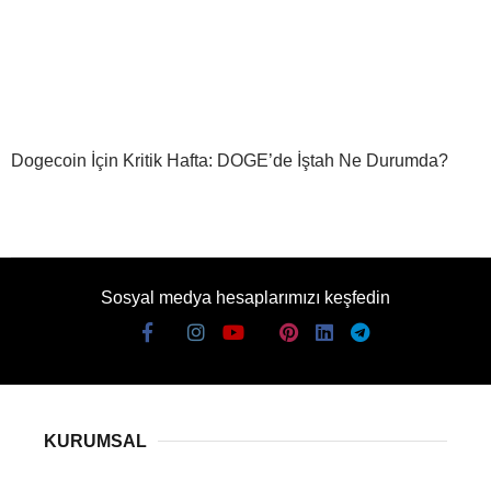
Dogecoin İçin Kritik Hafta: DOGE’de İştah Ne Durumda?
Sosyal medya hesaplarımızı keşfedin
KURUMSAL