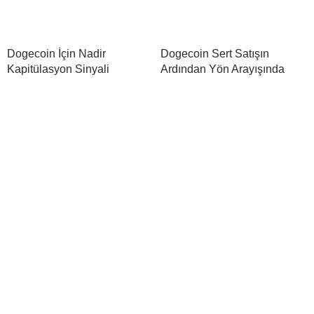
Dogecoin İçin Nadir
Dogecoin Sert Satışın
Kapitülasyon Sinyali
Ardından Yön Arayışında