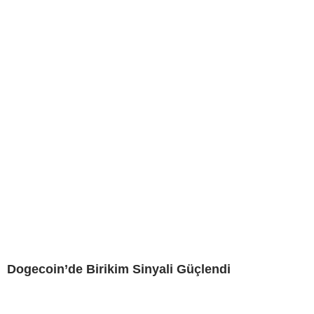
Dogecoin’de Birikim Sinyali Güçlendi