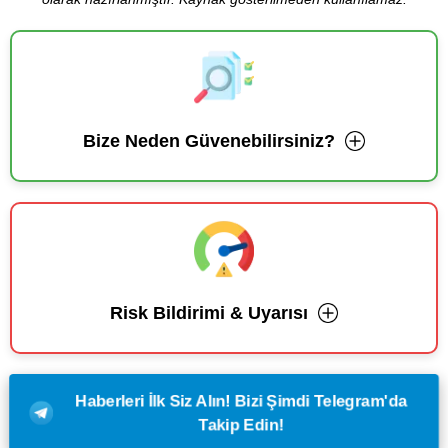
Bize Neden Güvenebilirsiniz?
Risk Bildirimi & Uyarısı
Haberleri İlk Siz Alın! Bizi Şimdi Telegram'da
Takip Edin!