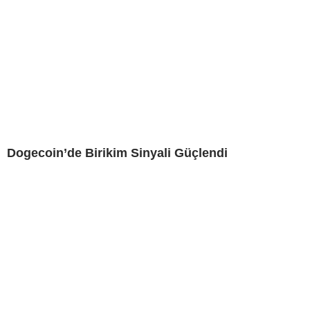
Dogecoin’de Birikim Sinyali Güçlendi