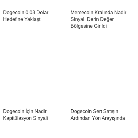
Dogecoin 0,08 Dolar
Memecoin Kralında Nadir
Hedefine Yaklaştı
Sinyal: Derin Değer
Bölgesine Girildi
Dogecoin İçin Nadir
Dogecoin Sert Satışın
Kapitülasyon Sinyali
Ardından Yön Arayışında