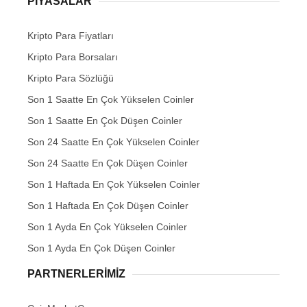
PIYASALAR
Kripto Para Fiyatları
Kripto Para Borsaları
Kripto Para Sözlüğü
Son 1 Saatte En Çok Yükselen Coinler
Son 1 Saatte En Çok Düşen Coinler
Son 24 Saatte En Çok Yükselen Coinler
Son 24 Saatte En Çok Düşen Coinler
Son 1 Haftada En Çok Yükselen Coinler
Son 1 Haftada En Çok Düşen Coinler
Son 1 Ayda En Çok Yükselen Coinler
Son 1 Ayda En Çok Düşen Coinler
PARTNERLERIMIZ