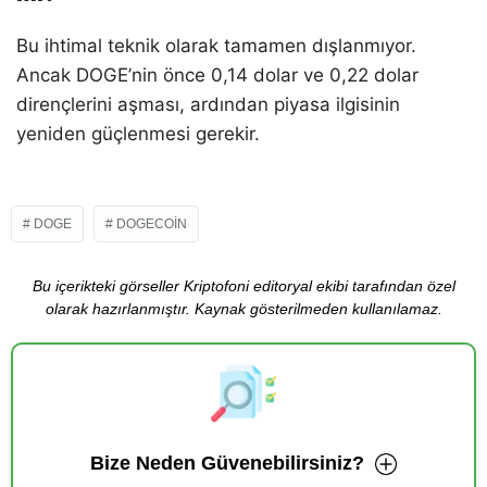
Bu ihtimal teknik olarak tamamen dışlanmıyor.
Ancak DOGE’nin önce 0,14 dolar ve 0,22 dolar
dirençlerini aşması, ardından piyasa ilgisinin
yeniden güçlenmesi gerekir.
DOGE
DOGECOIN
Bu içerikteki görseller Kriptofoni editoryal ekibi tarafından özel
olarak hazırlanmıştır. Kaynak gösterilmeden kullanılamaz.
Bize Neden Güvenebilirsiniz?