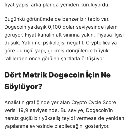
fiyat yapısı arka planda yeniden kuruluyordu.
Bugünkü görünümde de benzer bir tablo var.
Dogecoin yaklaşık 0,100 dolar seviyesinde işlem
görüyor. Fiyat kanalın alt sınırına yakın. Piyasa ilgisi
düşük. Yatırımcı psikolojisi negatif. Cryptollica’ya
göre bu üçlü yapı, geçmiş döngülerde büyük
rallilerden önce görülen şartlarla örtüşüyor.
Dört Metrik Dogecoin İçin Ne
Söylüyor?
Analistin grafiğinde yer alan Crypto Cycle Score
verisi 19,9 seviyesinde. Bu seviye, Dogecoin’in
henüz güçlü bir yükseliş teyidi vermese de yeniden
yapılanma evresinde olabileceğini gösteriyor.