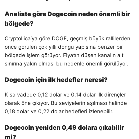
Analiste göre Dogecoin neden önemli bir
bölgede?
Cryptollica’ya göre DOGE, geçmiş büyük rallilerden
önce görülen çok yıllı döngü yapısına benzer bir
bölgede işlem görüyor. Fiyatın düşen kanalın alt
sınırına yakın olması bu nedenle önemli görülüyor.
Dogecoin için ilk hedefler neresi?
Kısa vadede 0,12 dolar ve 0,14 dolar ilk dirençler
olarak öne çıkıyor. Bu seviyelerin aşılması halinde
0,18 dolar ve 0,22 dolar hedefleri izlenebilir.
Dogecoin yeniden 0,49 dolara çıkabilir
mi?