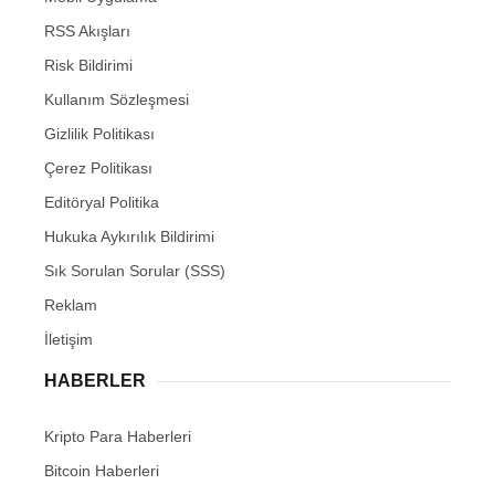
RSS Akışları
Risk Bildirimi
Kullanım Sözleşmesi
Gizlilik Politikası
Çerez Politikası
Editöryal Politika
Hukuka Aykırılık Bildirimi
Sık Sorulan Sorular (SSS)
Reklam
İletişim
HABERLER
Kripto Para Haberleri
Bitcoin Haberleri