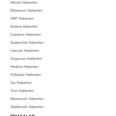
Altcoin Haberleri
Ethereum Haberleri
XRP Haberleri
Solana Haberleri
Cardano Haberleri
Avalanche Haberleri
Litecoin Haberleri
Dogecoin Haberleri
Hedera Haberleri
Polkadot Haberleri
Sui Haberleri
Tron Haberleri
Memecoin Haberleri
Stablecoin Haberleri