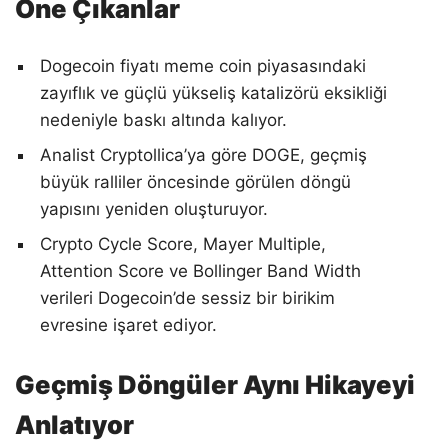
Öne Çıkanlar
Dogecoin fiyatı meme coin piyasasındaki
zayıflık ve güçlü yükseliş katalizörü eksikliği
nedeniyle baskı altında kalıyor.
Analist Cryptollica’ya göre DOGE, geçmiş
büyük ralliler öncesinde görülen döngü
yapısını yeniden oluşturuyor.
Crypto Cycle Score, Mayer Multiple,
Attention Score ve Bollinger Band Width
verileri Dogecoin’de sessiz bir birikim
evresine işaret ediyor.
Geçmiş Döngüler Aynı Hikayeyi
Anlatıyor