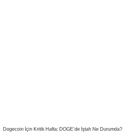
Dogecoin İçin Kritik Hafta: DOGE’de İştah Ne Durumda?