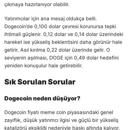
çıkmaya hazırlanıyor olabilir.
Yatırımcılar için ana mesaj oldukça belli.
Dogecoin’de 0,100 dolar çevresi korunursa tepki
ihtimali güçlenir. 0,12 dolar ve 0,14 dolar üzerindeki
hareket ise yükseliş beklentisini daha görünür hale
getirir. Asıl kırılma 0,22 dolar üzerinde gelir. O
seviyenin aşılması, DOGE için 0,49 dolar hedefini
yeniden konuşulur hale getirebilir.
Sık Sorulan Sorular
Dogecoin neden düşüyor?
Dogecoin fiyatı meme coin piyasasındaki genel
zayıflık, düşük yatırımcı ilgisi ve güçlü bir yükseliş
katalizörü eksikliği nedeniyle baskı altında kalıyor.