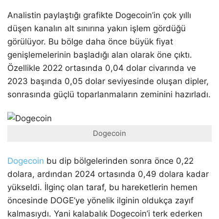
Analistin paylaştığı grafikte Dogecoin’in çok yıllı
düşen kanalın alt sınırına yakın işlem gördüğü
görülüyor. Bu bölge daha önce büyük fiyat
genişlemelerinin başladığı alan olarak öne çıktı.
Özellikle 2022 ortasında 0,04 dolar civarında ve
2023 başında 0,05 dolar seviyesinde oluşan dipler,
sonrasında güçlü toparlanmaların zeminini hazırladı.
Dogecoin
Dogecoin
bu dip bölgelerinden sonra önce 0,22
dolara, ardından 2024 ortasında 0,49 dolara kadar
yükseldi. İlginç olan taraf, bu hareketlerin hemen
öncesinde DOGE’ye yönelik ilginin oldukça zayıf
kalmasıydı. Yani kalabalık Dogecoin’i terk ederken