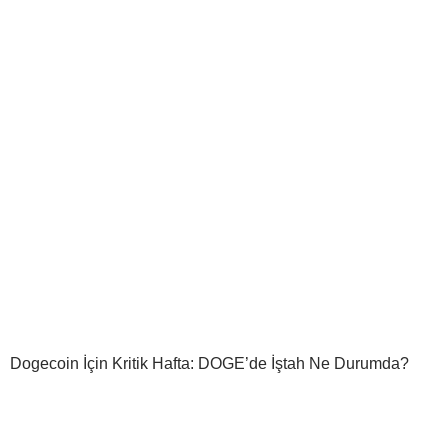
Dogecoin İçin Kritik Hafta: DOGE’de İştah Ne Durumda?