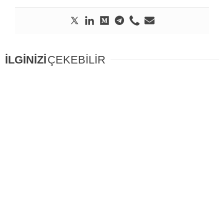
İLGİNİZİ
ÇEKEBİLİR