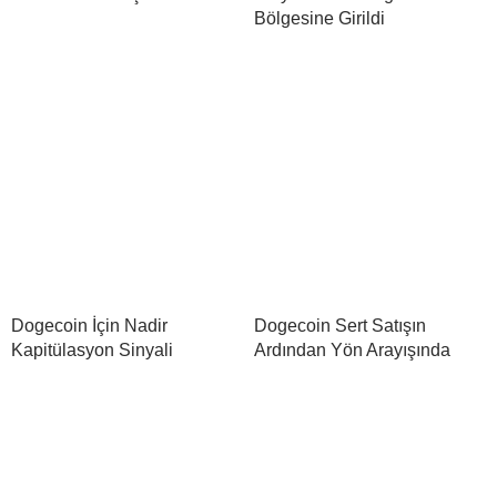
Bölgesine Girildi
Dogecoin İçin Nadir
Dogecoin Sert Satışın
Kapitülasyon Sinyali
Ardından Yön Arayışında