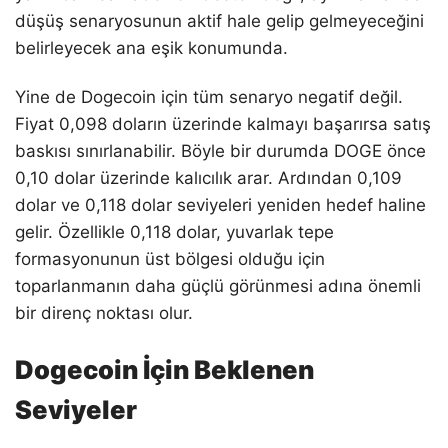
düşüş senaryosunun aktif hale gelip gelmeyeceğini
belirleyecek ana eşik konumunda.
Yine de Dogecoin için tüm senaryo negatif değil.
Fiyat 0,098 doların üzerinde kalmayı başarırsa satış
baskısı sınırlanabilir. Böyle bir durumda DOGE önce
0,10 dolar üzerinde kalıcılık arar. Ardından 0,109
dolar ve 0,118 dolar seviyeleri yeniden hedef haline
gelir. Özellikle 0,118 dolar, yuvarlak tepe
formasyonunun üst bölgesi olduğu için
toparlanmanın daha güçlü görünmesi adına önemli
bir direnç noktası olur.
Dogecoin İçin Beklenen
Seviyeler