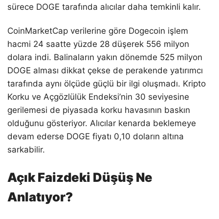
sürece DOGE tarafında alıcılar daha temkinli kalır.
CoinMarketCap verilerine göre Dogecoin işlem
hacmi 24 saatte yüzde 28 düşerek 556 milyon
dolara indi. Balinaların yakın dönemde 525 milyon
DOGE alması dikkat çekse de perakende yatırımcı
tarafında aynı ölçüde güçlü bir ilgi oluşmadı. Kripto
Korku ve Açgözlülük Endeksi’nin 30 seviyesine
gerilemesi de piyasada korku havasının baskın
olduğunu gösteriyor. Alıcılar kenarda beklemeye
devam ederse DOGE fiyatı 0,10 doların altına
sarkabilir.
Açık Faizdeki Düşüş Ne
Anlatıyor?