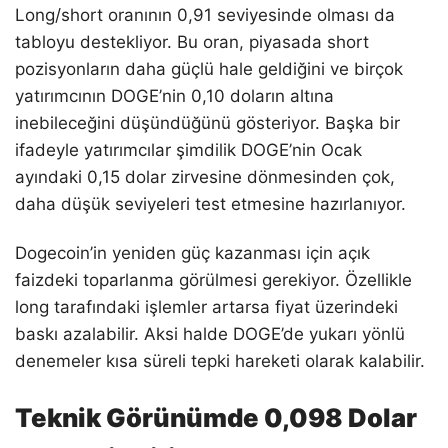
Long/short oranının 0,91 seviyesinde olması da
tabloyu destekliyor. Bu oran, piyasada short
pozisyonların daha güçlü hale geldiğini ve birçok
yatırımcının DOGE’nin 0,10 doların altına
inebileceğini düşündüğünü gösteriyor. Başka bir
ifadeyle yatırımcılar şimdilik DOGE’nin Ocak
ayındaki 0,15 dolar zirvesine dönmesinden çok,
daha düşük seviyeleri test etmesine hazırlanıyor.
Dogecoin’in yeniden güç kazanması için açık
faizdeki toparlanma görülmesi gerekiyor. Özellikle
long tarafındaki işlemler artarsa fiyat üzerindeki
baskı azalabilir. Aksi halde DOGE’de yukarı yönlü
denemeler kısa süreli tepki hareketi olarak kalabilir.
Teknik Görünümde 0,098 Dolar