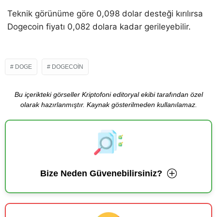
Teknik görünüme göre 0,098 dolar desteği kırılırsa
Dogecoin fiyatı 0,082 dolara kadar gerileyebilir.
DOGE
DOGECOIN
Bu içerikteki görseller Kriptofoni editoryal ekibi tarafından özel
olarak hazırlanmıştır. Kaynak gösterilmeden kullanılamaz.
Bize Neden Güvenebilirsiniz?