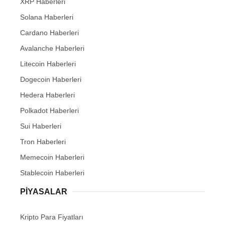
XRP Haberleri
Solana Haberleri
Cardano Haberleri
Avalanche Haberleri
Litecoin Haberleri
Dogecoin Haberleri
Hedera Haberleri
Polkadot Haberleri
Sui Haberleri
Tron Haberleri
Memecoin Haberleri
Stablecoin Haberleri
PIYASALAR
Kripto Para Fiyatları