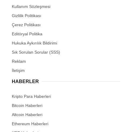
Kullanım Sözleşmesi
Gizlilik Politikası
Çerez Politikası
Editöryal Politika
Hukuka Aykırılık Bildirimi
Sık Sorulan Sorular (SSS)
Reklam
İletişim
HABERLER
Kripto Para Haberleri
Bitcoin Haberleri
Altcoin Haberleri
Ethereum Haberleri