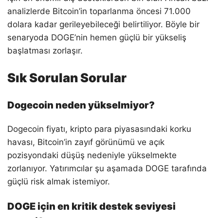
analizlerde Bitcoin’in toparlanma öncesi 71.000
dolara kadar gerileyebileceği belirtiliyor. Böyle bir
senaryoda DOGE’nin hemen güçlü bir yükseliş
başlatması zorlaşır.
Sık Sorulan Sorular
Dogecoin neden yükselmiyor?
Dogecoin fiyatı, kripto para piyasasındaki korku
havası, Bitcoin’in zayıf görünümü ve açık
pozisyondaki düşüş nedeniyle yükselmekte
zorlanıyor. Yatırımcılar şu aşamada DOGE tarafında
güçlü risk almak istemiyor.
DOGE için en kritik destek seviyesi