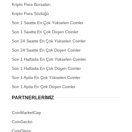
Kripto Para Borsaları
Kripto Para Sözlüğü
Son 1 Saatte En Çok Yükselen Coinler
Son 1 Saatte En Çok Düşen Coinler
Son 24 Saatte En Çok Yükselen Coinler
Son 24 Saatte En Çok Düşen Coinler
Son 1 Haftada En Çok Yükselen Coinler
Son 1 Haftada En Çok Düşen Coinler
Son 1 Ayda En Çok Yükselen Coinler
Son 1 Ayda En Çok Düşen Coinler
PARTNERLERIMIZ
CoinMarketCap
CoinGecko
CoinGlass