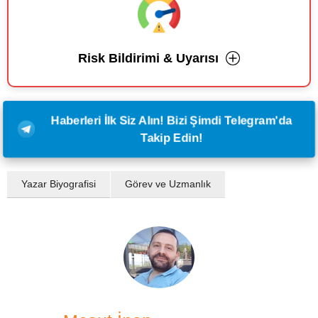
Risk Bildirimi & Uyarısı
Haberleri İlk Siz Alın! Bizi Şimdi Telegram'da
Takip Edin!
Yazar Biyografisi
Görev ve Uzmanlık