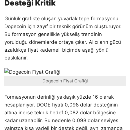
Desteği Kritik
Günlük grafikte oluşan yuvarlak tepe formasyonu
Dogecoin için zayıf bir teknik görünüm oluşturuyor.
Bu formasyon genellikle yükseliş trendinin
yorulduğu dönemlerde ortaya çıkar. Alıcıların gücü
azaldıkça fiyat kademeli biçimde aşağı yönlü
baskılanır.
Dogecoin Fiyat Grafiği
Formasyonun derinliği yaklaşık yüzde 16 olarak
hesaplanıyor. DOGE fiyatı 0,098 dolar desteğinin
altına inerse teknik hedef 0,082 dolar bölgesine
kadar uzanabilir. Bu nedenle 0,098 dolar seviyesi
yalnızca kısa vadeli bir destek değil, aynı zamanda