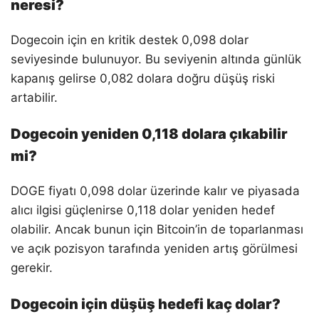
neresi?
Dogecoin için en kritik destek 0,098 dolar
seviyesinde bulunuyor. Bu seviyenin altında günlük
kapanış gelirse 0,082 dolara doğru düşüş riski
artabilir.
Dogecoin yeniden 0,118 dolara çıkabilir
mi?
DOGE fiyatı 0,098 dolar üzerinde kalır ve piyasada
alıcı ilgisi güçlenirse 0,118 dolar yeniden hedef
olabilir. Ancak bunun için Bitcoin’in de toparlanması
ve açık pozisyon tarafında yeniden artış görülmesi
gerekir.
Dogecoin için düşüş hedefi kaç dolar?