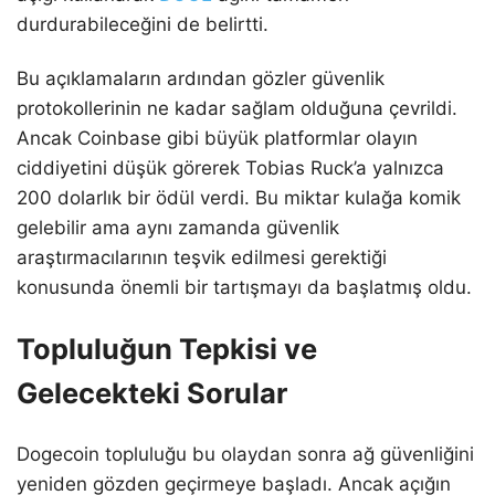
durdurabileceğini de belirtti.
Bu açıklamaların ardından gözler güvenlik
protokollerinin ne kadar sağlam olduğuna çevrildi.
Ancak Coinbase gibi büyük platformlar olayın
ciddiyetini düşük görerek Tobias Ruck’a yalnızca
200 dolarlık bir ödül verdi. Bu miktar kulağa komik
gelebilir ama aynı zamanda güvenlik
araştırmacılarının teşvik edilmesi gerektiği
konusunda önemli bir tartışmayı da başlatmış oldu.
Topluluğun Tepkisi ve
Gelecekteki Sorular
Dogecoin topluluğu bu olaydan sonra ağ güvenliğini
yeniden gözden geçirmeye başladı. Ancak açığın