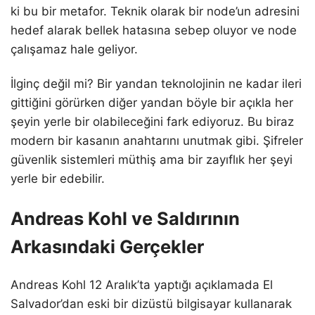
ki bu bir metafor. Teknik olarak bir node’un adresini
hedef alarak bellek hatasına sebep oluyor ve node
çalışamaz hale geliyor.
İlginç değil mi? Bir yandan teknolojinin ne kadar ileri
gittiğini görürken diğer yandan böyle bir açıkla her
şeyin yerle bir olabileceğini fark ediyoruz. Bu biraz
modern bir kasanın anahtarını unutmak gibi. Şifreler
güvenlik sistemleri müthiş ama bir zayıflık her şeyi
yerle bir edebilir.
Andreas Kohl ve Saldırının
Arkasındaki Gerçekler
Andreas Kohl 12 Aralık’ta yaptığı açıklamada El
Salvador’dan eski bir dizüstü bilgisayar kullanarak