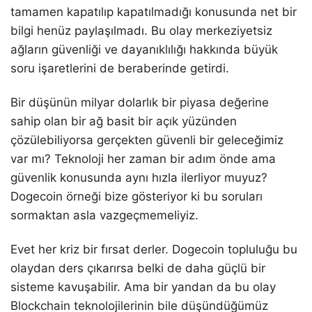
tamamen kapatılıp kapatılmadığı konusunda net bir
bilgi henüz paylaşılmadı. Bu olay merkeziyetsiz
ağların güvenliği ve dayanıklılığı hakkında büyük
soru işaretlerini de beraberinde getirdi.
Bir düşünün milyar dolarlık bir piyasa değerine
sahip olan bir ağ basit bir açık yüzünden
çözülebiliyorsa gerçekten güvenli bir geleceğimiz
var mı? Teknoloji her zaman bir adım önde ama
güvenlik konusunda aynı hızla ilerliyor muyuz?
Dogecoin örneği bize gösteriyor ki bu soruları
sormaktan asla vazgeçmemeliyiz.
Evet her kriz bir fırsat derler. Dogecoin topluluğu bu
olaydan ders çıkarırsa belki de daha güçlü bir
sisteme kavuşabilir. Ama bir yandan da bu olay
Blockchain teknolojilerinin bile düşündüğümüz