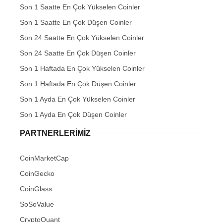
Son 1 Saatte En Çok Yükselen Coinler
Son 1 Saatte En Çok Düşen Coinler
Son 24 Saatte En Çok Yükselen Coinler
Son 24 Saatte En Çok Düşen Coinler
Son 1 Haftada En Çok Yükselen Coinler
Son 1 Haftada En Çok Düşen Coinler
Son 1 Ayda En Çok Yükselen Coinler
Son 1 Ayda En Çok Düşen Coinler
PARTNERLERIMIZ
CoinMarketCap
CoinGecko
CoinGlass
SoSoValue
CryptoQuant