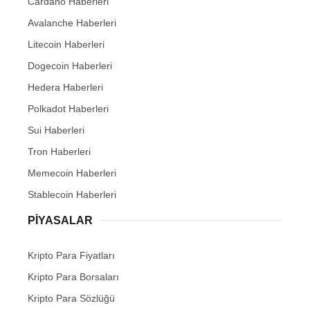
Cardano Haberleri
Avalanche Haberleri
Litecoin Haberleri
Dogecoin Haberleri
Hedera Haberleri
Polkadot Haberleri
Sui Haberleri
Tron Haberleri
Memecoin Haberleri
Stablecoin Haberleri
PIYASALAR
Kripto Para Fiyatları
Kripto Para Borsaları
Kripto Para Sözlüğü