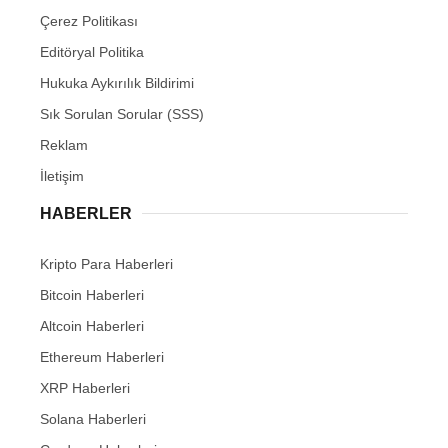
Çerez Politikası
Editöryal Politika
Hukuka Aykırılık Bildirimi
Sık Sorulan Sorular (SSS)
Reklam
İletişim
HABERLER
Kripto Para Haberleri
Bitcoin Haberleri
Altcoin Haberleri
Ethereum Haberleri
XRP Haberleri
Solana Haberleri