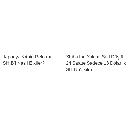
Japonya Kripto Reformu
Shiba Inu Yakımı Sert Düştü:
SHIB’i Nasıl Etkiler?
24 Saatte Sadece 13 Dolarlık
SHIB Yakıldı