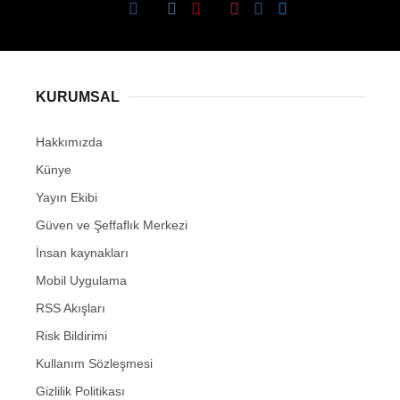
KURUMSAL
Hakkımızda
Künye
Yayın Ekibi
Güven ve Şeffaflık Merkezi
İnsan kaynakları
Mobil Uygulama
RSS Akışları
Risk Bildirimi
Kullanım Sözleşmesi
Gizlilik Politikası