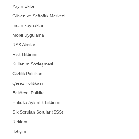
Yayın Ekibi
Güven ve Şeffaflık Merkezi
İnsan kaynakları
Mobil Uygulama
RSS Akışları
Risk Bildirimi
Kullanım Sözleşmesi
Gizlilik Politikası
Çerez Politikası
Editöryal Politika
Hukuka Aykırılık Bildirimi
Sık Sorulan Sorular (SSS)
Reklam
İletişim