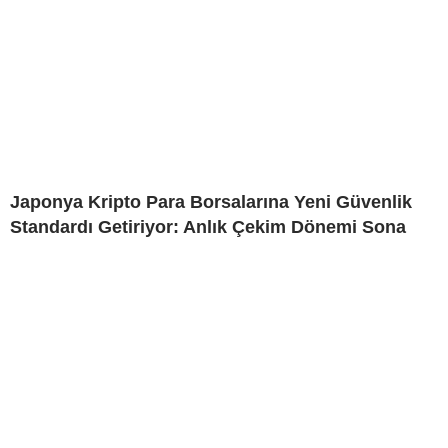
Japonya Kripto Para Borsalarına Yeni Güvenlik
Standardı Getiriyor: Anlık Çekim Dönemi Sona