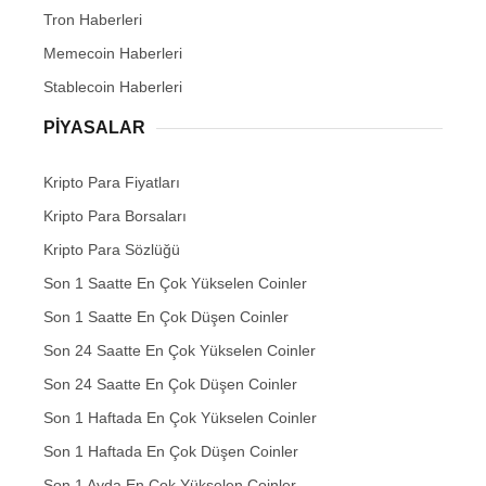
Tron Haberleri
Memecoin Haberleri
Stablecoin Haberleri
PIYASALAR
Kripto Para Fiyatları
Kripto Para Borsaları
Kripto Para Sözlüğü
Son 1 Saatte En Çok Yükselen Coinler
Son 1 Saatte En Çok Düşen Coinler
Son 24 Saatte En Çok Yükselen Coinler
Son 24 Saatte En Çok Düşen Coinler
Son 1 Haftada En Çok Yükselen Coinler
Son 1 Haftada En Çok Düşen Coinler
Son 1 Ayda En Çok Yükselen Coinler