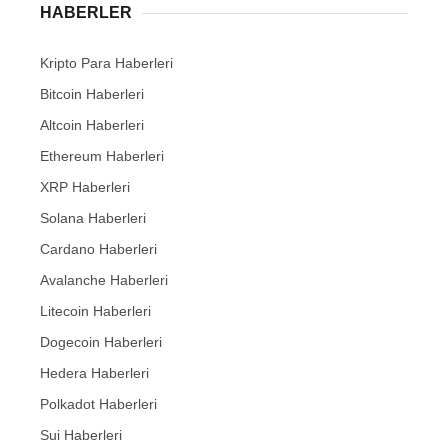
HABERLER
Kripto Para Haberleri
Bitcoin Haberleri
Altcoin Haberleri
Ethereum Haberleri
XRP Haberleri
Solana Haberleri
Cardano Haberleri
Avalanche Haberleri
Litecoin Haberleri
Dogecoin Haberleri
Hedera Haberleri
Polkadot Haberleri
Sui Haberleri