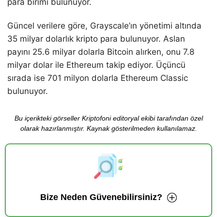
para birimi bulunuyor.
Güncel verilere göre, Grayscale’ın yönetimi altında
35 milyar dolarlık kripto para bulunuyor. Aslan
payını 25.6 milyar dolarla Bitcoin alırken, onu 7.8
milyar dolar ile Ethereum takip ediyor. Üçüncü
sırada ise 701 milyon dolarla Ethereum Classic
bulunuyor.
Bu içerikteki görseller Kriptofoni editoryal ekibi tarafından özel
olarak hazırlanmıştır. Kaynak gösterilmeden kullanılamaz.
Bize Neden Güvenebilirsiniz?