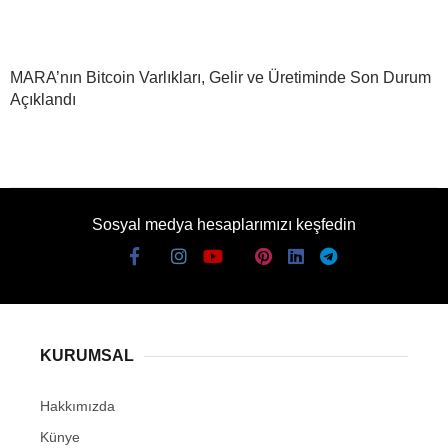
MARA’nın Bitcoin Varlıkları, Gelir ve Üretiminde Son Durum
Açıklandı
Sosyal medya hesaplarımızı keşfedin
KURUMSAL
Hakkımızda
Künye