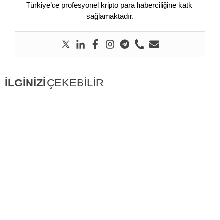
Türkiye’de profesyonel kripto para haberciliğine katkı
sağlamaktadır.
İLGİNİZİ
ÇEKEBİLİR