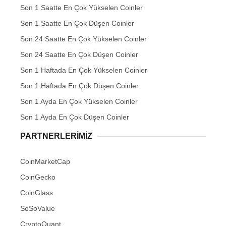
Son 1 Saatte En Çok Yükselen Coinler
Son 1 Saatte En Çok Düşen Coinler
Son 24 Saatte En Çok Yükselen Coinler
Son 24 Saatte En Çok Düşen Coinler
Son 1 Haftada En Çok Yükselen Coinler
Son 1 Haftada En Çok Düşen Coinler
Son 1 Ayda En Çok Yükselen Coinler
Son 1 Ayda En Çok Düşen Coinler
PARTNERLERIMIZ
CoinMarketCap
CoinGecko
CoinGlass
SoSoValue
CryptoQuant