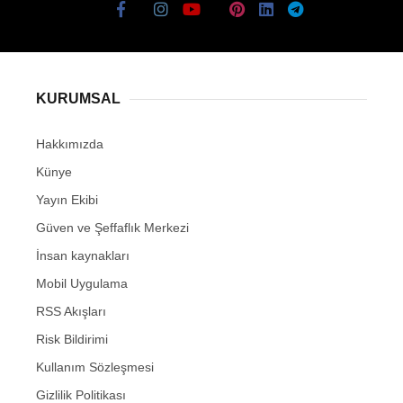
KURUMSAL
Hakkımızda
Künye
Yayın Ekibi
Güven ve Şeffaflık Merkezi
İnsan kaynakları
Mobil Uygulama
RSS Akışları
Risk Bildirimi
Kullanım Sözleşmesi
Gizlilik Politikası