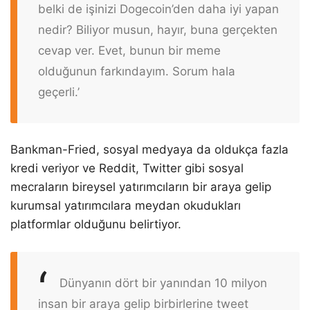
belki de işinizi Dogecoin’den daha iyi yapan
nedir? Biliyor musun, hayır, buna gerçekten
cevap ver. Evet, bunun bir meme
olduğunun farkındayım. Sorum hala
geçerli.’
Bankman-Fried, sosyal medyaya da oldukça fazla
kredi veriyor ve Reddit, Twitter gibi sosyal
mecraların bireysel yatırımcıların bir araya gelip
kurumsal yatırımcılara meydan okudukları
platformlar olduğunu belirtiyor.
Dünyanın dört bir yanından 10 milyon
insan bir araya gelip birbirlerine tweet