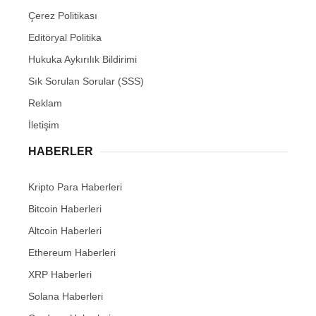
Çerez Politikası
Editöryal Politika
Hukuka Aykırılık Bildirimi
Sık Sorulan Sorular (SSS)
Reklam
İletişim
HABERLER
Kripto Para Haberleri
Bitcoin Haberleri
Altcoin Haberleri
Ethereum Haberleri
XRP Haberleri
Solana Haberleri