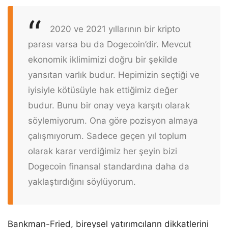
2020 ve 2021 yıllarının bir kripto
parası varsa bu da Dogecoin’dir. Mevcut
ekonomik iklimimizi doğru bir şekilde
yansıtan varlık budur. Hepimizin seçtiği ve
iyisiyle kötüsüyle hak ettiğimiz değer
budur. Bunu bir onay veya karşıtı olarak
söylemiyorum. Ona göre pozisyon almaya
çalışmıyorum. Sadece geçen yıl toplum
olarak karar verdiğimiz her şeyin bizi
Dogecoin finansal standardına daha da
yaklaştırdığını söylüyorum.
Bankman-Fried, bireysel yatırımcıların dikkatlerini