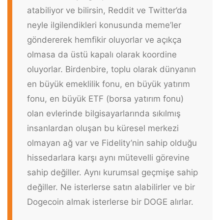
atabiliyor ve bilirsin, Reddit ve Twitter’da
neyle ilgilendikleri konusunda meme’ler
göndererek hemfikir oluyorlar ve açıkça
olmasa da üstü kapalı olarak koordine
oluyorlar. Birdenbire, toplu olarak dünyanın
en büyük emeklilik fonu, en büyük yatırım
fonu, en büyük ETF (borsa yatırım fonu)
olan evlerinde bilgisayarlarında sıkılmış
insanlardan oluşan bu küresel merkezi
olmayan ağ var ve Fidelity’nin sahip olduğu
hissedarlara karşı aynı mütevelli görevine
sahip değiller. Aynı kurumsal geçmişe sahip
değiller. Ne isterlerse satın alabilirler ve bir
Dogecoin almak isterlerse bir DOGE alırlar.