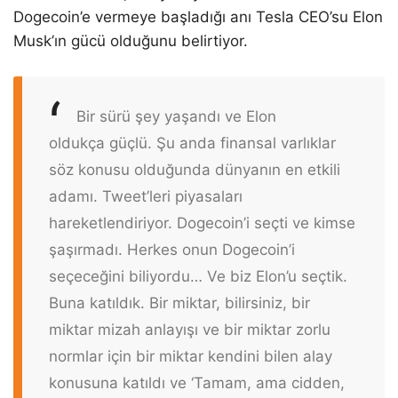
Dogecoin’e vermeye başladığı anı Tesla CEO’su Elon
Musk’ın gücü olduğunu belirtiyor.
Bir sürü şey yaşandı ve Elon
oldukça güçlü. Şu anda finansal varlıklar
söz konusu olduğunda dünyanın en etkili
adamı. Tweet’leri piyasaları
hareketlendiriyor. Dogecoin’i seçti ve kimse
şaşırmadı. Herkes onun Dogecoin’i
seçeceğini biliyordu… Ve biz Elon’u seçtik.
Buna katıldık. Bir miktar, bilirsiniz, bir
miktar mizah anlayışı ve bir miktar zorlu
normlar için bir miktar kendini bilen alay
konusuna katıldı ve ‘Tamam, ama cidden,