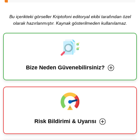
Bu içerikteki görseller Kriptofoni editoryal ekibi tarafından özel
olarak hazırlanmıştır. Kaynak gösterilmeden kullanılamaz.
Bize Neden Güvenebilirsiniz?
Risk Bildirimi & Uyarısı