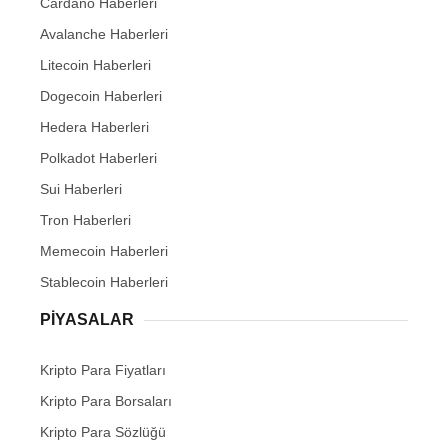
Cardano Haberleri
Avalanche Haberleri
Litecoin Haberleri
Dogecoin Haberleri
Hedera Haberleri
Polkadot Haberleri
Sui Haberleri
Tron Haberleri
Memecoin Haberleri
Stablecoin Haberleri
PIYASALAR
Kripto Para Fiyatları
Kripto Para Borsaları
Kripto Para Sözlüğü