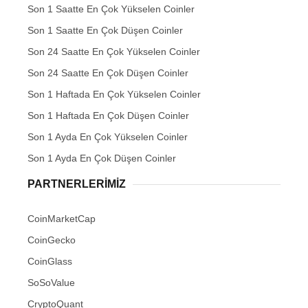
Son 1 Saatte En Çok Yükselen Coinler
Son 1 Saatte En Çok Düşen Coinler
Son 24 Saatte En Çok Yükselen Coinler
Son 24 Saatte En Çok Düşen Coinler
Son 1 Haftada En Çok Yükselen Coinler
Son 1 Haftada En Çok Düşen Coinler
Son 1 Ayda En Çok Yükselen Coinler
Son 1 Ayda En Çok Düşen Coinler
PARTNERLERIMIZ
CoinMarketCap
CoinGecko
CoinGlass
SoSoValue
CryptoQuant