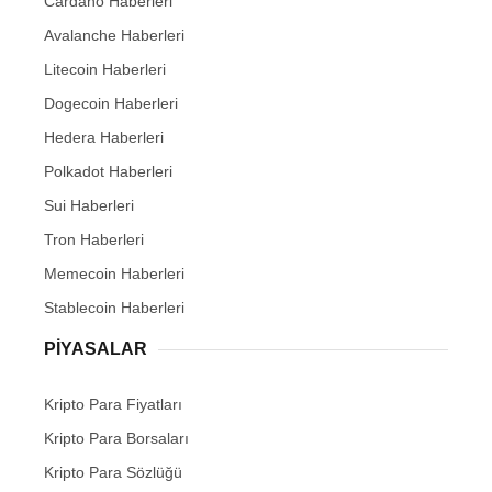
Cardano Haberleri
Avalanche Haberleri
Litecoin Haberleri
Dogecoin Haberleri
Hedera Haberleri
Polkadot Haberleri
Sui Haberleri
Tron Haberleri
Memecoin Haberleri
Stablecoin Haberleri
PIYASALAR
Kripto Para Fiyatları
Kripto Para Borsaları
Kripto Para Sözlüğü