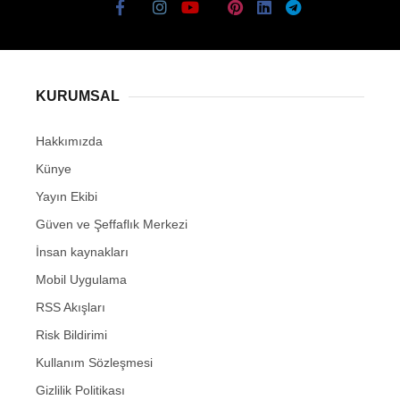
KURUMSAL
Hakkımızda
Künye
Yayın Ekibi
Güven ve Şeffaflık Merkezi
İnsan kaynakları
Mobil Uygulama
RSS Akışları
Risk Bildirimi
Kullanım Sözleşmesi
Gizlilik Politikası