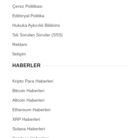
Çerez Politikası
Editöryal Politika
Hukuka Aykırılık Bildirimi
Sık Sorulan Sorular (SSS)
Reklam
İletişim
HABERLER
Kripto Para Haberleri
Bitcoin Haberleri
Altcoin Haberleri
Ethereum Haberleri
XRP Haberleri
Solana Haberleri