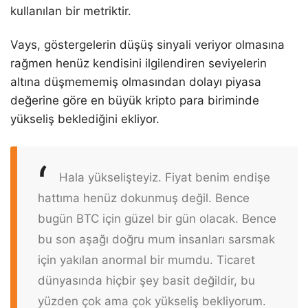
kullanılan bir metriktir.
Vays, göstergelerin düşüş sinyali veriyor olmasına
rağmen henüz kendisini ilgilendiren seviyelerin
altına düşmememiş olmasından dolayı piyasa
değerine göre en büyük kripto para biriminde
yükseliş beklediğini ekliyor.
Hala yükselişteyiz. Fiyat benim endişe
hattıma henüz dokunmuş değil. Bence
bugün BTC için güzel bir gün olacak. Bence
bu son aşağı doğru mum insanları sarsmak
için yakılan anormal bir mumdu. Ticaret
dünyasında hiçbir şey basit değildir, bu
yüzden çok ama çok yükseliş bekliyorum.