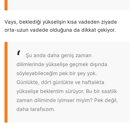
Vays, beklediği yükselişin kısa vadeden ziyade
orta-uzun vadede olduğuna da dikkat çekiyor.
Şu anda daha geniş zaman
dilimlerinde yükselişe geçmek dışında
söyleyebileceğim pek bir şey yok.
Günlükte, dört günlükte ve haftalıkta
yükselişe beklentim sürüyor. Bu bir saatlik
zaman diliminde iyimser miyim? Pek değil,
daha tarafsızım.