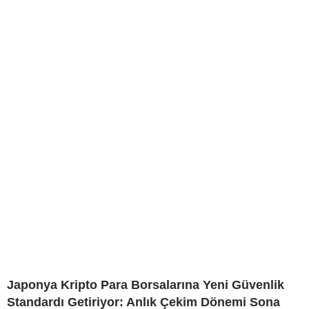
Japonya Kripto Para Borsalarına Yeni Güvenlik
Standardı Getiriyor: Anlık Çekim Dönemi Sona