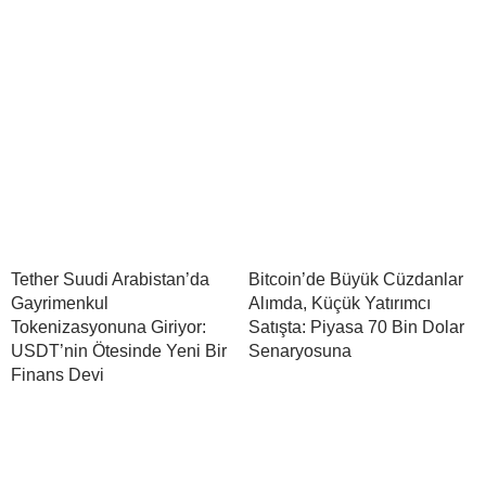
Tether Suudi Arabistan’da
Bitcoin’de Büyük Cüzdanlar
Gayrimenkul
Alımda, Küçük Yatırımcı
Tokenizasyonuna Giriyor:
Satışta: Piyasa 70 Bin Dolar
USDT’nin Ötesinde Yeni Bir
Senaryosuna
Finans Devi