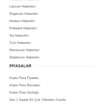
Litecoin Haberleri
Dogecoin Haberleri
Hedera Haberleri
Polkadot Haberleri
Sui Haberleri
Tron Haberleri
Memecoin Haberleri
Stablecoin Haberleri
PIYASALAR
Kripto Para Fiyatları
Kripto Para Borsaları
Kripto Para Sözlüğü
Son 1 Saatte En Çok Yükselen Coinler