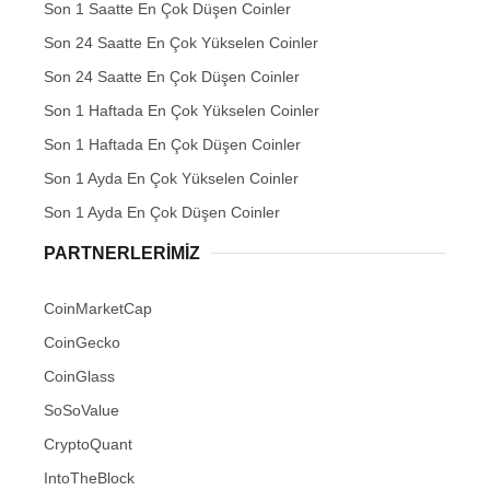
Son 1 Saatte En Çok Düşen Coinler
Son 24 Saatte En Çok Yükselen Coinler
Son 24 Saatte En Çok Düşen Coinler
Son 1 Haftada En Çok Yükselen Coinler
Son 1 Haftada En Çok Düşen Coinler
Son 1 Ayda En Çok Yükselen Coinler
Son 1 Ayda En Çok Düşen Coinler
PARTNERLERIMIZ
CoinMarketCap
CoinGecko
CoinGlass
SoSoValue
CryptoQuant
IntoTheBlock