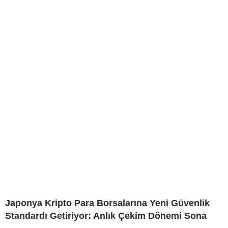
Japonya Kripto Para Borsalarına Yeni Güvenlik
Standardı Getiriyor: Anlık Çekim Dönemi Sona