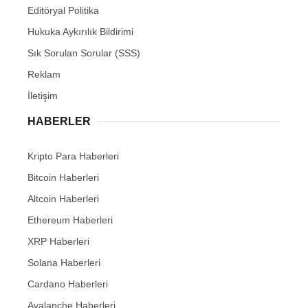
Editöryal Politika
Hukuka Aykırılık Bildirimi
Sık Sorulan Sorular (SSS)
Reklam
İletişim
HABERLER
Kripto Para Haberleri
Bitcoin Haberleri
Altcoin Haberleri
Ethereum Haberleri
XRP Haberleri
Solana Haberleri
Cardano Haberleri
Avalanche Haberleri