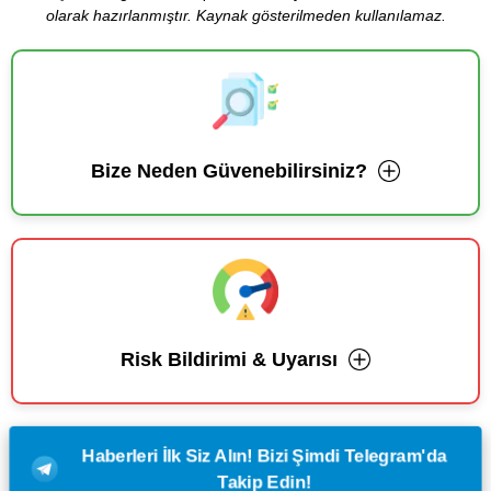
olarak hazırlanmıştır. Kaynak gösterilmeden kullanılamaz.
Bize Neden Güvenebilirsiniz?
Risk Bildirimi & Uyarısı
Haberleri İlk Siz Alın! Bizi Şimdi Telegram'da
Takip Edin!