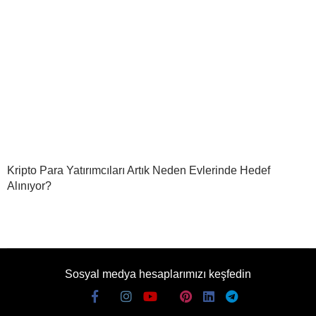
Kripto Para Yatırımcıları Artık Neden Evlerinde Hedef
Alınıyor?
Sosyal medya hesaplarımızı keşfedin