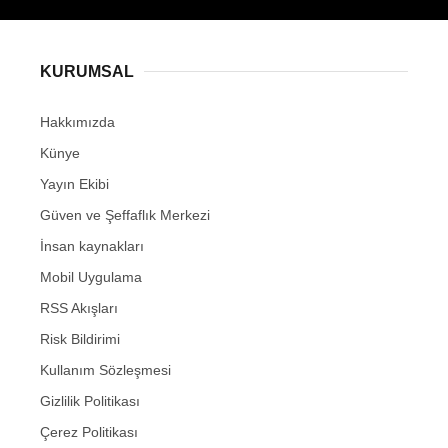
KURUMSAL
Hakkımızda
Künye
Yayın Ekibi
Güven ve Şeffaflık Merkezi
İnsan kaynakları
Mobil Uygulama
RSS Akışları
Risk Bildirimi
Kullanım Sözleşmesi
Gizlilik Politikası
Çerez Politikası