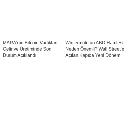
MARA’nın Bitcoin Varlıkları,
Wintermute’un ABD Hamlesi
Gelir ve Üretiminde Son
Neden Önemli? Wall Street’e
Durum Açıklandı
Açılan Kapıda Yeni Dönem