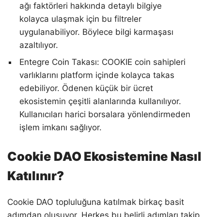
ağı faktörleri hakkında detaylı bilgiye
kolayca ulaşmak için bu filtreler
uygulanabiliyor. Böylece bilgi karmaşası
azaltılıyor.
Entegre Coin Takası: COOKIE coin sahipleri
varlıklarını platform içinde kolayca takas
edebiliyor. Ödenen küçük bir ücret
ekosistemin çeşitli alanlarında kullanılıyor.
Kullanıcıları harici borsalara yönlendirmeden
işlem imkanı sağlıyor.
Cookie DAO Ekosistemine Nasıl
Katılınır?
Cookie DAO topluluğuna katılmak birkaç basit
adımdan oluşuyor. Herkes bu belirli adımları takip