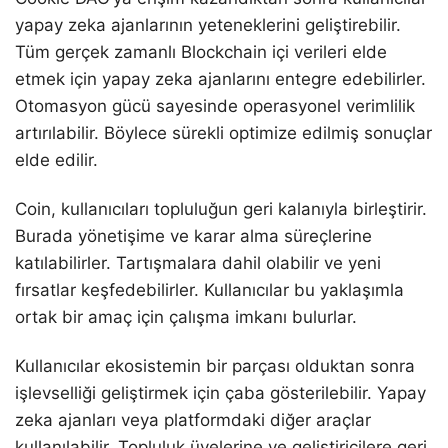
yapay zeka ajanlarının yeteneklerini geliştirebilir.
Tüm gerçek zamanlı Blockchain içi verileri elde
etmek için yapay zeka ajanlarını entegre edebilirler.
Otomasyon gücü sayesinde operasyonel verimlilik
artırılabilir. Böylece sürekli optimize edilmiş sonuçlar
elde edilir.
Coin, kullanıcıları topluluğun geri kalanıyla birleştirir.
Burada yönetişime ve karar alma süreçlerine
katılabilirler. Tartışmalara dahil olabilir ve yeni
fırsatlar keşfedebilirler. Kullanıcılar bu yaklaşımla
ortak bir amaç için çalışma imkanı bulurlar.
Kullanıcılar ekosistemin bir parçası olduktan sonra
işlevselliği geliştirmek için çaba gösterilebilir. Yapay
zeka ajanları veya platformdaki diğer araçlar
kullanılabilir. Topluluk üyelerine ve geliştiricilere geri