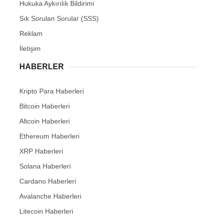
Hukuka Aykırılık Bildirimi
Sık Sorulan Sorular (SSS)
Reklam
İletişim
HABERLER
Kripto Para Haberleri
Bitcoin Haberleri
Altcoin Haberleri
Ethereum Haberleri
XRP Haberleri
Solana Haberleri
Cardano Haberleri
Avalanche Haberleri
Litecoin Haberleri