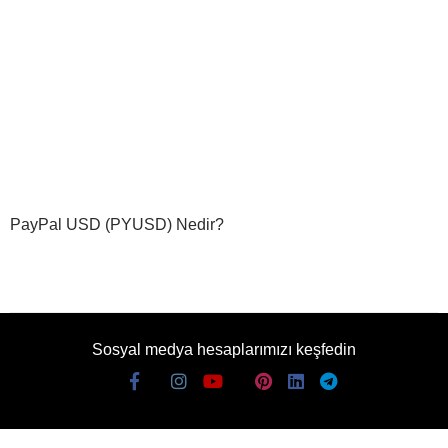
PayPal USD (PYUSD) Nedir?
Sosyal medya hesaplarımızı keşfedin