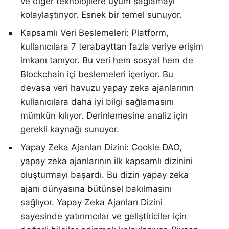
ve diğer teknolojilere uyum sağlamayı
kolaylaştırıyor. Esnek bir temel sunuyor.
Kapsamlı Veri Beslemeleri: Platform,
kullanıcılara 7 terabayttan fazla veriye erişim
imkanı tanıyor. Bu veri hem sosyal hem de
Blockchain içi beslemeleri içeriyor. Bu
devasa veri havuzu yapay zeka ajanlarının
kullanıcılara daha iyi bilgi sağlamasını
mümkün kılıyor. Derinlemesine analiz için
gerekli kaynağı sunuyor.
Yapay Zeka Ajanları Dizini: Cookie DAO,
yapay zeka ajanlarının ilk kapsamlı dizinini
oluşturmayı başardı. Bu dizin yapay zeka
ajanı dünyasına bütünsel bakılmasını
sağlıyor. Yapay Zeka Ajanları Dizini
sayesinde yatırımcılar ve geliştiriciler için