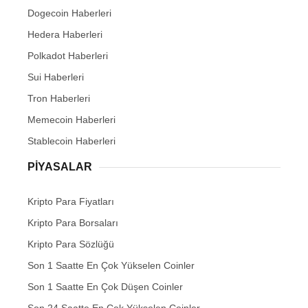
Dogecoin Haberleri
Hedera Haberleri
Polkadot Haberleri
Sui Haberleri
Tron Haberleri
Memecoin Haberleri
Stablecoin Haberleri
PIYASALAR
Kripto Para Fiyatları
Kripto Para Borsaları
Kripto Para Sözlüğü
Son 1 Saatte En Çok Yükselen Coinler
Son 1 Saatte En Çok Düşen Coinler