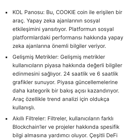
KOL Panosu: Bu, COOKIE coin ile erişilen bir
araç. Yapay zeka ajanlarının sosyal
etkileşimini yansıtıyor. Platformun sosyal
platformlardaki performansı hakkında yapay
zeka ajanlarına önemli bilgiler veriyor.
Gelişmiş Metrikler: Gelişmiş metrikler
kullanıcıların piyasa hakkında değerli bilgiler
edinmesini sağlıyor. 24 saatlik ve 6 saatlik
grafikler sunuyor. Piyasa güncellemelerine
daha kategorik bir bakış açısı kazandırıyor.
Araç özellikle trend analizi için oldukça
kullanışlı.
Akıllı Filtreler: Filtreler, kullanıcıların farklı
Blockchain’ler ve projeler hakkında spesifik
bilgi almasına yardımcı oluyor. Çeşitli DeFi