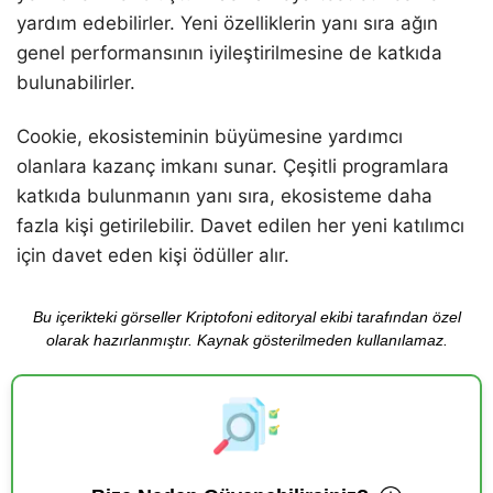
yardım edebilirler. Yeni özelliklerin yanı sıra ağın
genel performansının iyileştirilmesine de katkıda
bulunabilirler.
Cookie, ekosisteminin büyümesine yardımcı
olanlara kazanç imkanı sunar. Çeşitli programlara
katkıda bulunmanın yanı sıra, ekosisteme daha
fazla kişi getirilebilir. Davet edilen her yeni katılımcı
için davet eden kişi ödüller alır.
Bu içerikteki görseller Kriptofoni editoryal ekibi tarafından özel
olarak hazırlanmıştır. Kaynak gösterilmeden kullanılamaz.