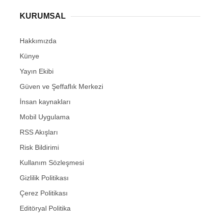
KURUMSAL
Hakkımızda
Künye
Yayın Ekibi
Güven ve Şeffaflık Merkezi
İnsan kaynakları
Mobil Uygulama
RSS Akışları
Risk Bildirimi
Kullanım Sözleşmesi
Gizlilik Politikası
Çerez Politikası
Editöryal Politika