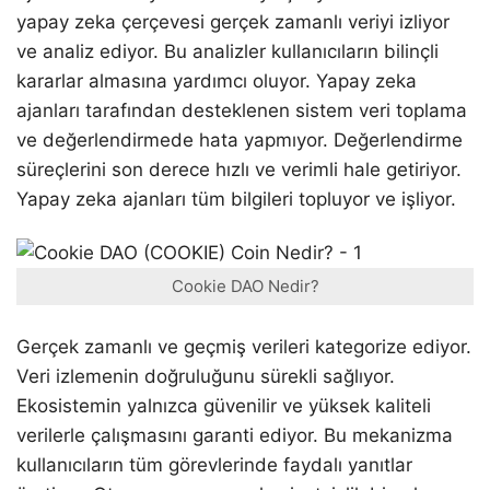
yapay zeka çerçevesi gerçek zamanlı veriyi izliyor
ve analiz ediyor. Bu analizler kullanıcıların bilinçli
kararlar almasına yardımcı oluyor. Yapay zeka
ajanları tarafından desteklenen sistem veri toplama
ve değerlendirmede hata yapmıyor. Değerlendirme
süreçlerini son derece hızlı ve verimli hale getiriyor.
Yapay zeka ajanları tüm bilgileri topluyor ve işliyor.
Cookie DAO Nedir?
Gerçek zamanlı ve geçmiş verileri kategorize ediyor.
Veri izlemenin doğruluğunu sürekli sağlıyor.
Ekosistemin yalnızca güvenilir ve yüksek kaliteli
verilerle çalışmasını garanti ediyor. Bu mekanizma
kullanıcıların tüm görevlerinde faydalı yanıtlar