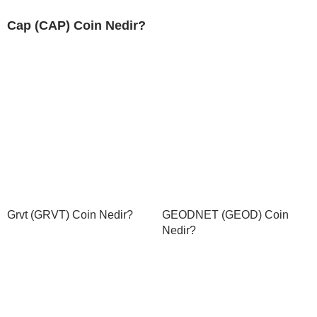
Cap (CAP) Coin Nedir?
Grvt (GRVT) Coin Nedir?
GEODNET (GEOD) Coin
Nedir?