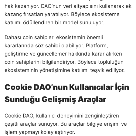
hak kazanıyor. DAO’nun veri altyapısını kullanarak ek
kazanç fırsatları yaratılıyor. Böylece ekosisteme
katılımı ödüllendiren bir model sunuluyor.
Dahası coin sahipleri ekosistemin önemli
kararlarında söz sahibi olabiliyor. Platform,
geliştirme ve güncellemer hakkında karar alırken
coin sahiplerini bilgilendiriyor. Böylece topluluğun
ekosisteminin yönetişimine katılımı teşvik ediliyor.
Cookie DAO’nun Kullanıcılar İçin
Sunduğu Gelişmiş Araçlar
Cookie DAO, kullanıcı deneyimini zenginleştiren
çeşitli araçlar sunuyor. Bu araçlar bilgiye erişimi ve
işlem yapmayı kolaylaştırıyor.