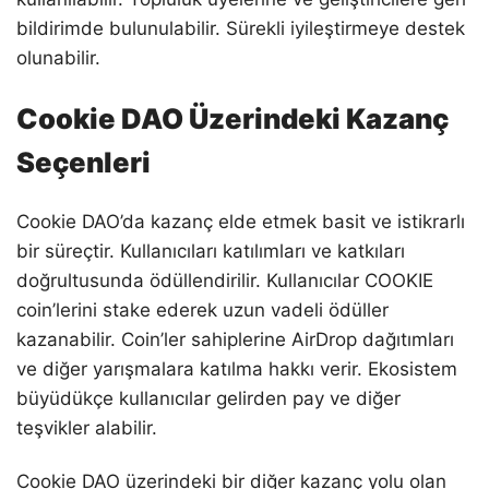
bildirimde bulunulabilir. Sürekli iyileştirmeye destek
olunabilir.
Cookie DAO Üzerindeki Kazanç
Seçenleri
Cookie DAO’da kazanç elde etmek basit ve istikrarlı
bir süreçtir. Kullanıcıları katılımları ve katkıları
doğrultusunda ödüllendirilir. Kullanıcılar COOKIE
coin’lerini stake ederek uzun vadeli ödüller
kazanabilir. Coin’ler sahiplerine AirDrop dağıtımları
ve diğer yarışmalara katılma hakkı verir. Ekosistem
büyüdükçe kullanıcılar gelirden pay ve diğer
teşvikler alabilir.
Cookie DAO üzerindeki bir diğer kazanç yolu olan