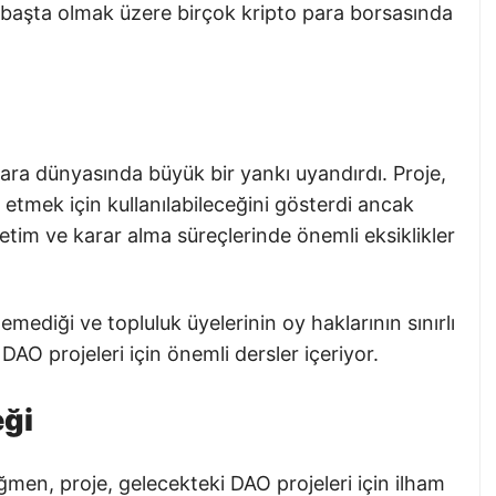
başta olmak üzere birçok kripto para borsasında
ara dünyasında büyük bir yankı uyandırdı. Proje,
 etmek için kullanılabileceğini gösterdi ancak
etim ve karar alma süreçlerinde önemli eksiklikler
mediği ve topluluk üyelerinin oy haklarının sınırlı
AO projeleri için önemli dersler içeriyor.
eği
ğmen, proje, gelecekteki DAO projeleri için ilham