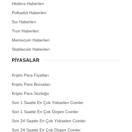
Hedera Haberleri
Polkadot Haberleri
Sui Haberleri
Tron Haberleri
Memecoin Haberleri
Stablecoin Haberleri
PIYASALAR
Kripto Para Fiyatları
Kripto Para Borsaları
Kripto Para Sözlüğü
Son 1 Saatte En Çok Yükselen Coinler
Son 1 Saatte En Çok Düşen Coinler
Son 24 Saatte En Çok Yükselen Coinler
Son 24 Saatte En Çok Düşen Coinler