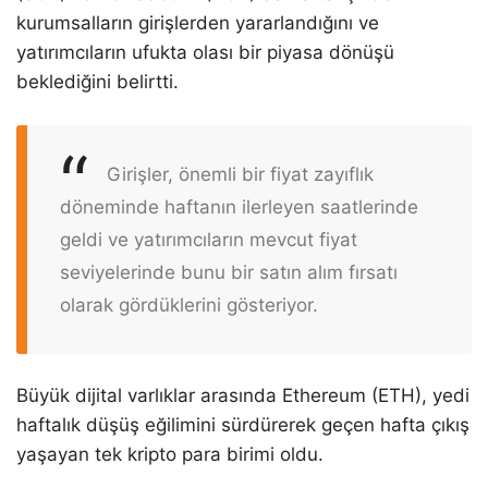
kurumsalların girişlerden yararlandığını ve
yatırımcıların ufukta olası bir piyasa dönüşü
beklediğini belirtti.
Girişler, önemli bir fiyat zayıflık
döneminde haftanın ilerleyen saatlerinde
geldi ve yatırımcıların mevcut fiyat
seviyelerinde bunu bir satın alım fırsatı
olarak gördüklerini gösteriyor.
Büyük dijital varlıklar arasında Ethereum (ETH), yedi
haftalık düşüş eğilimini sürdürerek geçen hafta çıkış
yaşayan tek kripto para birimi oldu.