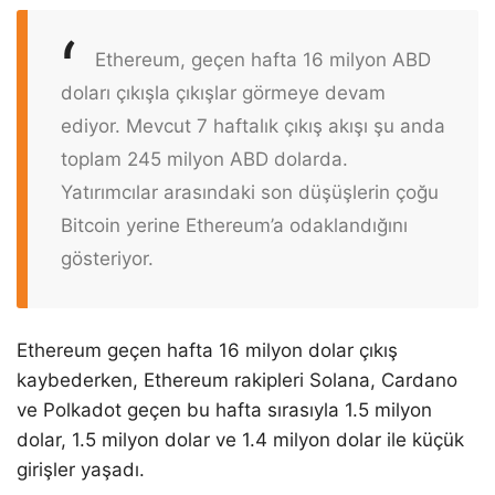
Ethereum, geçen hafta 16 milyon ABD
doları çıkışla çıkışlar görmeye devam
ediyor. Mevcut 7 haftalık çıkış akışı şu anda
toplam 245 milyon ABD dolarda.
Yatırımcılar arasındaki son düşüşlerin çoğu
Bitcoin yerine Ethereum’a odaklandığını
gösteriyor.
Ethereum geçen hafta 16 milyon dolar çıkış
kaybederken, Ethereum rakipleri Solana, Cardano
ve Polkadot geçen bu hafta sırasıyla 1.5 milyon
dolar, 1.5 milyon dolar ve 1.4 milyon dolar ile küçük
girişler yaşadı.