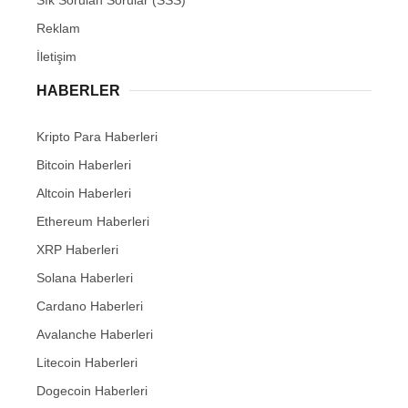
Reklam
İletişim
HABERLER
Kripto Para Haberleri
Bitcoin Haberleri
Altcoin Haberleri
Ethereum Haberleri
XRP Haberleri
Solana Haberleri
Cardano Haberleri
Avalanche Haberleri
Litecoin Haberleri
Dogecoin Haberleri