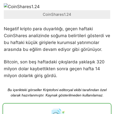
CoinShares1.24
Negatif kripto para duyarlılığı, geçen haftaki
CoinShares analizinde soğuma belirtileri gösterdi ve
bu haftaki küçük girişlerle kurumsal yatırımcılar
arasında bu eğilim devam ediyor gibi görünüyor.
Bitcoin, son beş haftadaki çıkışlarda yaklaşık 320
milyon dolar kaybettikten sonra geçen hafta 14
milyon dolarlık giriş gördü.
Bu içerikteki görseller Kriptofoni editoryal ekibi tarafından özel
olarak hazırlanmıştır. Kaynak gösterilmeden kullanılamaz.