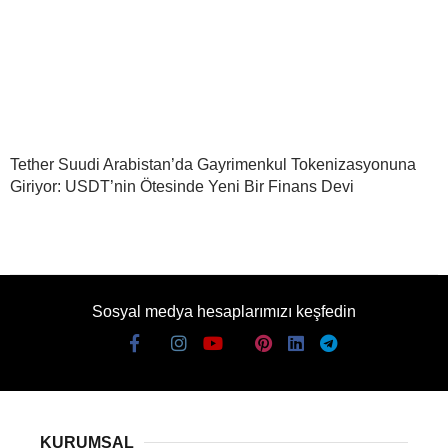
Tether Suudi Arabistan’da Gayrimenkul Tokenizasyonuna
Giriyor: USDT’nin Ötesinde Yeni Bir Finans Devi
Sosyal medya hesaplarımızı keşfedin
KURUMSAL