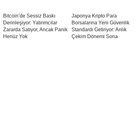
Bitcoin’de Sessiz Baskı
Japonya Kripto Para
Derinleşiyor: Yatırımcılar
Borsalarına Yeni Güvenlik
Zararda Satıyor, Ancak Panik
Standardı Getiriyor: Anlık
Henüz Yok
Çekim Dönemi Sona