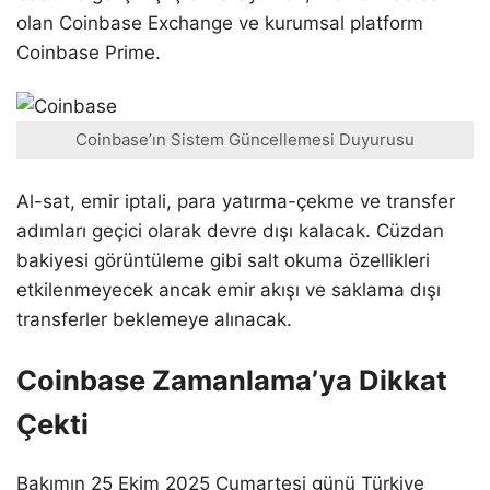
olan Coinbase Exchange ve kurumsal platform
Coinbase Prime.
Coinbase’ın Sistem Güncellemesi Duyurusu
Al-sat, emir iptali, para yatırma-çekme ve transfer
adımları geçici olarak devre dışı kalacak. Cüzdan
bakiyesi görüntüleme gibi salt okuma özellikleri
etkilenmeyecek ancak emir akışı ve saklama dışı
transferler beklemeye alınacak.
Coinbase Zamanlama’ya Dikkat
Çekti
Bakımın 25 Ekim 2025 Cumartesi günü Türkiye