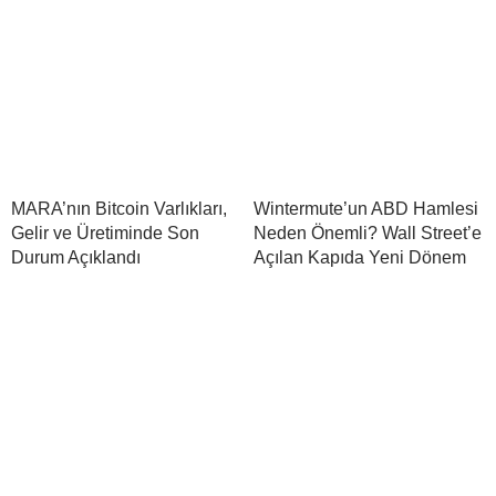
MARA’nın Bitcoin Varlıkları,
Wintermute’un ABD Hamlesi
Gelir ve Üretiminde Son
Neden Önemli? Wall Street’e
Durum Açıklandı
Açılan Kapıda Yeni Dönem