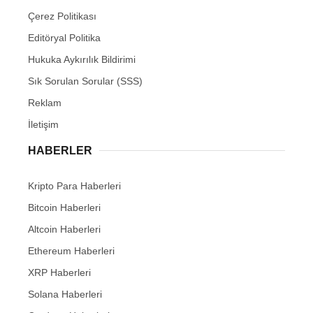
Çerez Politikası
Editöryal Politika
Hukuka Aykırılık Bildirimi
Sık Sorulan Sorular (SSS)
Reklam
İletişim
HABERLER
Kripto Para Haberleri
Bitcoin Haberleri
Altcoin Haberleri
Ethereum Haberleri
XRP Haberleri
Solana Haberleri