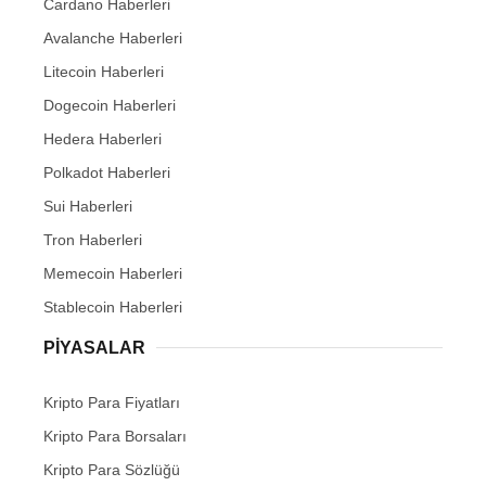
Cardano Haberleri
Avalanche Haberleri
Litecoin Haberleri
Dogecoin Haberleri
Hedera Haberleri
Polkadot Haberleri
Sui Haberleri
Tron Haberleri
Memecoin Haberleri
Stablecoin Haberleri
PIYASALAR
Kripto Para Fiyatları
Kripto Para Borsaları
Kripto Para Sözlüğü