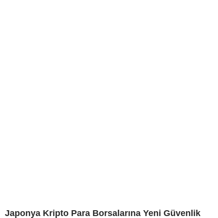
Japonya Kripto Para Borsalarına Yeni Güvenlik