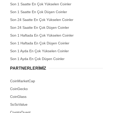
Son 1 Saatte En Çok Yükselen Coinler
Son 1 Saatte En Çok Düşen Coinler
Son 24 Saatte En Çok Yükselen Coinler
Son 24 Saatte En Çok Düşen Coinler
Son 1 Haftada En Çok Yükselen Coinler
Son 1 Haftada En Çok Düşen Coinler
Son 1 Ayda En Çok Yükselen Coinler
Son 1 Ayda En Çok Düşen Coinler
PARTNERLERIMIZ
CoinMarketCap
CoinGecko
CoinGlass
SoSoValue
CryptoQuant