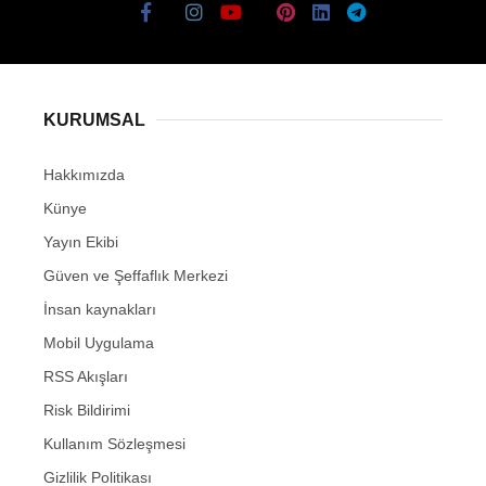
KURUMSAL
Hakkımızda
Künye
Yayın Ekibi
Güven ve Şeffaflık Merkezi
İnsan kaynakları
Mobil Uygulama
RSS Akışları
Risk Bildirimi
Kullanım Sözleşmesi
Gizlilik Politikası