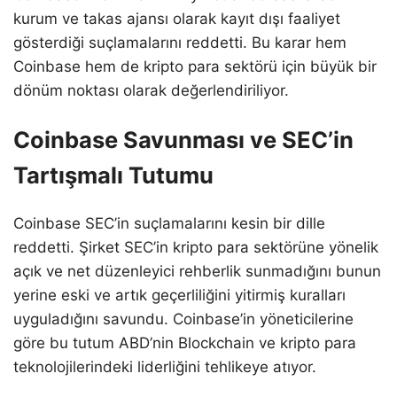
kurum ve takas ajansı olarak kayıt dışı faaliyet
gösterdiği suçlamalarını reddetti. Bu karar hem
Coinbase hem de kripto para sektörü için büyük bir
dönüm noktası olarak değerlendiriliyor.
Coinbase Savunması ve SEC’in
Tartışmalı Tutumu
Coinbase SEC’in suçlamalarını kesin bir dille
reddetti. Şirket SEC’in kripto para sektörüne yönelik
açık ve net düzenleyici rehberlik sunmadığını bunun
yerine eski ve artık geçerliliğini yitirmiş kuralları
uyguladığını savundu. Coinbase’in yöneticilerine
göre bu tutum ABD’nin Blockchain ve kripto para
teknolojilerindeki liderliğini tehlikeye atıyor.