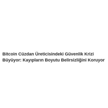
Bitcoin Cüzdan Üreticisindeki Güvenlik Krizi
Büyüyor: Kayıpların Boyutu Belirsizliğini Koruyor