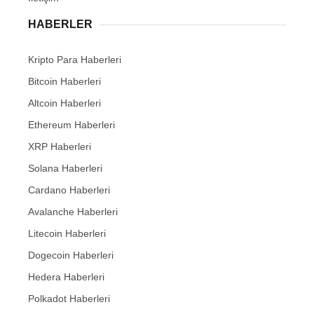
HABERLER
Kripto Para Haberleri
Bitcoin Haberleri
Altcoin Haberleri
Ethereum Haberleri
XRP Haberleri
Solana Haberleri
Cardano Haberleri
Avalanche Haberleri
Litecoin Haberleri
Dogecoin Haberleri
Hedera Haberleri
Polkadot Haberleri