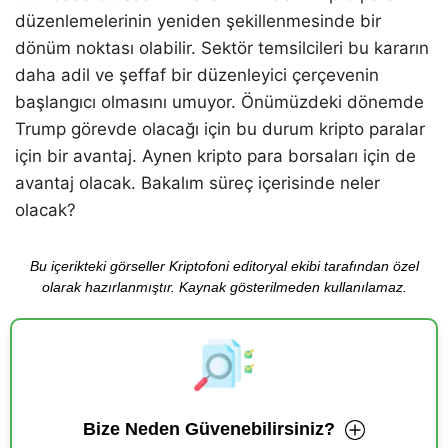
düzenlemelerinin yeniden şekillenmesinde bir
dönüm noktası olabilir. Sektör temsilcileri bu kararın
daha adil ve şeffaf bir düzenleyici çerçevenin
başlangıcı olmasını umuyor. Önümüzdeki dönemde
Trump görevde olacağı için bu durum kripto paralar
için bir avantaj. Aynen kripto para borsaları için de
avantaj olacak. Bakalım süreç içerisinde neler
olacak?
Bu içerikteki görseller Kriptofoni editoryal ekibi tarafından özel
olarak hazırlanmıştır. Kaynak gösterilmeden kullanılamaz.
Bize Neden Güvenebilirsiniz?