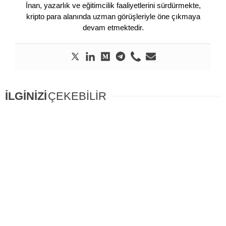
İnan, yazarlık ve eğitimcilik faaliyetlerini sürdürmekte,
kripto para alanında uzman görüşleriyle öne çıkmaya
devam etmektedir.
İLGİNİZİ
ÇEKEBİLİR