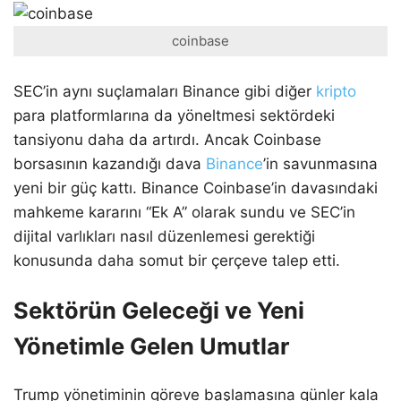
coinbase
SEC’in aynı suçlamaları Binance gibi diğer
kripto
para platformlarına da yöneltmesi sektördeki
tansiyonu daha da artırdı. Ancak Coinbase
borsasının kazandığı dava
Binance
’in savunmasına
yeni bir güç kattı. Binance Coinbase’in davasındaki
mahkeme kararını “Ek A” olarak sundu ve SEC’in
dijital varlıkları nasıl düzenlemesi gerektiği
konusunda daha somut bir çerçeve talep etti.
Sektörün Geleceği ve Yeni
Yönetimle Gelen Umutlar
Trump yönetiminin göreve başlamasına günler kala