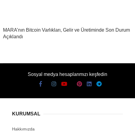
MARA’nın Bitcoin Varlıkları, Gelir ve Üretiminde Son Durum
Açıklandı
Sosyal medya hesaplarımızı keşfedin
KURUMSAL
Hakkımızda