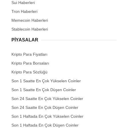
Sui Haberleri
Tron Haberleri
Memecoin Haberleri
Stablecoin Haberleri
PIYASALAR
Kripto Para Fiyatları
Kripto Para Borsaları
Kripto Para Sözlüğü
Son 1 Saatte En Çok Yükselen Coinler
Son 1 Saatte En Çok Düşen Coinler
Son 24 Saatte En Çok Yükselen Coinler
Son 24 Saatte En Çok Düşen Coinler
Son 1 Haftada En Çok Yükselen Coinler
Son 1 Haftada En Çok Düşen Coinler