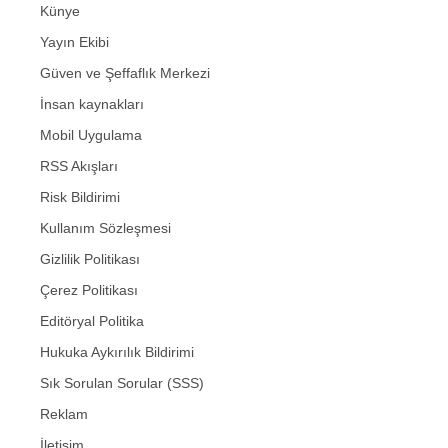
Künye
Yayın Ekibi
Güven ve Şeffaflık Merkezi
İnsan kaynakları
Mobil Uygulama
RSS Akışları
Risk Bildirimi
Kullanım Sözleşmesi
Gizlilik Politikası
Çerez Politikası
Editöryal Politika
Hukuka Aykırılık Bildirimi
Sık Sorulan Sorular (SSS)
Reklam
İletişim