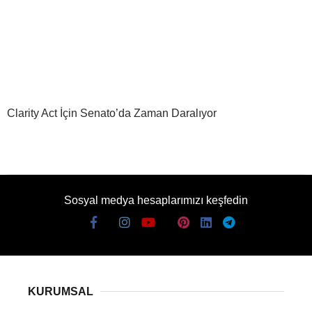
Clarity Act İçin Senato’da Zaman Daralıyor
Sosyal medya hesaplarımızı keşfedin
KURUMSAL