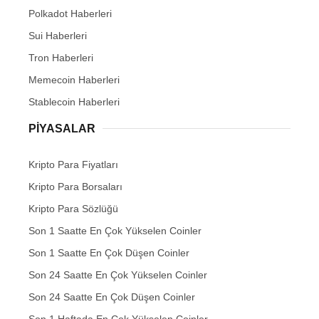
Polkadot Haberleri
Sui Haberleri
Tron Haberleri
Memecoin Haberleri
Stablecoin Haberleri
PIYASALAR
Kripto Para Fiyatları
Kripto Para Borsaları
Kripto Para Sözlüğü
Son 1 Saatte En Çok Yükselen Coinler
Son 1 Saatte En Çok Düşen Coinler
Son 24 Saatte En Çok Yükselen Coinler
Son 24 Saatte En Çok Düşen Coinler
Son 1 Haftada En Çok Yükselen Coinler