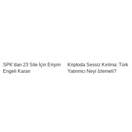
SPK’dan 23 Site İçin Erişim
Kriptoda Sessiz Kırılma: Türk
Engeli Kararı
Yatırımcı Neyi İzlemeli?