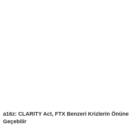
a16z: CLARITY Act, FTX Benzeri Krizlerin Önüne
Geçebilir