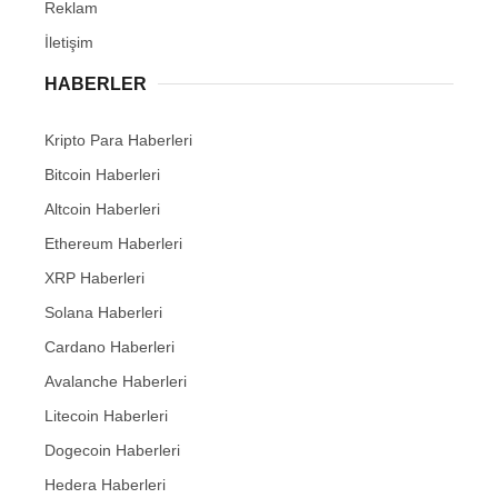
Reklam
İletişim
HABERLER
Kripto Para Haberleri
Bitcoin Haberleri
Altcoin Haberleri
Ethereum Haberleri
XRP Haberleri
Solana Haberleri
Cardano Haberleri
Avalanche Haberleri
Litecoin Haberleri
Dogecoin Haberleri
Hedera Haberleri