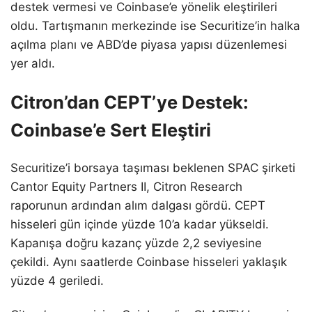
destek vermesi ve Coinbase’e yönelik eleştirileri
oldu. Tartışmanın merkezinde ise Securitize’in halka
açılma planı ve ABD’de piyasa yapısı düzenlemesi
yer aldı.
Citron’dan CEPT’ye Destek:
Coinbase’e Sert Eleştiri
Securitize’i borsaya taşıması beklenen SPAC şirketi
Cantor Equity Partners II, Citron Research
raporunun ardından alım dalgası gördü. CEPT
hisseleri gün içinde yüzde 10’a kadar yükseldi.
Kapanışa doğru kazanç yüzde 2,2 seviyesine
çekildi. Aynı saatlerde Coinbase hisseleri yaklaşık
yüzde 4 geriledi.