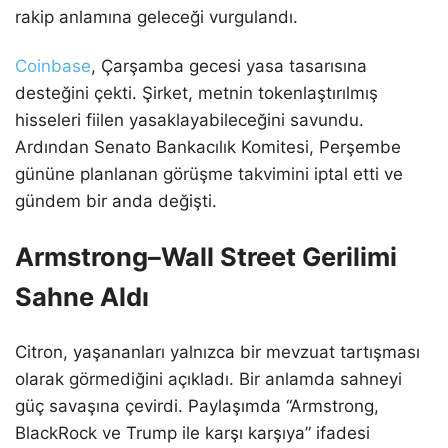
rakip anlamına geleceği vurgulandı.
Coinbase
, Çarşamba gecesi yasa tasarısına
desteğini çekti. Şirket, metnin tokenlaştırılmış
hisseleri fiilen yasaklayabileceğini savundu.
Ardından Senato Bankacılık Komitesi, Perşembe
gününe planlanan görüşme takvimini iptal etti ve
gündem bir anda değişti.
Armstrong–Wall Street Gerilimi
Sahne Aldı
Citron, yaşananları yalnızca bir mevzuat tartışması
olarak görmediğini açıkladı. Bir anlamda sahneyi
güç savaşına çevirdi. Paylaşımda “Armstrong,
BlackRock ve Trump ile karşı karşıya” ifadesi