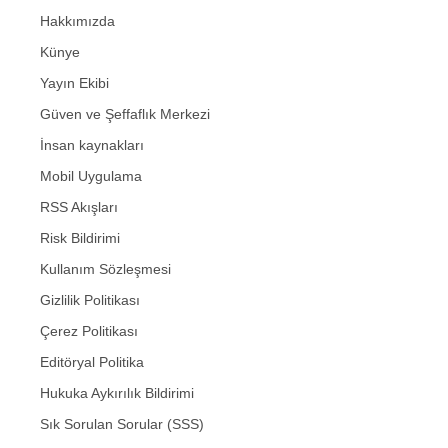
Hakkımızda
Künye
Yayın Ekibi
Güven ve Şeffaflık Merkezi
İnsan kaynakları
Mobil Uygulama
RSS Akışları
Risk Bildirimi
Kullanım Sözleşmesi
Gizlilik Politikası
Çerez Politikası
Editöryal Politika
Hukuka Aykırılık Bildirimi
Sık Sorulan Sorular (SSS)