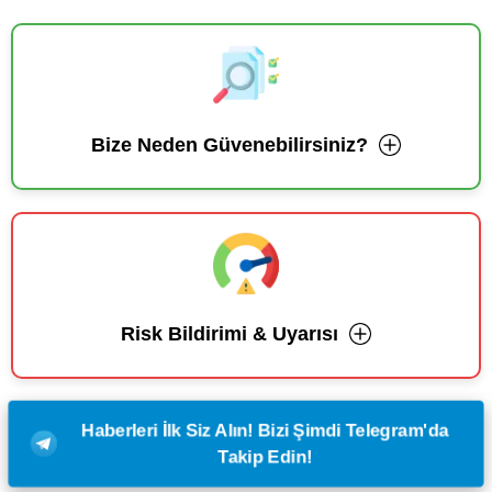
Bize Neden Güvenebilirsiniz?
Risk Bildirimi & Uyarısı
Haberleri İlk Siz Alın! Bizi Şimdi Telegram'da
Takip Edin!