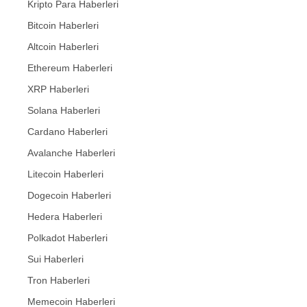
Kripto Para Haberleri
Bitcoin Haberleri
Altcoin Haberleri
Ethereum Haberleri
XRP Haberleri
Solana Haberleri
Cardano Haberleri
Avalanche Haberleri
Litecoin Haberleri
Dogecoin Haberleri
Hedera Haberleri
Polkadot Haberleri
Sui Haberleri
Tron Haberleri
Memecoin Haberleri