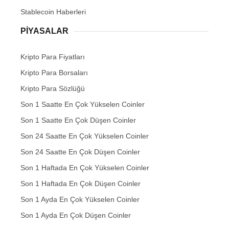
Stablecoin Haberleri
PIYASALAR
Kripto Para Fiyatları
Kripto Para Borsaları
Kripto Para Sözlüğü
Son 1 Saatte En Çok Yükselen Coinler
Son 1 Saatte En Çok Düşen Coinler
Son 24 Saatte En Çok Yükselen Coinler
Son 24 Saatte En Çok Düşen Coinler
Son 1 Haftada En Çok Yükselen Coinler
Son 1 Haftada En Çok Düşen Coinler
Son 1 Ayda En Çok Yükselen Coinler
Son 1 Ayda En Çok Düşen Coinler