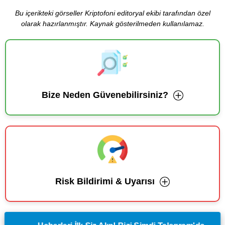
Bu içerikteki görseller Kriptofoni editoryal ekibi tarafından özel
olarak hazırlanmıştır. Kaynak gösterilmeden kullanılamaz.
Bize Neden Güvenebilirsiniz?
Risk Bildirimi & Uyarısı