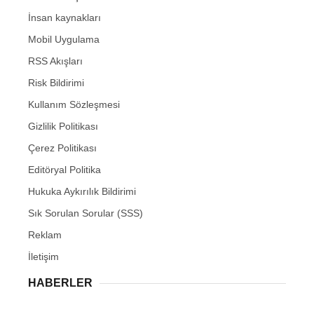
İnsan kaynakları
Mobil Uygulama
RSS Akışları
Risk Bildirimi
Kullanım Sözleşmesi
Gizlilik Politikası
Çerez Politikası
Editöryal Politika
Hukuka Aykırılık Bildirimi
Sık Sorulan Sorular (SSS)
Reklam
İletişim
HABERLER