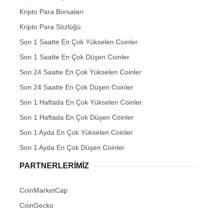
Kripto Para Borsaları
Kripto Para Sözlüğü
Son 1 Saatte En Çok Yükselen Coinler
Son 1 Saatte En Çok Düşen Coinler
Son 24 Saatte En Çok Yükselen Coinler
Son 24 Saatte En Çok Düşen Coinler
Son 1 Haftada En Çok Yükselen Coinler
Son 1 Haftada En Çok Düşen Coinler
Son 1 Ayda En Çok Yükselen Coinler
Son 1 Ayda En Çok Düşen Coinler
PARTNERLERIMIZ
CoinMarketCap
CoinGecko