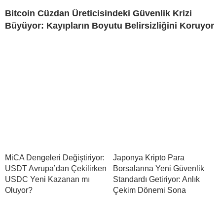
Bitcoin Cüzdan Üreticisindeki Güvenlik Krizi
Büyüyor: Kayıpların Boyutu Belirsizliğini Koruyor
MiCA Dengeleri Değiştiriyor:
Japonya Kripto Para
USDT Avrupa’dan Çekilirken
Borsalarına Yeni Güvenlik
USDC Yeni Kazanan mı
Standardı Getiriyor: Anlık
Oluyor?
Çekim Dönemi Sona