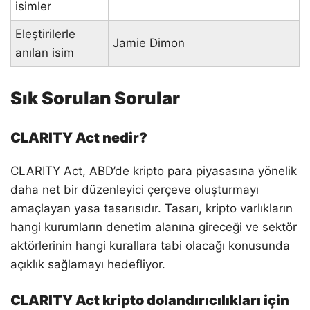
isimler
Eleştirilerle
Jamie Dimon
anılan isim
Sık Sorulan Sorular
CLARITY Act nedir?
CLARITY Act, ABD’de kripto para piyasasına yönelik
daha net bir düzenleyici çerçeve oluşturmayı
amaçlayan yasa tasarısıdır. Tasarı, kripto varlıkların
hangi kurumların denetim alanına gireceği ve sektör
aktörlerinin hangi kurallara tabi olacağı konusunda
açıklık sağlamayı hedefliyor.
CLARITY Act kripto dolandırıcılıkları için