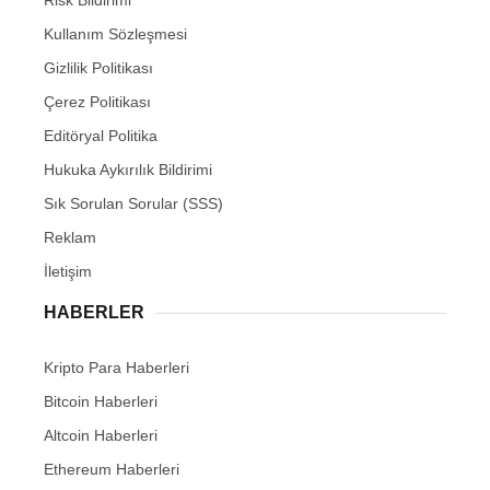
Risk Bildirimi
Kullanım Sözleşmesi
Gizlilik Politikası
Çerez Politikası
Editöryal Politika
Hukuka Aykırılık Bildirimi
Sık Sorulan Sorular (SSS)
Reklam
İletişim
HABERLER
Kripto Para Haberleri
Bitcoin Haberleri
Altcoin Haberleri
Ethereum Haberleri