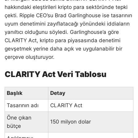
hakkındaki eleştirileri kripto para sektöründe tepki
çekti. Ripple CEO’su Brad Garlinghouse ise tasarının
uyum denetimini zayıflatacağı yönündeki iddiaların
yanıltıcı olduğunu söyledi. Garlinghouse’a göre
CLARITY Act, kripto para piyasasında denetimi
gevşetmek yerine daha açık ve uygulanabilir bir
çerçeve oluşturuyor.
CLARITY Act Veri Tablosu
Başlık
Detay
Tasarının adı
CLARITY Act
Öne çıkan
150 milyon dolar
bütçe