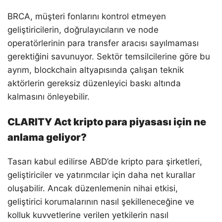
BRCA, müşteri fonlarını kontrol etmeyen
geliştiricilerin, doğrulayıcıların ve node
operatörlerinin para transfer aracısı sayılmaması
gerektiğini savunuyor. Sektör temsilcilerine göre bu
ayrım, blockchain altyapısında çalışan teknik
aktörlerin gereksiz düzenleyici baskı altında
kalmasını önleyebilir.
CLARITY Act kripto para piyasası için ne
anlama geliyor?
Tasarı kabul edilirse ABD’de kripto para şirketleri,
geliştiriciler ve yatırımcılar için daha net kurallar
oluşabilir. Ancak düzenlemenin nihai etkisi,
geliştirici korumalarının nasıl şekilleneceğine ve
kolluk kuvvetlerine verilen yetkilerin nasıl