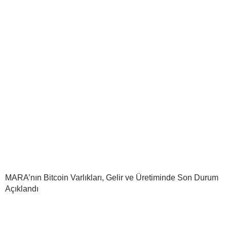
MARA’nın Bitcoin Varlıkları, Gelir ve Üretiminde Son Durum
Açıklandı