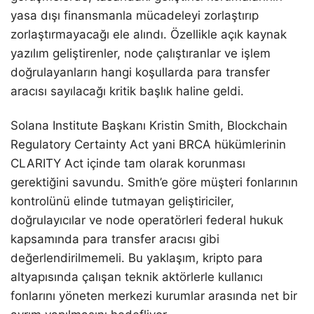
yasa dışı finansmanla mücadeleyi zorlaştırıp
zorlaştırmayacağı ele alındı. Özellikle açık kaynak
yazılım geliştirenler, node çalıştıranlar ve işlem
doğrulayanların hangi koşullarda para transfer
aracısı sayılacağı kritik başlık haline geldi.
Solana Institute Başkanı Kristin Smith, Blockchain
Regulatory Certainty Act yani BRCA hükümlerinin
CLARITY Act içinde tam olarak korunması
gerektiğini savundu. Smith’e göre müşteri fonlarının
kontrolünü elinde tutmayan geliştiriciler,
doğrulayıcılar ve node operatörleri federal hukuk
kapsamında para transfer aracısı gibi
değerlendirilmemeli. Bu yaklaşım, kripto para
altyapısında çalışan teknik aktörlerle kullanıcı
fonlarını yöneten merkezi kurumlar arasında net bir