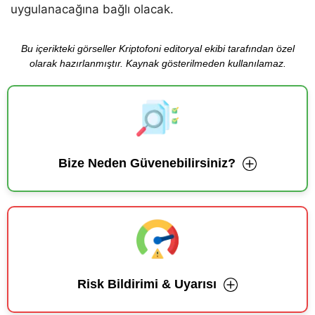
uygulanacağına bağlı olacak.
Bu içerikteki görseller Kriptofoni editoryal ekibi tarafından özel
olarak hazırlanmıştır. Kaynak gösterilmeden kullanılamaz.
Bize Neden Güvenebilirsiniz?
Risk Bildirimi & Uyarısı