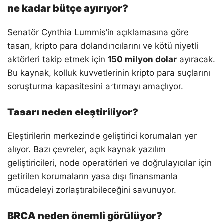
ne kadar bütçe ayırıyor?
Senatör Cynthia Lummis’in açıklamasına göre
tasarı, kripto para dolandırıcılarını ve kötü niyetli
aktörleri takip etmek için
150 milyon dolar
ayıracak.
Bu kaynak, kolluk kuvvetlerinin kripto para suçlarını
soruşturma kapasitesini artırmayı amaçlıyor.
Tasarı neden eleştiriliyor?
Eleştirilerin merkezinde geliştirici korumaları yer
alıyor. Bazı çevreler, açık kaynak yazılım
geliştiricileri, node operatörleri ve doğrulayıcılar için
getirilen korumaların yasa dışı finansmanla
mücadeleyi zorlaştırabileceğini savunuyor.
BRCA neden önemli görülüyor?