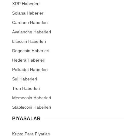
XRP Haberleri
Solana Haberleri
Cardano Haberleri
Avalanche Haberleri
Litecoin Haberleri
Dogecoin Haberleri
Hedera Haberleri
Polkadot Haberleri
Sui Haberleri
Tron Haberleri
Memecoin Haberleri
Stablecoin Haberleri
PIYASALAR
Kripto Para Fiyatları