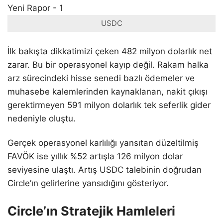
USDC
İlk bakışta dikkatimizi çeken 482 milyon dolarlık net
zarar. Bu bir operasyonel kayıp değil. Rakam halka
arz sürecindeki hisse senedi bazlı ödemeler ve
muhasebe kalemlerinden kaynaklanan, nakit çıkışı
gerektirmeyen 591 milyon dolarlık tek seferlik gider
nedeniyle oluştu.
Gerçek operasyonel karlılığı yansıtan düzeltilmiş
FAVÖK ise yıllık %52 artışla 126 milyon dolar
seviyesine ulaştı. Artış USDC talebinin doğrudan
Circle’ın gelirlerine yansıdığını gösteriyor.
Circle’ın Stratejik Hamleleri