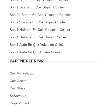
Son 1 Saatte En Çok Düşen Coinler
Son 24 Saatte En Çok Yükselen Coinler
Son 24 Saatte En Çok Düşen Coinler
Son 1 Haftada En Çok Yükselen Coinler
Son 1 Haftada En Çok Düşen Coinler
Son 1 Ayda En Çok Yükselen Coinler
Son 1 Ayda En Çok Düşen Coinler
PARTNERLERIMIZ
CoinMarketCap
CoinGecko
CoinGlass
SoSoValue
CryptoQuant