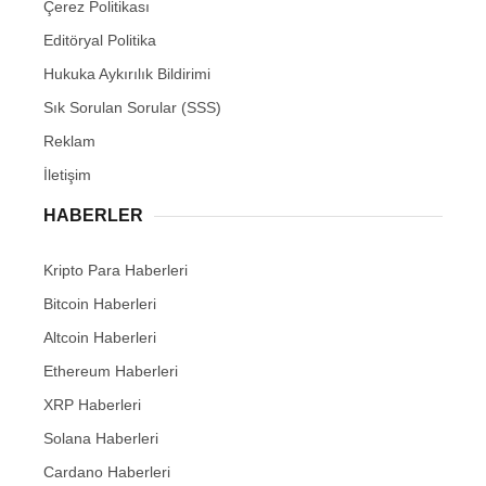
Çerez Politikası
Editöryal Politika
Hukuka Aykırılık Bildirimi
Sık Sorulan Sorular (SSS)
Reklam
İletişim
HABERLER
Kripto Para Haberleri
Bitcoin Haberleri
Altcoin Haberleri
Ethereum Haberleri
XRP Haberleri
Solana Haberleri
Cardano Haberleri