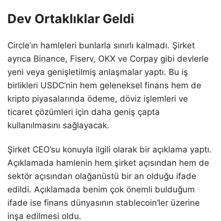
Dev Ortaklıklar Geldi
Circle’ın hamleleri bunlarla sınırlı kalmadı. Şirket
ayrıca Binance, Fiserv, OKX ve Corpay gibi devlerle
yeni veya genişletilmiş anlaşmalar yaptı. Bu iş
birlikleri USDC’nin hem geleneksel finans hem de
kripto piyasalarında ödeme, döviz işlemleri ve
ticaret çözümleri için daha geniş çapta
kullanılmasını sağlayacak.
Şirket CEO’su konuyla ilgili olarak bir açıklama yaptı.
Açıklamada hamlenin hem şirket açısından hem de
sektör açısından olağanüstü bir an olduğu ifade
edildi. Açıklamada benim çok önemli bulduğum
ifade ise finans dünyasının stablecoin’ler üzerine
inşa edilmesi oldu.