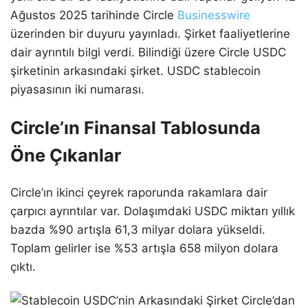
Ağustos 2025 tarihinde Circle
Businesswire
üzerinden bir duyuru yayınladı. Şirket faaliyetlerine
dair ayrıntılı bilgi verdi. Bilindiği üzere Circle USDC
şirketinin arkasındaki şirket. USDC stablecoin
piyasasının iki numarası.
Circle’ın Finansal Tablosunda
Öne Çıkanlar
Circle’ın ikinci çeyrek raporunda rakamlara dair
çarpıcı ayrıntılar var. Dolaşımdaki USDC miktarı yıllık
bazda %90 artışla 61,3 milyar dolara yükseldi.
Toplam gelirler ise %53 artışla 658 milyon dolara
çıktı.