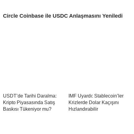
Circle Coinbase ile USDC Anlaşmasını Yeniledi
USDT’de Tarihi Daralma:
IMF Uyardı: Stablecoin’ler
Kripto Piyasasında Satış
Krizlerde Dolar Kaçışını
Baskısı Tükeniyor mu?
Hızlandırabilir