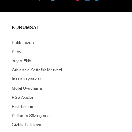
KURUMSAL
Hakkımızda
Künye
Yayın Ekibi
Güven ve Şeffaflık Merkezi
İnsan kaynakları
Mobil Uygulama
RSS Akışları
Risk Bildirimi
Kullanım Sözleşmesi
Gizlilik Politikası