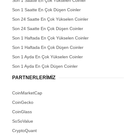
Son 1 Saatte En Çok Yükselen Coinler
Son 1 Saatte En Çok Düşen Coinler
Son 24 Saatte En Çok Yükselen Coinler
Son 24 Saatte En Çok Düşen Coinler
Son 1 Haftada En Çok Yükselen Coinler
Son 1 Haftada En Çok Düşen Coinler
Son 1 Ayda En Çok Yükselen Coinler
Son 1 Ayda En Çok Düşen Coinler
PARTNERLERIMIZ
CoinMarketCap
CoinGecko
CoinGlass
SoSoValue
CryptoQuant