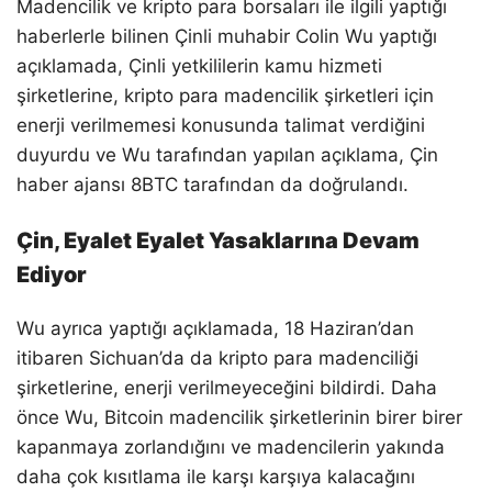
Madencilik ve kripto para borsaları ile ilgili yaptığı
haberlerle bilinen Çinli muhabir Colin Wu yaptığı
açıklamada, Çinli yetkililerin kamu hizmeti
şirketlerine, kripto para madencilik şirketleri için
enerji verilmemesi konusunda talimat verdiğini
duyurdu ve Wu tarafından yapılan açıklama, Çin
haber ajansı 8BTC tarafından da doğrulandı.
Çin, Eyalet Eyalet Yasaklarına Devam
Ediyor
Wu ayrıca yaptığı açıklamada, 18 Haziran’dan
itibaren Sichuan’da da kripto para madenciliği
şirketlerine, enerji verilmeyeceğini bildirdi. Daha
önce Wu, Bitcoin madencilik şirketlerinin birer birer
kapanmaya zorlandığını ve madencilerin yakında
daha çok kısıtlama ile karşı karşıya kalacağını