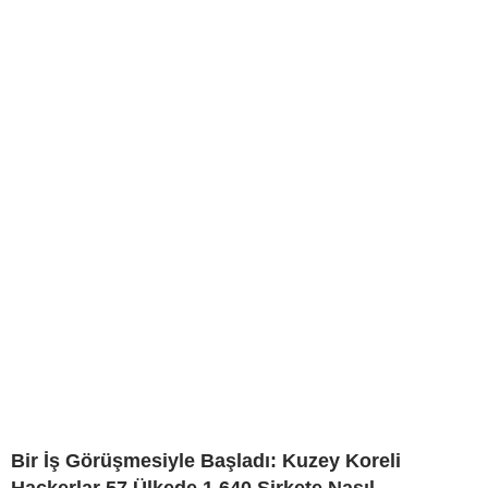
Bir İş Görüşmesiyle Başladı: Kuzey Koreli