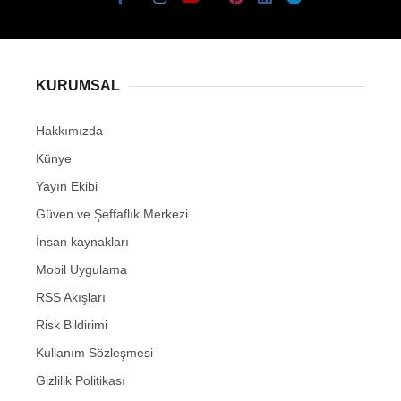
KURUMSAL
Hakkımızda
Künye
Yayın Ekibi
Güven ve Şeffaflık Merkezi
İnsan kaynakları
Mobil Uygulama
RSS Akışları
Risk Bildirimi
Kullanım Sözleşmesi
Gizlilik Politikası