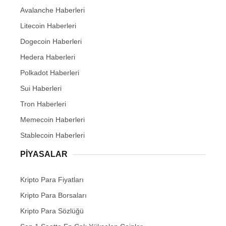
Avalanche Haberleri
Litecoin Haberleri
Dogecoin Haberleri
Hedera Haberleri
Polkadot Haberleri
Sui Haberleri
Tron Haberleri
Memecoin Haberleri
Stablecoin Haberleri
PIYASALAR
Kripto Para Fiyatları
Kripto Para Borsaları
Kripto Para Sözlüğü