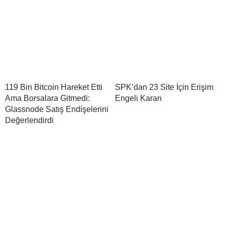
119 Bin Bitcoin Hareket Etti
SPK’dan 23 Site İçin Erişim
Ama Borsalara Gitmedi:
Engeli Kararı
Glassnode Satış Endişelerini
Değerlendirdi