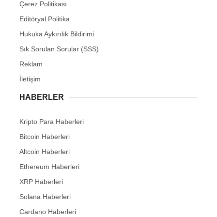
Çerez Politikası
Editöryal Politika
Hukuka Aykırılık Bildirimi
Sık Sorulan Sorular (SSS)
Reklam
İletişim
HABERLER
Kripto Para Haberleri
Bitcoin Haberleri
Altcoin Haberleri
Ethereum Haberleri
XRP Haberleri
Solana Haberleri
Cardano Haberleri