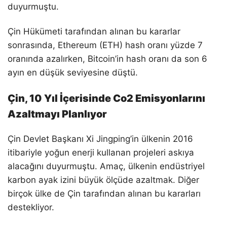
duyurmuştu.
Çin Hükümeti tarafından alınan bu kararlar
sonrasında, Ethereum (ETH) hash oranı yüzde 7
oranında azalırken, Bitcoin’in hash oranı da son 6
ayın en düşük seviyesine düştü.
Çin, 10 Yıl İçerisinde Co2 Emisyonlarını
Azaltmayı Planlıyor
Çin Devlet Başkanı Xi Jingping’in ülkenin 2016
itibariyle yoğun enerji kullanan projeleri askıya
alacağını duyurmuştu. Amaç, ülkenin endüstriyel
karbon ayak izini büyük ölçüde azaltmak. Diğer
birçok ülke de Çin tarafından alınan bu kararları
destekliyor.