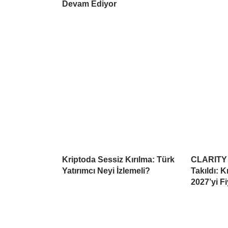
Devam Ediyor
Kriptoda Sessiz Kırılma: Türk
CLARITY 
Yatırımcı Neyi İzlemeli?
Takıldı: 
2027’yi Fi