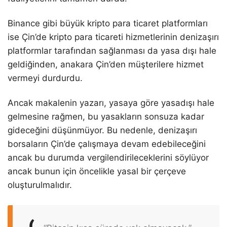
Binance gibi büyük kripto para ticaret platformları
ise Çin’de kripto para ticareti hizmetlerinin denizaşırı
platformlar tarafından sağlanması da yasa dışı hale
geldiğinden, anakara Çin’den müşterilere hizmet
vermeyi durdurdu.
Ancak makalenin yazarı, yasaya göre yasadışı hale
gelmesine rağmen, bu yasakların sonsuza kadar
gideceğini düşünmüyor. Bu nedenle, denizaşırı
borsaların Çin’de çalışmaya devam edebileceğini
ancak bu durumda vergilendirileceklerini söylüyor
ancak bunun için öncelikle yasal bir çerçeve
oluşturulmalıdır.