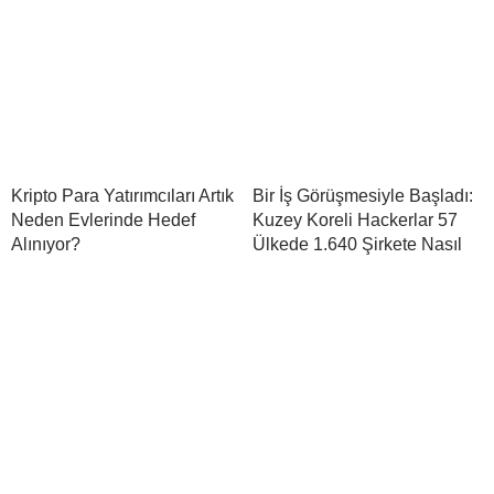
Kripto Para Yatırımcıları Artık
Bir İş Görüşmesiyle Başladı:
Neden Evlerinde Hedef
Kuzey Koreli Hackerlar 57
Alınıyor?
Ülkede 1.640 Şirkete Nasıl