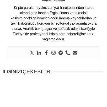
Kripto paraların yalnızca fiyat hareketlerinden ibaret
olmadığına inanan Ergin, finans ve teknoloji
kesişimindeki gelişmeleri doğrulanmış kaynaklardan ve
teknik doğruluğu koruyan bir editoryal yaklaşımla okura
sunar. Analitik bakış açısı ve şeffaflık odaklı içeriğiyle
Türkiye’de profesyonel kripto para haberciliğine katkı
sağlamaktadır.
İLGİNİZİ
ÇEKEBİLİR