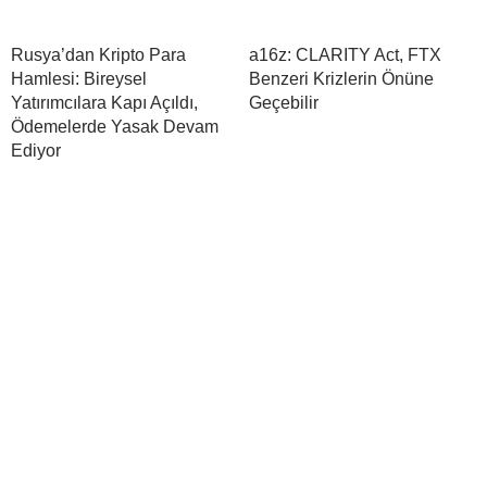
Rusya’dan Kripto Para
a16z: CLARITY Act, FTX
Hamlesi: Bireysel
Benzeri Krizlerin Önüne
Yatırımcılara Kapı Açıldı,
Geçebilir
Ödemelerde Yasak Devam
Ediyor