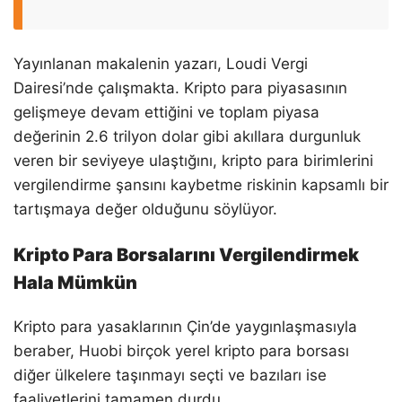
Yayınlanan makalenin yazarı, Loudi Vergi
Dairesi’nde çalışmakta. Kripto para piyasasının
gelişmeye devam ettiğini ve toplam piyasa
değerinin 2.6 trilyon dolar gibi akıllara durgunluk
veren bir seviyeye ulaştığını, kripto para birimlerini
vergilendirme şansını kaybetme riskinin kapsamlı bir
tartışmaya değer olduğunu söylüyor.
Kripto Para Borsalarını Vergilendirmek
Hala Mümkün
Kripto para yasaklarının Çin’de yaygınlaşmasıyla
beraber, Huobi birçok yerel kripto para borsası
diğer ülkelere taşınmayı seçti ve bazıları ise
faaliyetlerini tamamen durdu.