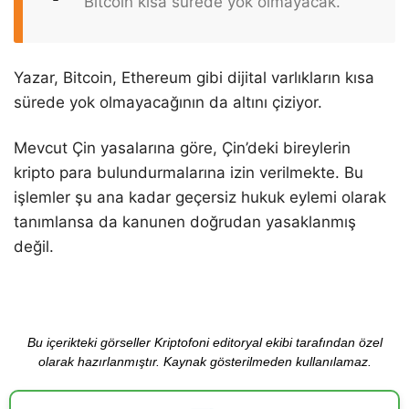
“Bitcoin kısa sürede yok olmayacak.”
Yazar, Bitcoin, Ethereum gibi dijital varlıkların kısa
sürede yok olmayacağının da altını çiziyor.
Mevcut Çin yasalarına göre, Çin’deki bireylerin
kripto para bulundurmalarına izin verilmekte. Bu
işlemler şu ana kadar geçersiz hukuk eylemi olarak
tanımlansa da kanunen doğrudan yasaklanmış
değil.
Bu içerikteki görseller Kriptofoni editoryal ekibi tarafından özel
olarak hazırlanmıştır. Kaynak gösterilmeden kullanılamaz.