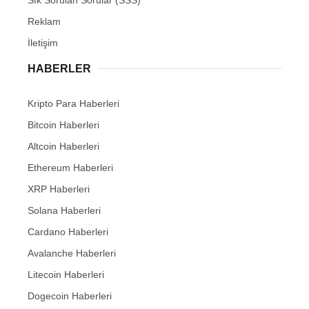
Reklam
İletişim
HABERLER
Kripto Para Haberleri
Bitcoin Haberleri
Altcoin Haberleri
Ethereum Haberleri
XRP Haberleri
Solana Haberleri
Cardano Haberleri
Avalanche Haberleri
Litecoin Haberleri
Dogecoin Haberleri