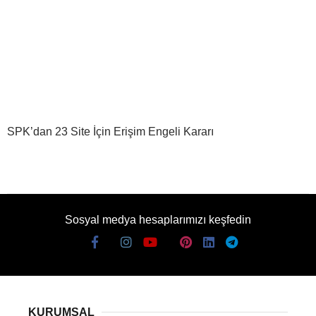
SPK’dan 23 Site İçin Erişim Engeli Kararı
Sosyal medya hesaplarımızı keşfedin
KURUMSAL