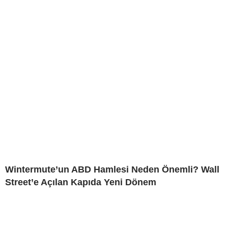
Wintermute’un ABD Hamlesi Neden Önemli? Wall
Street’e Açılan Kapıda Yeni Dönem