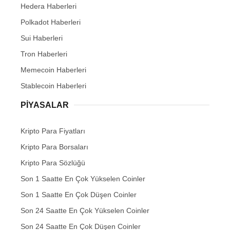
Hedera Haberleri
Polkadot Haberleri
Sui Haberleri
Tron Haberleri
Memecoin Haberleri
Stablecoin Haberleri
PIYASALAR
Kripto Para Fiyatları
Kripto Para Borsaları
Kripto Para Sözlüğü
Son 1 Saatte En Çok Yükselen Coinler
Son 1 Saatte En Çok Düşen Coinler
Son 24 Saatte En Çok Yükselen Coinler
Son 24 Saatte En Çok Düşen Coinler