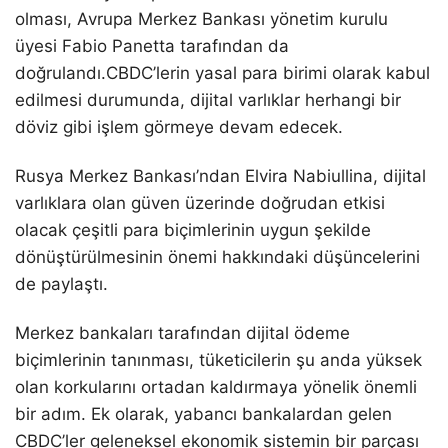
olması, Avrupa Merkez Bankası yönetim kurulu
üyesi Fabio Panetta tarafından da
doğrulandı.CBDC’lerin yasal para birimi olarak kabul
edilmesi durumunda, dijital varlıklar herhangi bir
döviz gibi işlem görmeye devam edecek.
Rusya Merkez Bankası’ndan Elvira Nabiullina, dijital
varlıklara olan güven üzerinde doğrudan etkisi
olacak çeşitli para biçimlerinin uygun şekilde
dönüştürülmesinin önemi hakkındaki düşüncelerini
de paylaştı.
Merkez bankaları tarafından dijital ödeme
biçimlerinin tanınması, tüketicilerin şu anda yüksek
olan korkularını ortadan kaldırmaya yönelik önemli
bir adım. Ek olarak, yabancı bankalardan gelen
CBDC’ler geleneksel ekonomik sistemin bir parçası