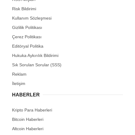
Risk Bildirimi
Kullanım Sözleşmesi
Gizlilik Politikası
Çerez Politikası
Editöryal Politika
Hukuka Aykırılık Bildirimi
Sık Sorulan Sorular (SSS)
Reklam
İletişim
HABERLER
Kripto Para Haberleri
Bitcoin Haberleri
Altcoin Haberleri