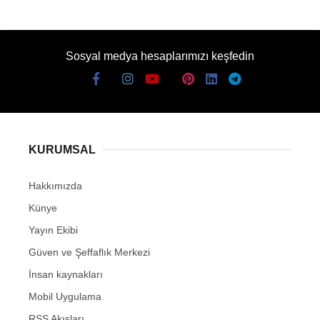
Sosyal medya hesaplarımızı keşfedin
KURUMSAL
Hakkımızda
Künye
Yayın Ekibi
Güven ve Şeffaflık Merkezi
İnsan kaynakları
Mobil Uygulama
RSS Akışları