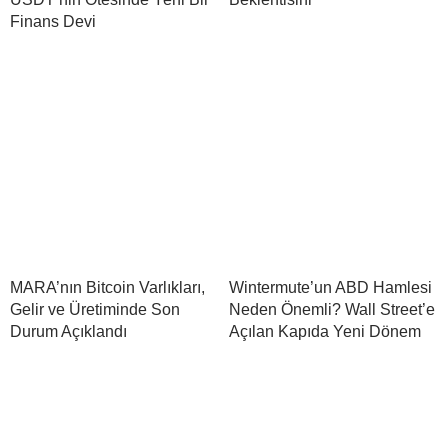
Finans Devi
MARA’nın Bitcoin Varlıkları,
Wintermute’un ABD Hamlesi
Gelir ve Üretiminde Son
Neden Önemli? Wall Street’e
Durum Açıklandı
Açılan Kapıda Yeni Dönem