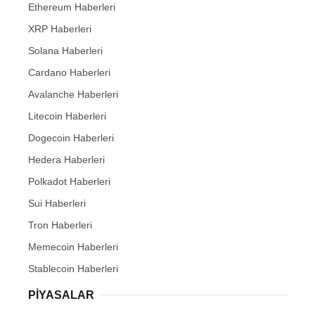
Ethereum Haberleri
XRP Haberleri
Solana Haberleri
Cardano Haberleri
Avalanche Haberleri
Litecoin Haberleri
Dogecoin Haberleri
Hedera Haberleri
Polkadot Haberleri
Sui Haberleri
Tron Haberleri
Memecoin Haberleri
Stablecoin Haberleri
PIYASALAR