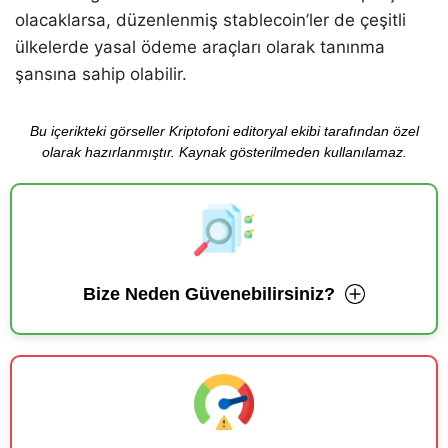
olacaklarsa, düzenlenmiş stablecoin’ler de çeşitli
ülkelerde yasal ödeme araçları olarak tanınma
şansına sahip olabilir.
Bu içerikteki görseller Kriptofoni editoryal ekibi tarafından özel
olarak hazırlanmıştır. Kaynak gösterilmeden kullanılamaz.
Bize Neden Güvenebilirsiniz?