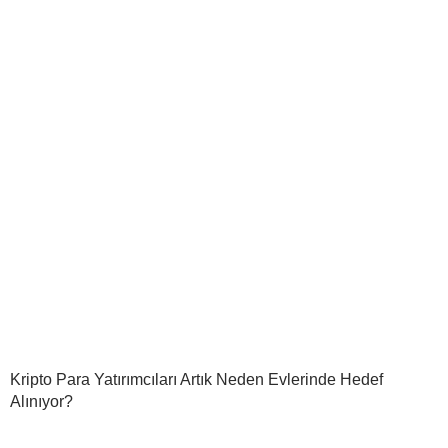
Kripto Para Yatırımcıları Artık Neden Evlerinde Hedef
Alınıyor?