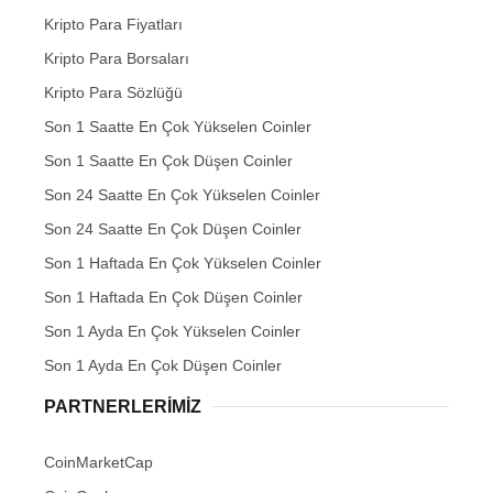
Kripto Para Fiyatları
Kripto Para Borsaları
Kripto Para Sözlüğü
Son 1 Saatte En Çok Yükselen Coinler
Son 1 Saatte En Çok Düşen Coinler
Son 24 Saatte En Çok Yükselen Coinler
Son 24 Saatte En Çok Düşen Coinler
Son 1 Haftada En Çok Yükselen Coinler
Son 1 Haftada En Çok Düşen Coinler
Son 1 Ayda En Çok Yükselen Coinler
Son 1 Ayda En Çok Düşen Coinler
PARTNERLERIMIZ
CoinMarketCap