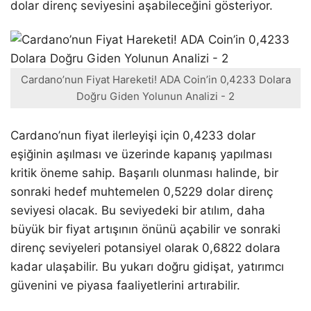
dolar direnç seviyesini aşabileceğini gösteriyor.
Cardano’nun Fiyat Hareketi! ADA Coin’in 0,4233 Dolara
Doğru Giden Yolunun Analizi - 2
Cardano’nun fiyat ilerleyişi için 0,4233 dolar
eşiğinin aşılması ve üzerinde kapanış yapılması
kritik öneme sahip. Başarılı olunması halinde, bir
sonraki hedef muhtemelen 0,5229 dolar direnç
seviyesi olacak. Bu seviyedeki bir atılım, daha
büyük bir fiyat artışının önünü açabilir ve sonraki
direnç seviyeleri potansiyel olarak 0,6822 dolara
kadar ulaşabilir. Bu yukarı doğru gidişat, yatırımcı
güvenini ve piyasa faaliyetlerini artırabilir.