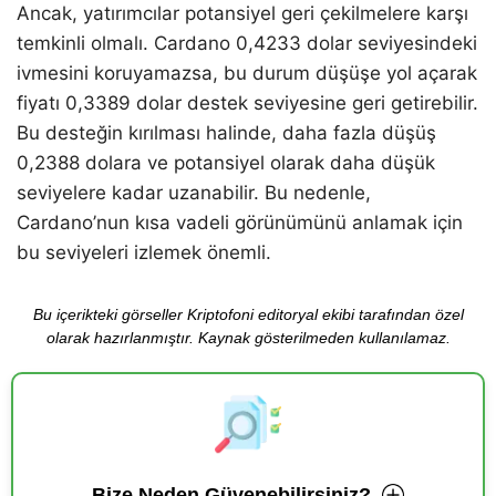
Ancak, yatırımcılar potansiyel geri çekilmelere karşı
temkinli olmalı. Cardano 0,4233 dolar seviyesindeki
ivmesini koruyamazsa, bu durum düşüşe yol açarak
fiyatı 0,3389 dolar destek seviyesine geri getirebilir.
Bu desteğin kırılması halinde, daha fazla düşüş
0,2388 dolara ve potansiyel olarak daha düşük
seviyelere kadar uzanabilir. Bu nedenle,
Cardano’nun kısa vadeli görünümünü anlamak için
bu seviyeleri izlemek önemli.
Bu içerikteki görseller Kriptofoni editoryal ekibi tarafından özel
olarak hazırlanmıştır. Kaynak gösterilmeden kullanılamaz.
Bize Neden Güvenebilirsiniz?