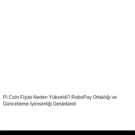
Pi Coin Fiyatı Neden Yükseldi? RoboPay Ortaklığı ve
Güncelleme İyimserliği Destekledi