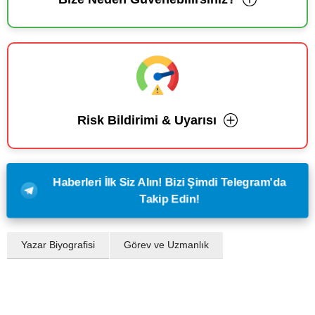
Risk Bildirimi & Uyarısı
Haberleri İlk Siz Alın! Bizi Şimdi Telegram'da
Takip Edin!
Yazar Biyografisi
Görev ve Uzmanlık