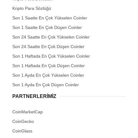
Kripto Para Sözlüğü
Son 1 Saatte En Çok Yükselen Coinler
Son 1 Saatte En Çok Düşen Coinler
Son 24 Saatte En Çok Yükselen Coinler
Son 24 Saatte En Çok Düşen Coinler
Son 1 Haftada En Çok Yükselen Coinler
Son 1 Haftada En Çok Düşen Coinler
Son 1 Ayda En Çok Yükselen Coinler
Son 1 Ayda En Çok Düşen Coinler
PARTNERLERIMIZ
CoinMarketCap
CoinGecko
CoinGlass