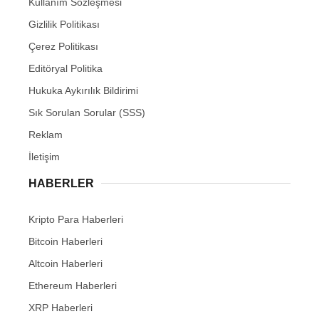
Kullanım Sözleşmesi
Gizlilik Politikası
Çerez Politikası
Editöryal Politika
Hukuka Aykırılık Bildirimi
Sık Sorulan Sorular (SSS)
Reklam
İletişim
HABERLER
Kripto Para Haberleri
Bitcoin Haberleri
Altcoin Haberleri
Ethereum Haberleri
XRP Haberleri