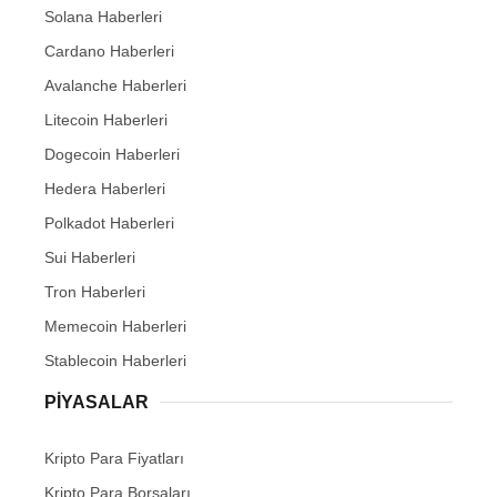
Solana Haberleri
Cardano Haberleri
Avalanche Haberleri
Litecoin Haberleri
Dogecoin Haberleri
Hedera Haberleri
Polkadot Haberleri
Sui Haberleri
Tron Haberleri
Memecoin Haberleri
Stablecoin Haberleri
PIYASALAR
Kripto Para Fiyatları
Kripto Para Borsaları