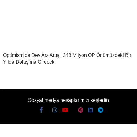
Optimism’de Dev Arz Artışı: 343 Milyon OP Önümüzdeki Bir
Yılda Dolaşıma Girecek
Sosyal medya hesaplarımızı keşfedin