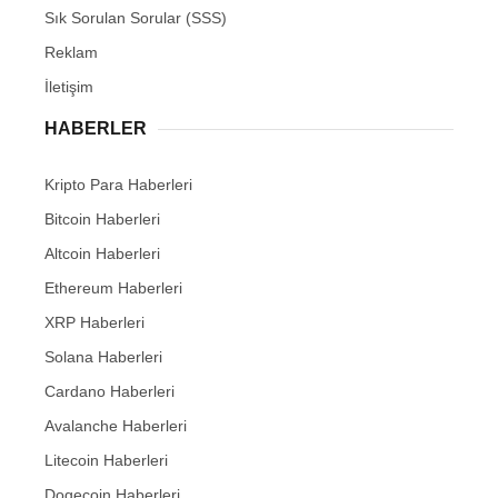
Sık Sorulan Sorular (SSS)
Reklam
İletişim
HABERLER
Kripto Para Haberleri
Bitcoin Haberleri
Altcoin Haberleri
Ethereum Haberleri
XRP Haberleri
Solana Haberleri
Cardano Haberleri
Avalanche Haberleri
Litecoin Haberleri
Dogecoin Haberleri