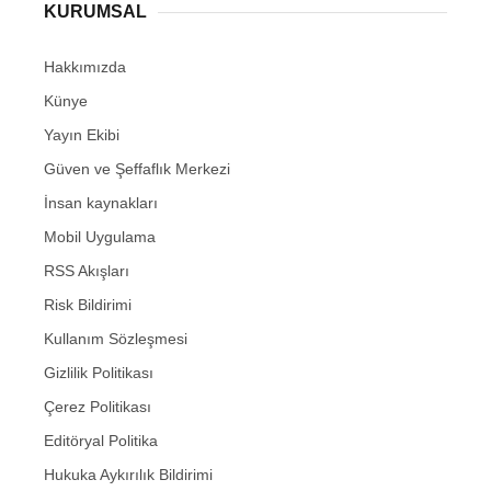
KURUMSAL
Hakkımızda
Künye
Yayın Ekibi
Güven ve Şeffaflık Merkezi
İnsan kaynakları
Mobil Uygulama
RSS Akışları
Risk Bildirimi
Kullanım Sözleşmesi
Gizlilik Politikası
Çerez Politikası
Editöryal Politika
Hukuka Aykırılık Bildirimi