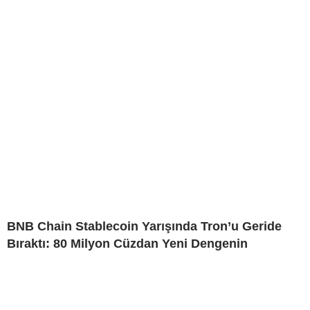
BNB Chain Stablecoin Yarışında Tron’u Geride
Bıraktı: 80 Milyon Cüzdan Yeni Dengenin