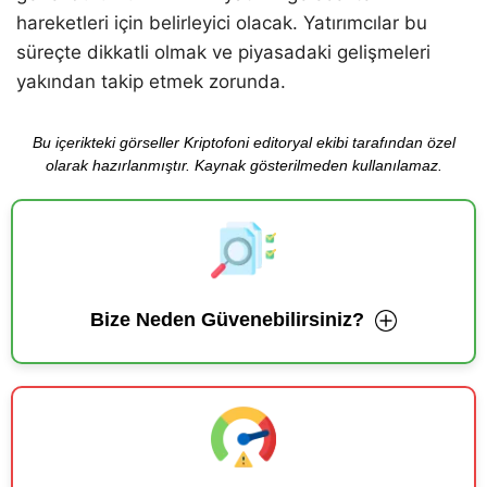
hareketleri için belirleyici olacak. Yatırımcılar bu
süreçte dikkatli olmak ve piyasadaki gelişmeleri
yakından takip etmek zorunda.
Bu içerikteki görseller Kriptofoni editoryal ekibi tarafından özel
olarak hazırlanmıştır. Kaynak gösterilmeden kullanılamaz.
Bize Neden Güvenebilirsiniz?