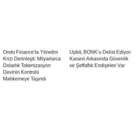
Ondo Finance’ta Yönetim
Upbit, BONK’u Delist Ediyor:
Krizi Derinleşti: Milyarlarca
Kararın Arkasında Güvenlik
Dolarlık Tokenizasyon
ve Şeffaflık Endişeleri Var
Devinin Kontrolü
Mahkemeye Taşındı