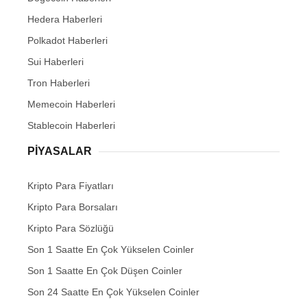
Hedera Haberleri
Polkadot Haberleri
Sui Haberleri
Tron Haberleri
Memecoin Haberleri
Stablecoin Haberleri
PIYASALAR
Kripto Para Fiyatları
Kripto Para Borsaları
Kripto Para Sözlüğü
Son 1 Saatte En Çok Yükselen Coinler
Son 1 Saatte En Çok Düşen Coinler
Son 24 Saatte En Çok Yükselen Coinler