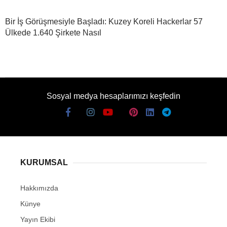
Bir İş Görüşmesiyle Başladı: Kuzey Koreli Hackerlar 57
Ülkede 1.640 Şirkete Nasıl
Sosyal medya hesaplarımızı keşfedin
KURUMSAL
Hakkımızda
Künye
Yayın Ekibi