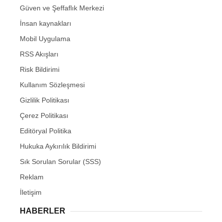
Güven ve Şeffaflık Merkezi
İnsan kaynakları
Mobil Uygulama
RSS Akışları
Risk Bildirimi
Kullanım Sözleşmesi
Gizlilik Politikası
Çerez Politikası
Editöryal Politika
Hukuka Aykırılık Bildirimi
Sık Sorulan Sorular (SSS)
Reklam
İletişim
HABERLER