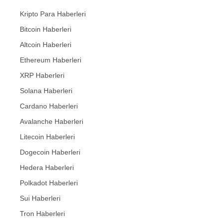
Kripto Para Haberleri
Bitcoin Haberleri
Altcoin Haberleri
Ethereum Haberleri
XRP Haberleri
Solana Haberleri
Cardano Haberleri
Avalanche Haberleri
Litecoin Haberleri
Dogecoin Haberleri
Hedera Haberleri
Polkadot Haberleri
Sui Haberleri
Tron Haberleri