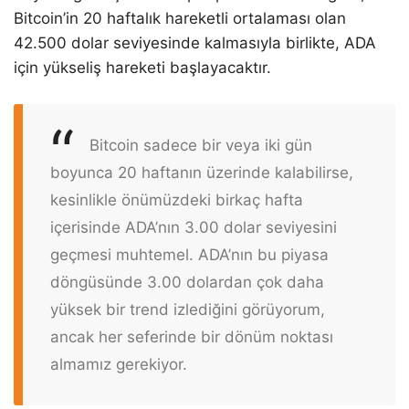
Bitcoin’in 20 haftalık hareketli ortalaması olan
42.500 dolar seviyesinde kalmasıyla birlikte, ADA
için yükseliş hareketi başlayacaktır.
Bitcoin sadece bir veya iki gün
boyunca 20 haftanın üzerinde kalabilirse,
kesinlikle önümüzdeki birkaç hafta
içerisinde ADA’nın 3.00 dolar seviyesini
geçmesi muhtemel. ADA’nın bu piyasa
döngüsünde 3.00 dolardan çok daha
yüksek bir trend izlediğini görüyorum,
ancak her seferinde bir dönüm noktası
almamız gerekiyor.