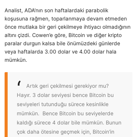
Analist, ADA’nın son haftalardaki parabolik
koşusuna rağmen, toparlanmaya devam etmeden
önce mutlaka bir geri çekilmeye ihtiyacı olmadığının
altını çizdi. Cowen’e göre, Bitcoin ve diğer kripto
paralar durgun kalsa bile önümüzdeki günlerde
veya haftalarda 3.00 dolar ve 4.00 dolar hala
mümkün.
Artık geri çekilmesi gerekiyor mu?
Hayır. 3 dolar seviyesi bence Bitcoin bu
seviyeleri tutunduğu sürece kesinlikle
mümkün. Bence Bitcoin bu seviyelerde
kaldığı sürece 4 dolar bile mümkün. Bunun
çok daha ötesine geçmek için, Bitcoin’in