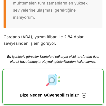
muhtemelen tüm zamanların en yüksek
seviyelerine ulaşması gerektiğine
inanıyorum.
Cardano (ADA), yazım itibari ile 2.84 dolar
seviyesinden işlem görüyor.
Bu içerikteki görseller Kriptofoni editoryal ekibi tarafından özel
olarak hazırlanmıştır. Kaynak gösterilmeden kullanılamaz.
Bize Neden Güvenebilirsiniz?