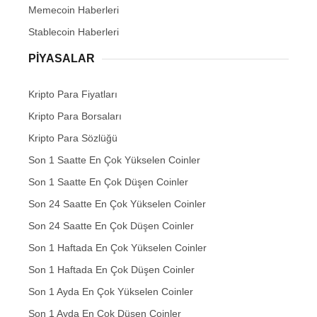
Memecoin Haberleri
Stablecoin Haberleri
PIYASALAR
Kripto Para Fiyatları
Kripto Para Borsaları
Kripto Para Sözlüğü
Son 1 Saatte En Çok Yükselen Coinler
Son 1 Saatte En Çok Düşen Coinler
Son 24 Saatte En Çok Yükselen Coinler
Son 24 Saatte En Çok Düşen Coinler
Son 1 Haftada En Çok Yükselen Coinler
Son 1 Haftada En Çok Düşen Coinler
Son 1 Ayda En Çok Yükselen Coinler
Son 1 Ayda En Çok Düşen Coinler