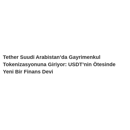
Tether Suudi Arabistan’da Gayrimenkul
Tokenizasyonuna Giriyor: USDT’nin Ötesinde
Yeni Bir Finans Devi