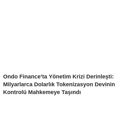
Ondo Finance’ta Yönetim Krizi Derinleşti:
Milyarlarca Dolarlık Tokenizasyon Devinin
Kontrolü Mahkemeye Taşındı