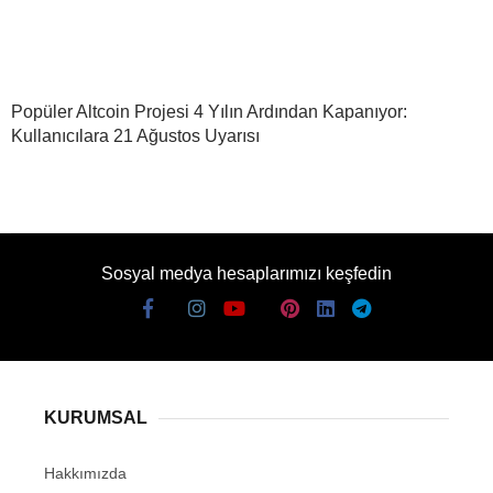
Popüler Altcoin Projesi 4 Yılın Ardından Kapanıyor:
Kullanıcılara 21 Ağustos Uyarısı
Sosyal medya hesaplarımızı keşfedin
KURUMSAL
Hakkımızda