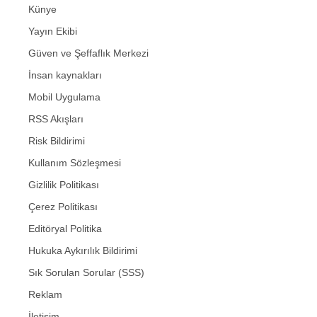
Künye
Yayın Ekibi
Güven ve Şeffaflık Merkezi
İnsan kaynakları
Mobil Uygulama
RSS Akışları
Risk Bildirimi
Kullanım Sözleşmesi
Gizlilik Politikası
Çerez Politikası
Editöryal Politika
Hukuka Aykırılık Bildirimi
Sık Sorulan Sorular (SSS)
Reklam
İletişim