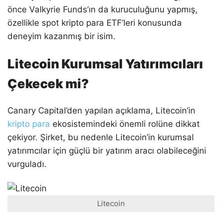
önce Valkyrie Funds’ın da kuruculuğunu yapmış,
özellikle spot kripto para ETF’leri konusunda
deneyim kazanmış bir isim.
Litecoin Kurumsal Yatırımcıları
Çekecek mi?
Canary Capital’den yapılan açıklama, Litecoin’in
kripto para
ekosistemindeki önemli rolüne dikkat
çekiyor. Şirket, bu nedenle Litecoin’in kurumsal
yatırımcılar için güçlü bir yatırım aracı olabileceğini
vurguladı.
Litecoin