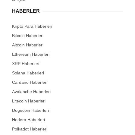
HABERLER
Kripto Para Haberleri
Bitcoin Haberleri
Altcoin Haberleri
Ethereum Haberleri
XRP Haberleri
Solana Haberleri
Cardano Haberleri
Avalanche Haberleri
Litecoin Haberleri
Dogecoin Haberleri
Hedera Haberleri
Polkadot Haberleri