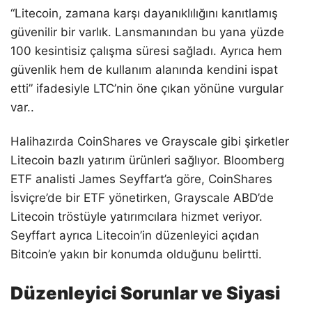
“Litecoin, zamana karşı dayanıklılığını kanıtlamış
güvenilir bir varlık. Lansmanından bu yana yüzde
100 kesintisiz çalışma süresi sağladı. Ayrıca hem
güvenlik hem de kullanım alanında kendini ispat
etti” ifadesiyle LTC’nin öne çıkan yönüne vurgular
var..
Halihazırda CoinShares ve Grayscale gibi şirketler
Litecoin bazlı yatırım ürünleri sağlıyor. Bloomberg
ETF analisti James Seyffart’a göre, CoinShares
İsviçre’de bir ETF yönetirken, Grayscale ABD’de
Litecoin tröstüyle yatırımcılara hizmet veriyor.
Seyffart ayrıca Litecoin’in düzenleyici açıdan
Bitcoin’e yakın bir konumda olduğunu belirtti.
Düzenleyici Sorunlar ve Siyasi