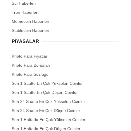
Sui Haberleri
Tron Haberleri
Memecoin Haberleri
Stablecoin Haberleri
PIYASALAR
Kripto Para Fiyatları
Kripto Para Borsaları
Kripto Para Sözlüğü
Son 1 Saatte En Çok Yükselen Coinler
Son 1 Saatte En Çok Düşen Coinler
Son 24 Saatte En Çok Yükselen Coinler
Son 24 Saatte En Çok Düşen Coinler
Son 1 Haftada En Çok Yükselen Coinler
Son 1 Haftada En Çok Düşen Coinler