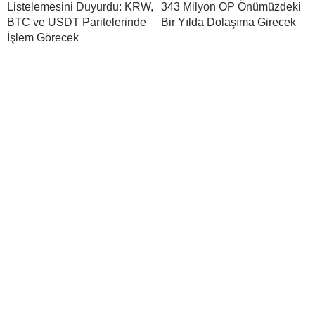
Listelemesini Duyurdu: KRW,
343 Milyon OP Önümüzdeki
BTC ve USDT Paritelerinde
Bir Yılda Dolaşıma Girecek
İşlem Görecek